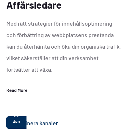
Affärsledare
Med rätt strategier för innehållsoptimering
och förbättring av webbplatsens prestanda
kan du återhämta och öka din organiska trafik,
vilket säkerställer att din verksamhet
fortsätter att växa.
Read More
22
Jun