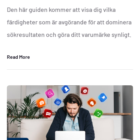
Den här guiden kommer att visa dig vilka
färdigheter som är avgörande för att dominera
sökresultaten och göra ditt varumärke synligt.
Read More