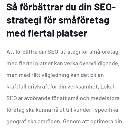
Så förbättrar du din SEO-
strategi för småföretag
med flertal platser
Att förbättra din SEO-strategi för småföretag
med flertal platser kan verka överväldigande,
men med rätt vägledning kan det bli en
kraftfull drivkraft för din verksamhet. Lokal
SEO är avgörande för att små och medelstora
företag ska kunna nå ut till kunder i specifika
geografiska områden. Genom att optimera din