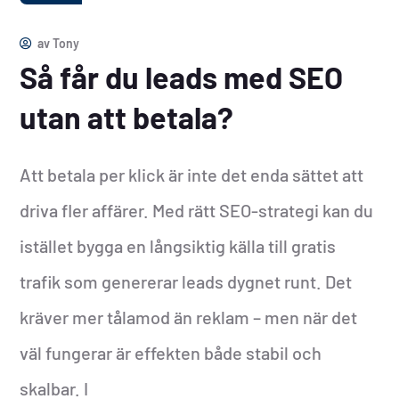
av
Tony
Så får du leads med SEO
utan att betala?
Att betala per klick är inte det enda sättet att
driva fler affärer. Med rätt SEO-strategi kan du
istället bygga en långsiktig källa till gratis
trafik som genererar leads dygnet runt. Det
kräver mer tålamod än reklam – men när det
väl fungerar är effekten både stabil och
skalbar. I