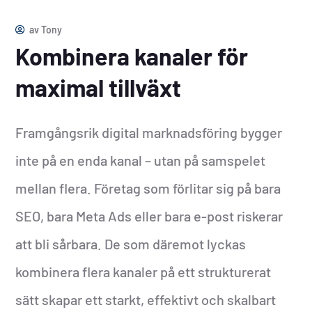
av
Tony
Kombinera kanaler för
maximal tillväxt
Framgångsrik digital marknadsföring bygger
inte på en enda kanal – utan på samspelet
mellan flera. Företag som förlitar sig på bara
SEO, bara Meta Ads eller bara e-post riskerar
att bli sårbara. De som däremot lyckas
kombinera flera kanaler på ett strukturerat
sätt skapar ett starkt, effektivt och skalbart