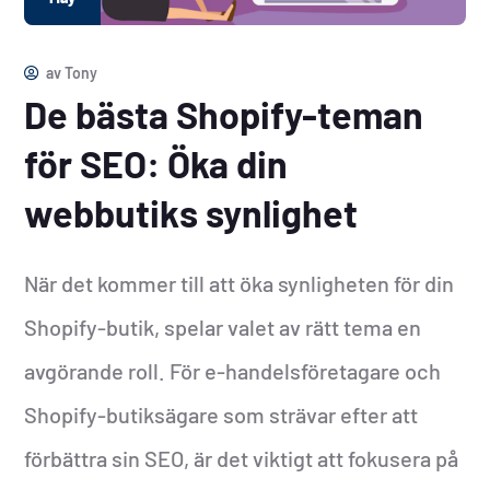
av
Tony
De bästa Shopify-teman
för SEO: Öka din
webbutiks synlighet
När det kommer till att öka synligheten för din
Shopify-butik, spelar valet av rätt tema en
avgörande roll. För e-handelsföretagare och
Shopify-butiksägare som strävar efter att
förbättra sin SEO, är det viktigt att fokusera på