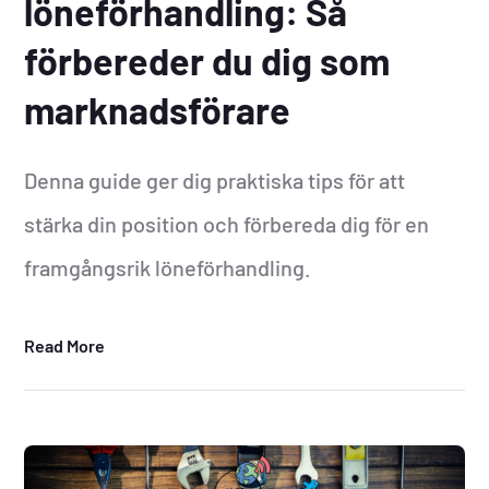
löneförhandling: Så
förbereder du dig som
marknadsförare
Denna guide ger dig praktiska tips för att
stärka din position och förbereda dig för en
framgångsrik löneförhandling.
Read More