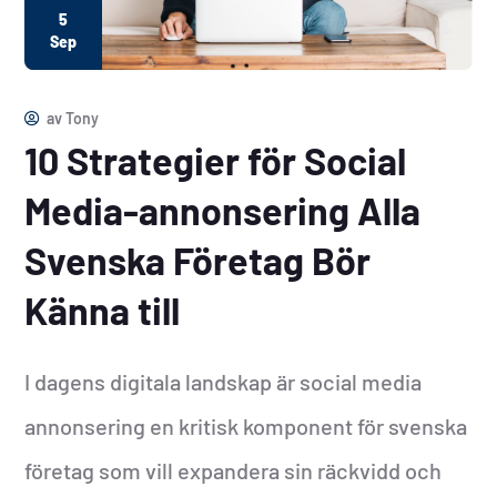
5
Sep
av
Tony
10 Strategier för Social
Media-annonsering Alla
Svenska Företag Bör
Känna till
I dagens digitala landskap är social media
annonsering en kritisk komponent för svenska
företag som vill expandera sin räckvidd och