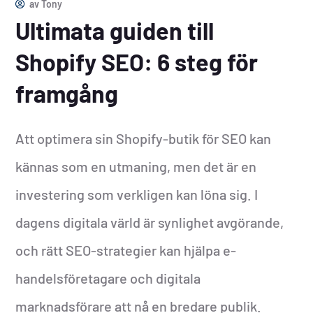
av
Tony
Ultimata guiden till
Shopify SEO: 6 steg för
framgång
Att optimera sin Shopify-butik för SEO kan
kännas som en utmaning, men det är en
investering som verkligen kan löna sig. I
dagens digitala värld är synlighet avgörande,
och rätt SEO-strategier kan hjälpa e-
handelsföretagare och digitala
marknadsförare att nå en bredare publik.