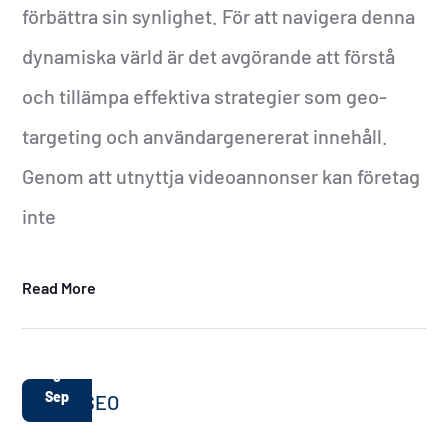
förbättra sin synlighet. För att navigera denna
dynamiska värld är det avgörande att förstå
och tillämpa effektiva strategier som geo-
targeting och användargenererat innehåll.
Genom att utnyttja videoannonser kan företag
inte
Read More
5
Sep