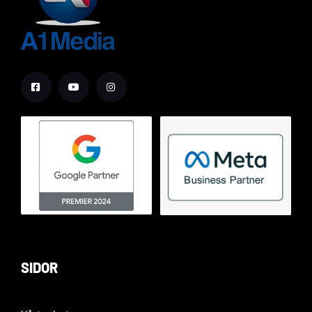
SIDOR