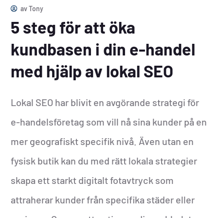
av
Tony
5 steg för att öka
kundbasen i din e-handel
med hjälp av lokal SEO
Lokal SEO har blivit en avgörande strategi för
e-handelsföretag som vill nå sina kunder på en
mer geografiskt specifik nivå. Även utan en
fysisk butik kan du med rätt lokala strategier
skapa ett starkt digitalt fotavtryck som
attraherar kunder från specifika städer eller