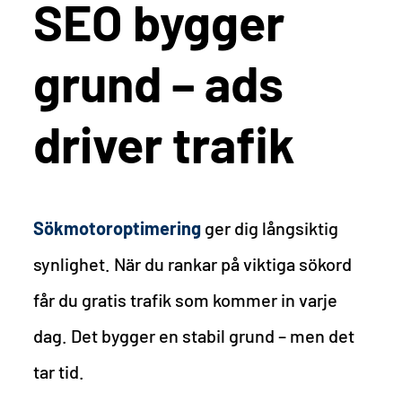
SEO bygger
grund – ads
driver trafik
Sökmotoroptimering
ger dig långsiktig
synlighet. När du rankar på viktiga sökord
får du gratis trafik som kommer in varje
dag. Det bygger en stabil grund – men det
tar tid.