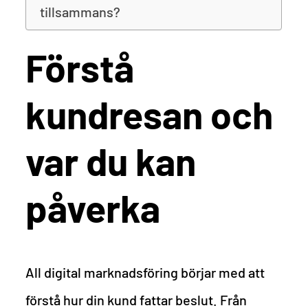
tillsammans?
Förstå
kundresan och
var du kan
påverka
All digital marknadsföring börjar med att
förstå hur din kund fattar beslut. Från