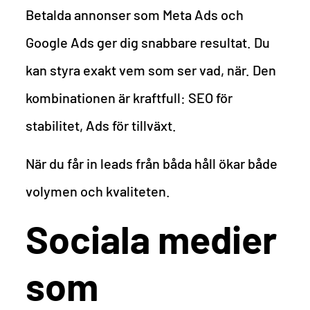
Betalda annonser som Meta Ads och
Google Ads ger dig snabbare resultat. Du
kan styra exakt vem som ser vad, när. Den
kombinationen är kraftfull: SEO för
stabilitet, Ads för tillväxt.
När du får in leads från båda håll ökar både
volymen och kvaliteten.
Sociala medier
som