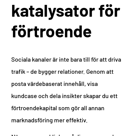
katalysator för
förtroende
Sociala kanaler är inte bara till för att driva
trafik – de bygger relationer. Genom att
posta värdebaserat innehåll, visa
kundcase och dela insikter skapar du ett
förtroendekapital som gör all annan
marknadsföring mer effektiv.