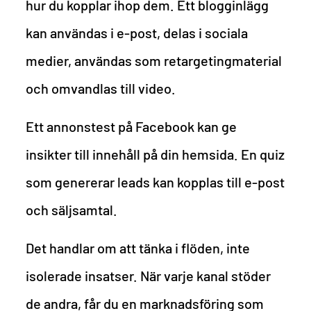
hur du kopplar ihop dem. Ett blogginlägg
kan användas i e-post, delas i sociala
medier, användas som retargetingmaterial
och omvandlas till video.
Ett annonstest på Facebook kan ge
insikter till innehåll på din hemsida. En quiz
som genererar leads kan kopplas till e-post
och säljsamtal.
Det handlar om att tänka i flöden, inte
isolerade insatser. När varje kanal stöder
de andra, får du en marknadsföring som