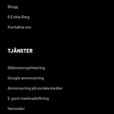
Blogg
5 Enkla Steg
Kontakta oss
TJÄNSTER
Sökmotoroptimering
Google annonsering
Annonsering på sociala medier
E-post marknadsföring
Hemsidor