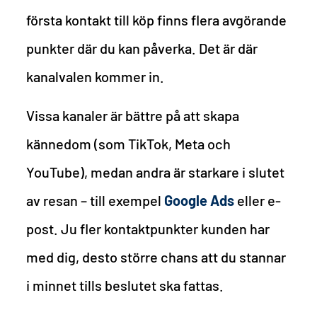
första kontakt till köp finns flera avgörande
punkter där du kan påverka. Det är där
kanalvalen kommer in.
Vissa kanaler är bättre på att skapa
kännedom (som TikTok, Meta och
YouTube), medan andra är starkare i slutet
av resan – till exempel
Google Ads
eller e-
post. Ju fler kontaktpunkter kunden har
med dig, desto större chans att du stannar
i minnet tills beslutet ska fattas.