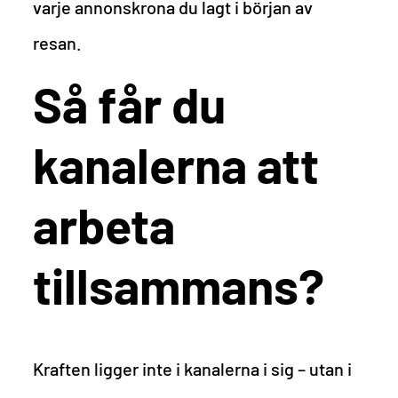
varje annonskrona du lagt i början av
resan.
Så får du
kanalerna att
arbeta
tillsammans?
Kraften ligger inte i kanalerna i sig – utan i