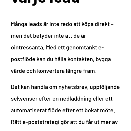
Många leads är inte redo att köpa direkt –
men det betyder inte att de är
ointressanta. Med ett genomtänkt e-
postflöde kan du hålla kontakten, bygga
värde och konvertera längre fram.
Det kan handla om nyhetsbrev, uppföljande
sekvenser efter en nedladdning eller ett
automatiserat flöde efter ett bokat möte.
Rätt e-poststrategi gör att du får ut mer av