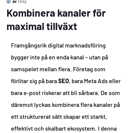
av
Tony
Kombinera kanaler för
maximal tillväxt
Framgångsrik digital marknadsföring
bygger inte på en enda kanal – utan på
samspelet mellan flera. Företag som
förlitar sig på bara
SEO
, bara Meta Ads eller
bara e-post riskerar att bli sårbara. De som
däremot lyckas kombinera flera kanaler på
ett strukturerat sätt skapar ett starkt,
effektivt och skalbart ekosystem. I denna