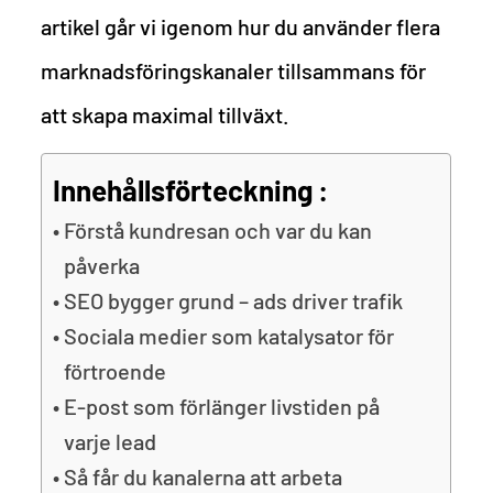
artikel går vi igenom hur du använder flera
marknadsföringskanaler tillsammans för
att skapa maximal tillväxt.
Innehållsförteckning :
Förstå kundresan och var du kan
påverka
SEO bygger grund – ads driver trafik
Sociala medier som katalysator för
förtroende
E-post som förlänger livstiden på
varje lead
Så får du kanalerna att arbeta