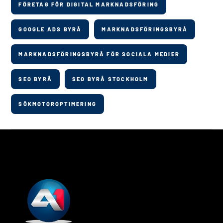
FÖRETAG FÖR DIGITAL MARKNADSFÖRING
GOOGLE ADS BYRÅ
MARKNADSFÖRINGSBYRÅ
MARKNADSFÖRINGSBYRÅ FÖR SOCIALA MEDIER
SEO BYRÅ
SEO BYRÅ STOCKHOLM
SÖKMOTOROPTIMERING