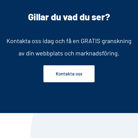
Gillar du vad du ser?
Kontakta oss idag och få en GRATIS granskning
av din webbplats och marknadsföring.
Kontakta oss