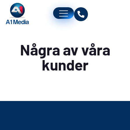
Några av våra
kunder