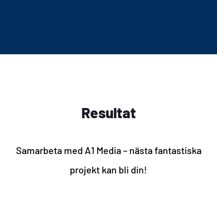
Resultat
Samarbeta med A1 Media – nästa fantastiska
projekt kan bli din!