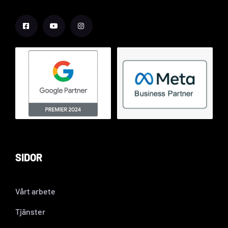
SIDOR
Vårt arbete
Tjänster