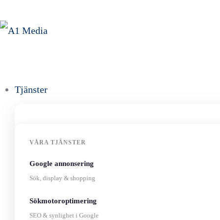
Tjänster
VÅRA TJÄNSTER
Google annonsering
Sök, display & shopping
Sökmotoroptimering
SEO & synlighet i Google