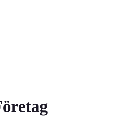
Företag