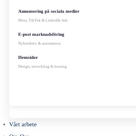
Annonsering på sociala medier
Meta, TikTok & LinkedIn Ads
E-post marknadsföring
Nyhetsbrev & automation
Hemsidor
Design, utveckling & hosting
Vårt arbete