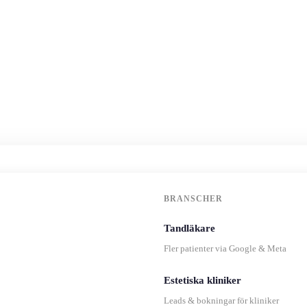
BRANSCHER
Tandläkare
Fler patienter via Google & Meta
Estetiska kliniker
Leads & bokningar för kliniker