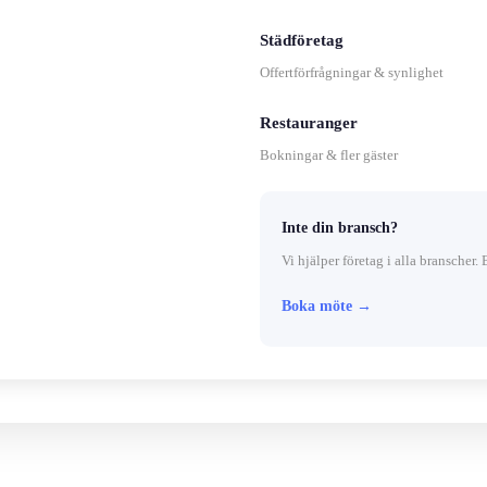
Städföretag
Offertförfrågningar & synlighet
Restauranger
Bokningar & fler gäster
Inte din bransch?
Vi hjälper företag i alla branscher. 
Boka möte →