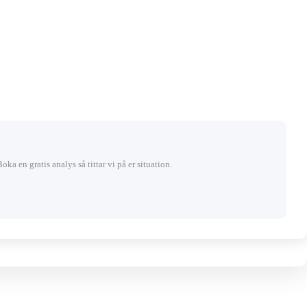
Boka en gratis analys så tittar vi på er situation.