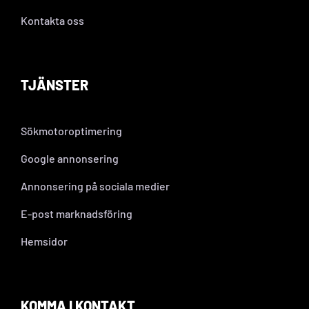
Kontakta oss
TJÄNSTER
Sökmotoroptimering
Google annonsering
Annonsering på sociala medier
E-post marknadsföring
Hemsidor
KOMMA I KONTAKT