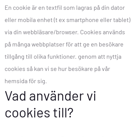
En cookie är en textfil som lagras på din dator
eller mobila enhet (t ex smartphone eller tablet)
via din webbläsare/browser. Cookies används
på många webbplatser för att ge en besökare
tillgång till olika funktioner. genom att nyttja
cookies så kan vi se hur besökare på vår
hemsida för sig.
Vad använder vi
cookies till?