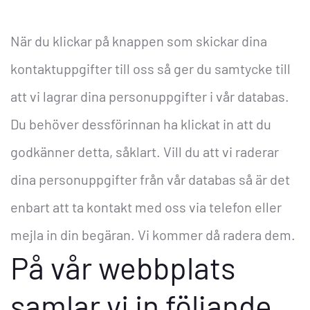
När du klickar på knappen som skickar dina
kontaktuppgifter till oss så ger du samtycke till
att vi lagrar dina personuppgifter i vår databas.
Du behöver dessförinnan ha klickat in att du
godkänner detta, såklart.
Vill du att vi raderar
dina personuppgifter från vår databas så är det
enbart att ta kontakt med oss via telefon eller
mejla in din begäran. Vi kommer då radera dem.
På vår webbplats
samlar vi in följande