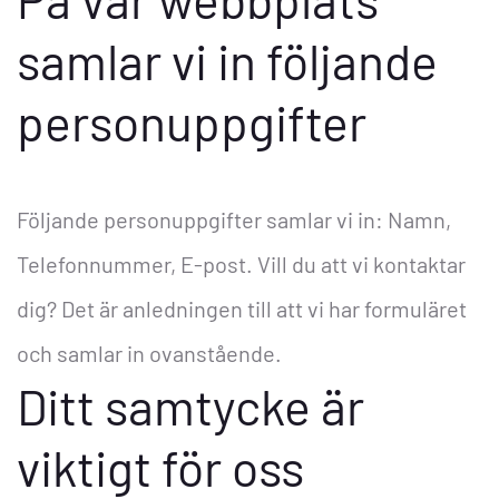
samlar vi in följande
personuppgifter
Följande personuppgifter samlar vi in: Namn,
Telefonnummer, E-post. Vill du att vi kontaktar
dig? Det är anledningen till att vi har formuläret
och samlar in ovanstående.
Ditt samtycke är
viktigt för oss