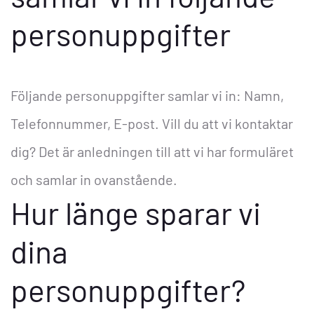
personuppgifter
Följande personuppgifter samlar vi in: Namn,
Telefonnummer, E-post. Vill du att vi kontaktar
dig? Det är anledningen till att vi har formuläret
och samlar in ovanstående.
Hur länge sparar vi
dina
personuppgifter?