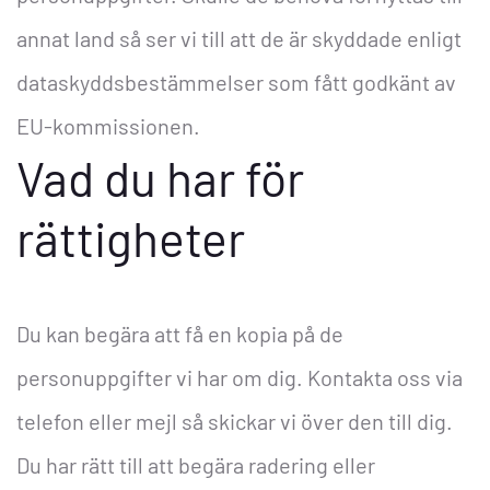
annat land så ser vi till att de är skyddade enligt
dataskyddsbestämmelser som fått godkänt av
EU-kommissionen.
Vad du har för
rättigheter
Du kan begära att få en kopia på de
personuppgifter vi har om dig. Kontakta oss via
telefon eller mejl så skickar vi över den till dig.
Du har rätt till att begära radering eller