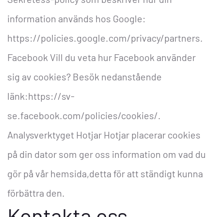
information används hos Google:
https://policies.google.com/privacy/partners.
Facebook
Vill du veta hur Facebook använder
sig av cookies? Besök nedanstående
länk:https://sv-
se.facebook.com/policies/cookies/.
Analysverktyget Hotjar
Hotjar placerar cookies
på din dator som ger oss information om vad du
gör på vår hemsida,detta för att ständigt kunna
förbättra den.
Kontakta oss