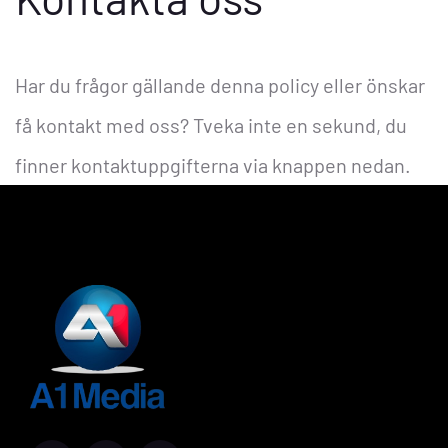
Har du frågor gällande denna policy eller önskar
få kontakt med oss? Tveka inte en sekund, du
finner kontaktuppgifterna via knappen nedan.