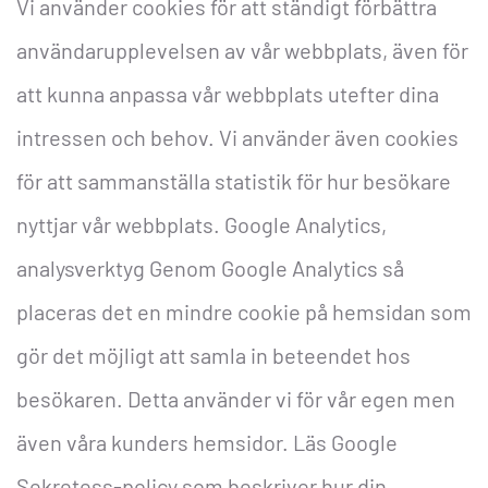
Vi använder cookies för att ständigt förbättra
användarupplevelsen av vår webbplats, även för
att kunna anpassa vår webbplats utefter dina
intressen och behov. Vi använder även cookies
för att sammanställa statistik för hur besökare
nyttjar vår webbplats.
Google Analytics,
analysverktyg
Genom Google Analytics så
placeras det en mindre cookie på hemsidan som
gör det möjligt att samla in beteendet hos
besökaren. Detta använder vi för vår egen men
även våra kunders hemsidor.
Läs Google
Sekretess-policy som beskriver hur din