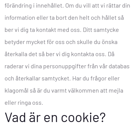
förändring i innehållet. Om du vill att vi rättar din
information eller ta bort den helt och hållet så
ber vi dig ta kontakt med oss.
Ditt samtycke
betyder mycket för oss och skulle du önska
återkalla det så ber vi dig kontakta oss. Då
raderar vi dina personuppgifter från vår databas
och återkallar samtycket.
Har du frågor eller
klagomål så är du varmt välkommen att mejla
eller ringa oss.
Vad är en cookie?