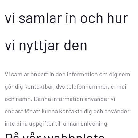
vi samlar in och hur
vi nyttjar den
Vi samlar enbart in den information om dig som
gör dig kontaktbar, dvs telefonnummer, e-mail
och namn. Denna information använder vi
endast för att kunna kontakta dig och använder
inte dina uppgifter till annan anledning.
På vår webbplats