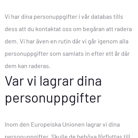
Vi har dina personuppgifter i vår databas tills
dess att du kontaktat oss om begäran att radera
dem. Vi har även en rutin där vi går igenom alla
personuppgifter som samlats in efter ett år där
dem kan raderas.
Var vi lagrar dina
personuppgifter
Inom den Europeiska Unionen lagrar vi dina
personuppgifter. Skulle de behöva förflyttas till