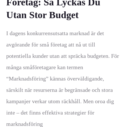
Företag: Så Lyckas Du
Utan Stor Budget
I dagens konkurrensutsatta marknad är det
avgörande för små företag att nå ut till
potentiella kunder utan att spräcka budgeten. För
många småföretagare kan termen
“Marknadsföring” kännas överväldigande,
särskilt när resurserna är begränsade och stora
kampanjer verkar utom räckhåll. Men oroa dig
inte – det finns effektiva strategier för
marknadsföring