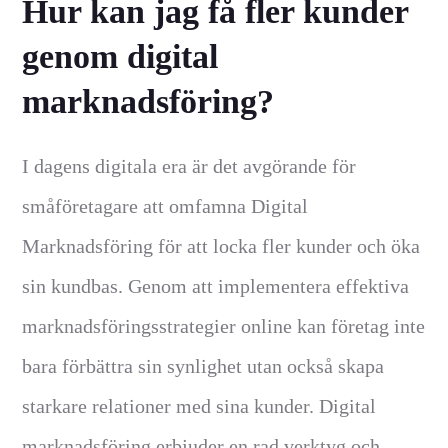
Hur kan jag få fler kunder
genom digital
marknadsföring?
I dagens digitala era är det avgörande för
småföretagare att omfamna Digital
Marknadsföring för att locka fler kunder och öka
sin kundbas. Genom att implementera effektiva
marknadsföringsstrategier online kan företag inte
bara förbättra sin synlighet utan också skapa
starkare relationer med sina kunder. Digital
marknadsföring erbjuder en rad verktyg och