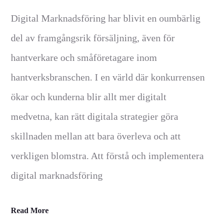
Digital Marknadsföring har blivit en oumbärlig
del av framgångsrik försäljning, även för
hantverkare och småföretagare inom
hantverksbranschen. I en värld där konkurrensen
ökar och kunderna blir allt mer digitalt
medvetna, kan rätt digitala strategier göra
skillnaden mellan att bara överleva och att
verkligen blomstra. Att förstå och implementera
digital marknadsföring
Read More