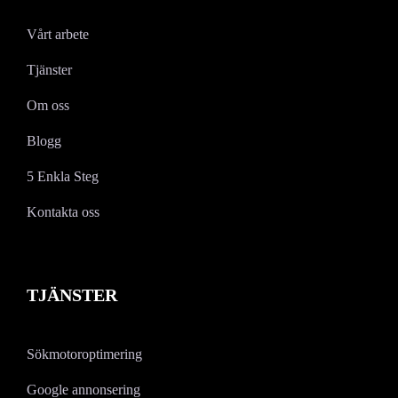
Vårt arbete
Tjänster
Om oss
Blogg
5 Enkla Steg
Kontakta oss
TJÄNSTER
Sökmotoroptimering
Google annonsering