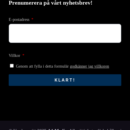
Prenumerera på vårt nyhetsbrev!
E-postadress
Villkor
Genom att fylla i detta formulär
godkänner jag villkoren
KLART!