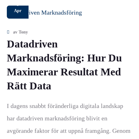
5
Apr
av
Tony
Datadriven
Marknadsföring: Hur Du
Maximerar Resultat Med
Rätt Data
I dagens snabbt föränderliga digitala landskap
har datadriven marknadsföring blivit en
avgörande faktor för att uppnå framgång. Genom