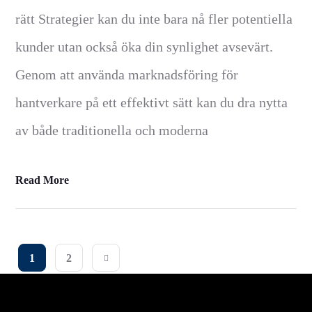
rätt Strategier kan du inte bara nå fler potentiella
kunder utan också öka din synlighet avsevärt.
Genom att använda marknadsföring för
hantverkare på ett effektivt sätt kan du dra nytta
av både traditionella och moderna
Read More
1
2