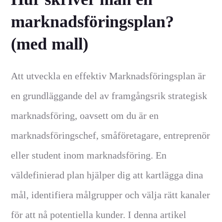
marknadsföringsplan?
(med mall)
Att utveckla en effektiv Marknadsföringsplan är
en grundläggande del av framgångsrik strategisk
marknadsföring, oavsett om du är en
marknadsföringschef, småföretagare, entreprenör
eller student inom marknadsföring. En
väldefinierad plan hjälper dig att kartlägga dina
mål, identifiera målgrupper och välja rätt kanaler
för att nå potentiella kunder. I denna artikel