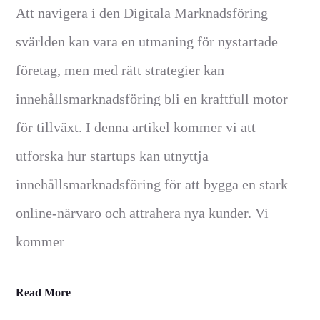
Att navigera i den Digitala Marknadsföring
svärlden kan vara en utmaning för nystartade
företag, men med rätt strategier kan
innehållsmarknadsföring bli en kraftfull motor
för tillväxt. I denna artikel kommer vi att
utforska hur startups kan utnyttja
innehållsmarknadsföring för att bygga en stark
online-närvaro och attrahera nya kunder. Vi
kommer
Read More