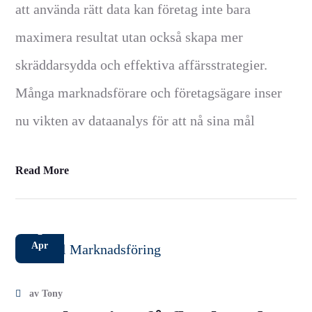
att använda rätt data kan företag inte bara
maximera resultat utan också skapa mer
skräddarsydda och effektiva affärsstrategier.
Många marknadsförare och företagsägare inser
nu vikten av dataanalys för att nå sina mål
Read More
2
Apr
av
Tony