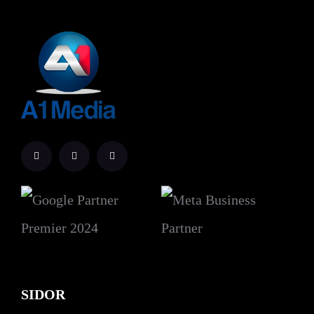
SIDOR