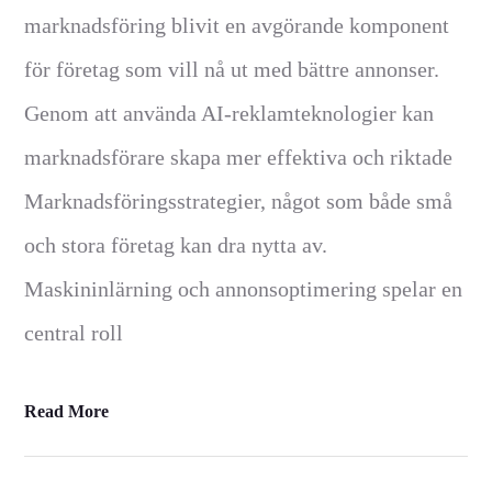
marknadsföring blivit en avgörande komponent
för företag som vill nå ut med bättre annonser.
Genom att använda AI-reklamteknologier kan
marknadsförare skapa mer effektiva och riktade
Marknadsföringsstrategier, något som både små
och stora företag kan dra nytta av.
Maskininlärning och annonsoptimering spelar en
central roll
Read More