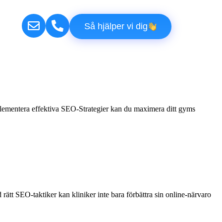
Så hjälper vi dig
mplementera effektiva SEO-Strategier kan du maximera ditt gyms
rätt SEO-taktiker kan kliniker inte bara förbättra sin online-närvaro