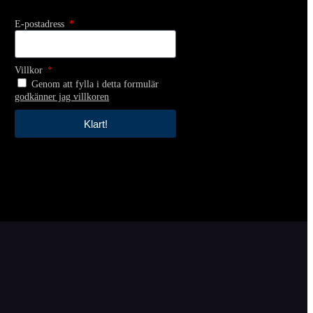
E-postadress
Villkor
Genom att fylla i detta formulär
godkänner jag villkoren
Klart!