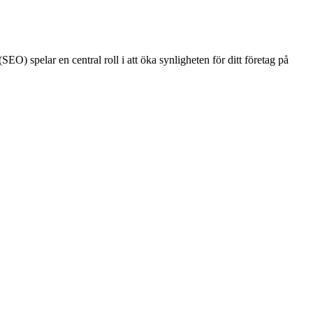
EO) spelar en central roll i att öka synligheten för ditt företag på