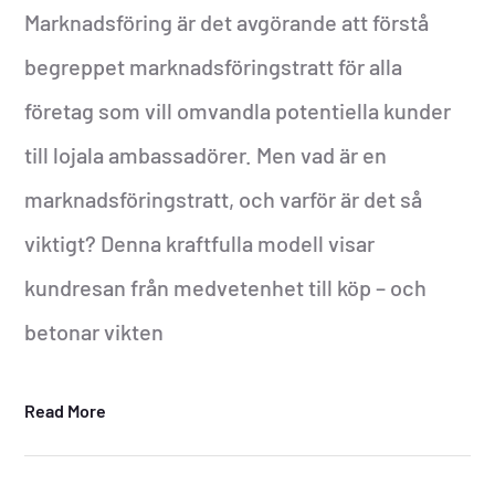
Marknadsföring är det avgörande att förstå
begreppet marknadsföringstratt för alla
företag som vill omvandla potentiella kunder
till lojala ambassadörer. Men vad är en
marknadsföringstratt, och varför är det så
viktigt? Denna kraftfulla modell visar
kundresan från medvetenhet till köp – och
betonar vikten
Read More