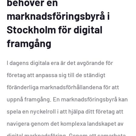
behöver en
marknadsföringsbyrå i
Stockholm för digital
framgång
I dagens digitala era är det avgörande för
företag att anpassa sig till de ständigt
föränderliga marknadsförhållandena för att
uppnå framgång. En marknadsföringsbyrå kan
spela en nyckelroll i att hjälpa ditt företag att
navigera genom det komplexa landskapet av
digital marknadsföring. Genom att samarbeta