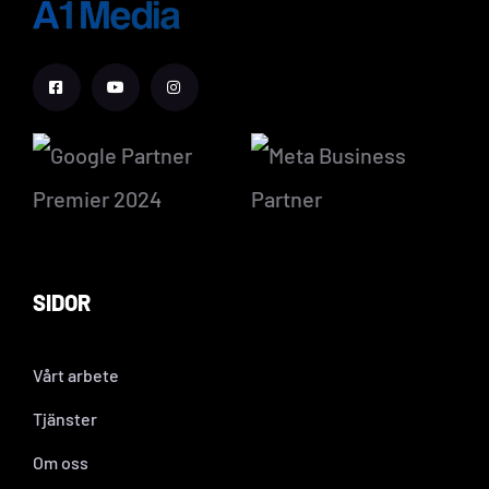
SIDOR
Vårt arbete
Tjänster
Om oss