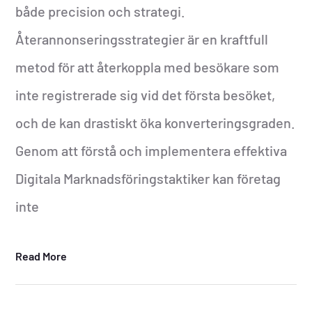
både precision och strategi.
Återannonseringsstrategier är en kraftfull
metod för att återkoppla med besökare som
inte registrerade sig vid det första besöket,
och de kan drastiskt öka konverteringsgraden.
Genom att förstå och implementera effektiva
Digitala Marknadsföringstaktiker kan företag
inte
Read More