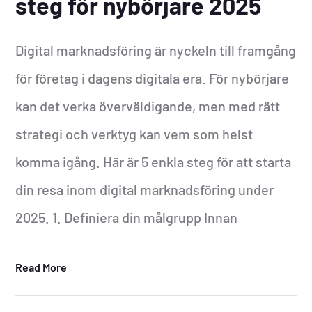
steg för nybörjare 2025
Digital marknadsföring är nyckeln till framgång
för företag i dagens digitala era. För nybörjare
kan det verka överväldigande, men med rätt
strategi och verktyg kan vem som helst
komma igång. Här är 5 enkla steg för att starta
din resa inom digital marknadsföring under
2025. 1. Definiera din målgrupp Innan
Read More