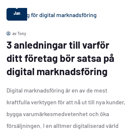
8
Jan
av
Tony
3 anledningar till varför
ditt företag bör satsa på
digital marknadsföring
Digital marknadsföring är en av de mest
kraftfulla verktygen för att nå ut till nya kunder,
bygga varumärkesmedvetenhet och öka
försäljningen. I en alltmer digitaliserad värld