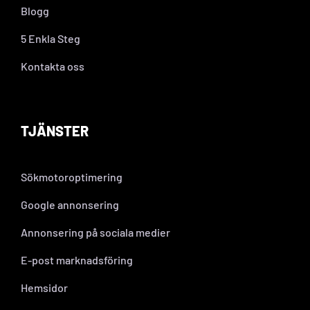
Blogg
5 Enkla Steg
Kontakta oss
TJÄNSTER
Sökmotoroptimering
Google annonsering
Annonsering på sociala medier
E-post marknadsföring
Hemsidor