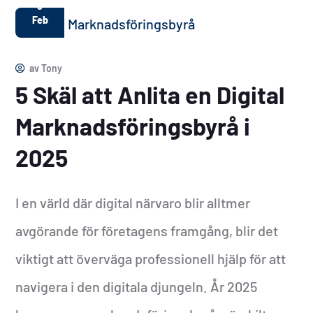
8
Feb
av
Tony
5 Skäl att Anlita en Digital
Marknadsföringsbyrå i
2025
I en värld där digital närvaro blir alltmer
avgörande för företagens framgång, blir det
viktigt att överväga professionell hjälp för att
navigera i den digitala djungeln. År 2025