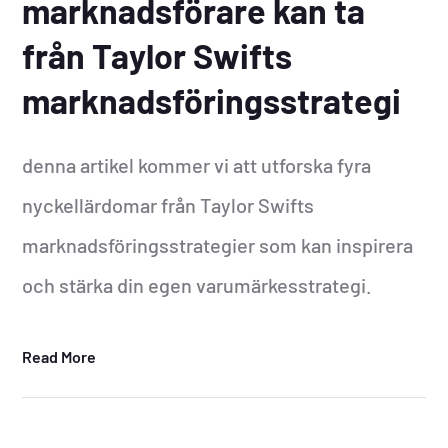
marknadsförare kan ta
från Taylor Swifts
marknadsföringsstrategi
denna artikel kommer vi att utforska fyra
nyckellärdomar från Taylor Swifts
marknadsföringsstrategier som kan inspirera
och stärka din egen varumärkesstrategi.
Read More