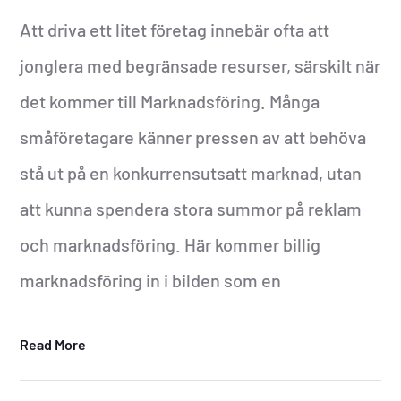
Att driva ett litet företag innebär ofta att
jonglera med begränsade resurser, särskilt när
det kommer till Marknadsföring. Många
småföretagare känner pressen av att behöva
stå ut på en konkurrensutsatt marknad, utan
att kunna spendera stora summor på reklam
och marknadsföring. Här kommer billig
marknadsföring in i bilden som en
Read More