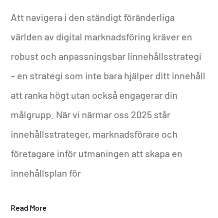
Att navigera i den ständigt föränderliga
världen av digital marknadsföring kräver en
robust och anpassningsbar Iinnehållsstrategi
– en strategi som inte bara hjälper ditt innehåll
att ranka högt utan också engagerar din
målgrupp. När vi närmar oss 2025 står
innehållsstrateger, marknadsförare och
företagare inför utmaningen att skapa en
innehållsplan för
Read More