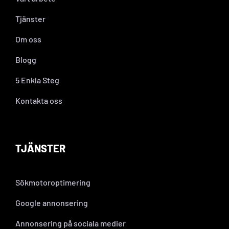
Tjänster
Om oss
Blogg
5 Enkla Steg
Kontakta oss
TJÄNSTER
Sökmotoroptimering
Google annonsering
Annonsering på sociala medier