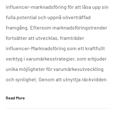
influencer-marknadsföring för att låsa upp sin
fulla potential och uppnå oöverträffad
framgång. Eftersom marknadsföringstrender
fortsätter att utvecklas, framträder
influencer-Marknadsföring som ett kraftfullt
verktyg i varumärkesstrategier, som erbjuder
unika möjligheter för varumärkesutveckling
och synlighet. Genom att utnyttja räckvidden
Read More