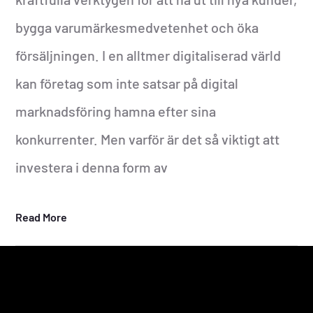
bygga varumärkesmedvetenhet och öka
försäljningen. I en alltmer digitaliserad värld
kan företag som inte satsar på digital
marknadsföring hamna efter sina
konkurrenter. Men varför är det så viktigt att
investera i denna form av
Read More