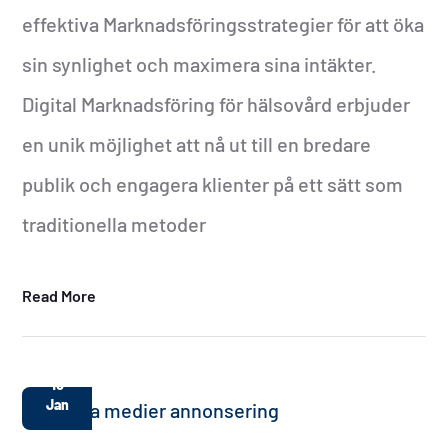
effektiva Marknadsföringsstrategier för att öka
sin synlighet och maximera sina intäkter.
Digital Marknadsföring för hälsovård erbjuder
en unik möjlighet att nå ut till en bredare
publik och engagera klienter på ett sätt som
traditionella metoder
Read More
10
Jan