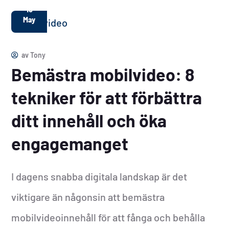
10
May
av
Tony
Bemästra mobilvideo: 8
tekniker för att förbättra
ditt innehåll och öka
engagemanget
I dagens snabba digitala landskap är det
viktigare än någonsin att bemästra
mobilvideoinnehåll för att fånga och behålla