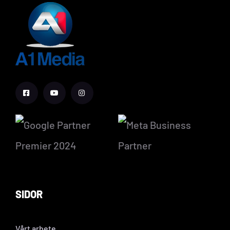
SIDOR
Vårt arbete