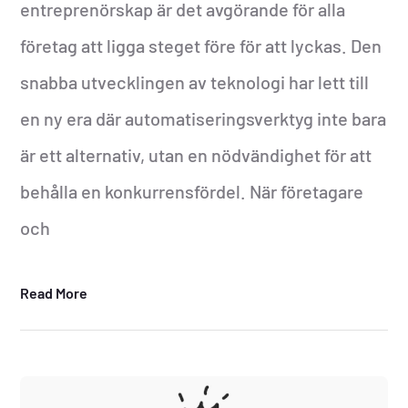
entreprenörskap är det avgörande för alla
företag att ligga steget före för att lyckas. Den
snabba utvecklingen av teknologi har lett till
en ny era där automatiseringsverktyg inte bara
är ett alternativ, utan en nödvändighet för att
behålla en konkurrensfördel. När företagare
och
Read More