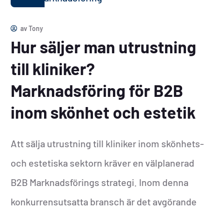
av
Tony
Hur säljer man utrustning
till kliniker?
Marknadsföring för B2B
inom skönhet och estetik
Att sälja utrustning till kliniker inom skönhets-
och estetiska sektorn kräver en välplanerad
B2B Marknadsförings strategi. Inom denna
konkurrensutsatta bransch är det avgörande