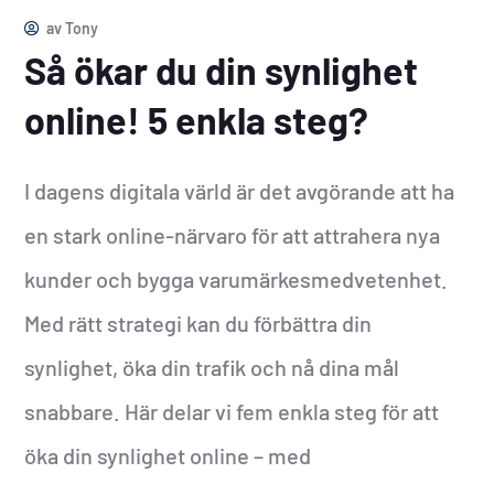
av
Tony
Så ökar du din synlighet
online! 5 enkla steg?
I dagens digitala värld är det avgörande att ha
en stark online-närvaro för att attrahera nya
kunder och bygga varumärkesmedvetenhet.
Med rätt strategi kan du förbättra din
synlighet, öka din trafik och nå dina mål
snabbare. Här delar vi fem enkla steg för att
öka din synlighet online – med