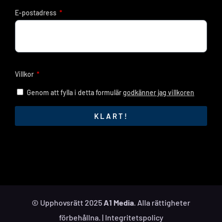
E-postadress
Villkor
Genom att fylla i detta formulär
godkänner jag villkoren
KLART!
© Upphovsrätt 2025
A1 Media
. Alla rättigheter
förbehållna. |
Integritetspolicy