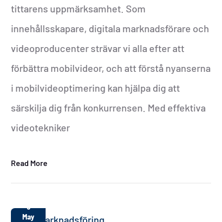
tittarens uppmärksamhet. Som
innehållsskapare, digitala marknadsförare och
videoproducenter strävar vi alla efter att
förbättra mobilvideor, och att förstå nyanserna
i mobilvideoptimering kan hjälpa dig att
särskilja dig från konkurrensen. Med effektiva
videotekniker
Read More
9
May