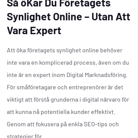
Så öKar Du Företagets
Synlighet Online – Utan Att
Vara Expert
Att öka företagets synlighet online behöver
inte vara en komplicerad process, även om du
inte är en expert inom Digital Marknadsföring.
För småföretagare och entreprenörer är det
viktigt att förstå grunderna i digital närvaro för
att kunna nå potentiella kunder effektivt.
Genom att fokusera på enkla SEO-tips och
strategier för