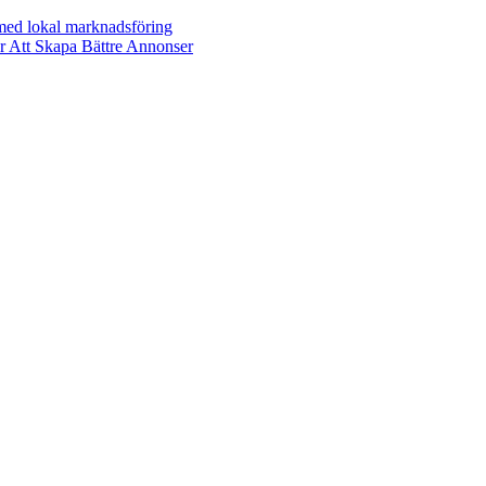
 med lokal marknadsföring
r Att Skapa Bättre Annonser