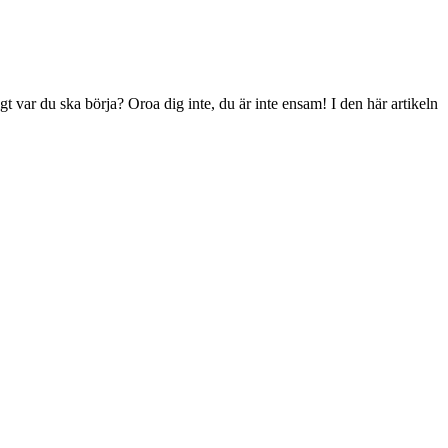
 var du ska börja? Oroa dig inte, du är inte ensam! I den här artikeln