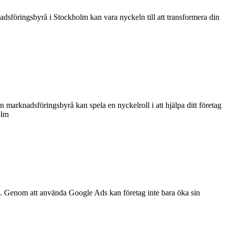
adsföringsbyrå i Stockholm kan vara nyckeln till att transformera din
n marknadsföringsbyrå kan spela en nyckelroll i att hjälpa ditt företag
olm
25. Genom att använda Google Ads kan företag inte bara öka sin