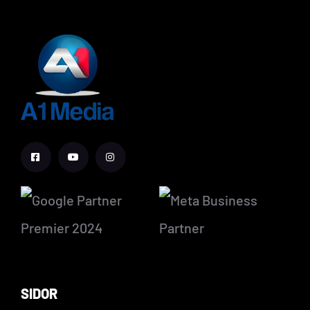
SIDOR