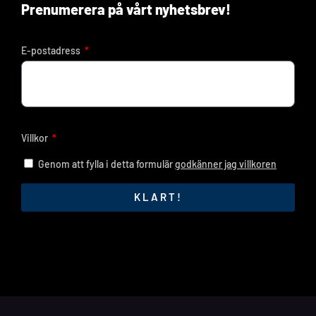
Prenumerera på vårt nyhetsbrev!
E-postadress
Villkor
Genom att fylla i detta formulär
godkänner jag villkoren
KLART!