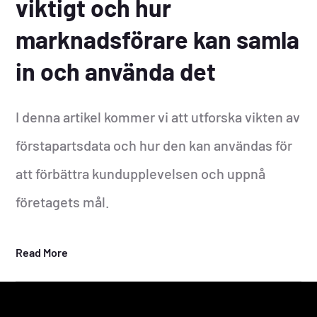
viktigt och hur
marknadsförare kan samla
in och använda det
I denna artikel kommer vi att utforska vikten av
förstapartsdata och hur den kan användas för
att förbättra kundupplevelsen och uppnå
företagets mål.
Read More