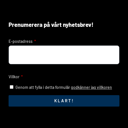
Prenumerera på vårt nyhetsbrev!
E-postadress
Villkor
Genom att fylla i detta formulär
godkänner jag villkoren
KLART!