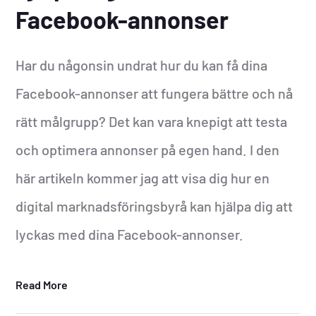
Facebook-annonser
Har du någonsin undrat hur du kan få dina
Facebook-annonser att fungera bättre och nå
rätt målgrupp? Det kan vara knepigt att testa
och optimera annonser på egen hand. I den
här artikeln kommer jag att visa dig hur en
digital marknadsföringsbyrå kan hjälpa dig att
lyckas med dina Facebook-annonser.
Read More