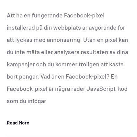
Att ha en fungerande Facebook-pixel
installerad på din webbplats är avgörande för
att lyckas med annonsering. Utan en pixel kan
du inte mäta eller analysera resultaten av dina
kampanjer och du kommer troligen att kasta
bort pengar. Vad är en Facebook-pixel? En
Facebook-pixel är några rader JavaScript-kod
som du infogar
Read More