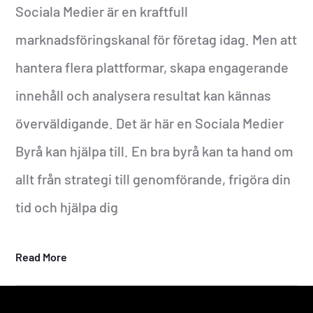
Sociala Medier är en kraftfull
marknadsföringskanal för företag idag. Men att
hantera flera plattformar, skapa engagerande
innehåll och analysera resultat kan kännas
överväldigande. Det är här en Sociala Medier
Byrå kan hjälpa till. En bra byrå kan ta hand om
allt från strategi till genomförande, frigöra din
tid och hjälpa dig
Read More