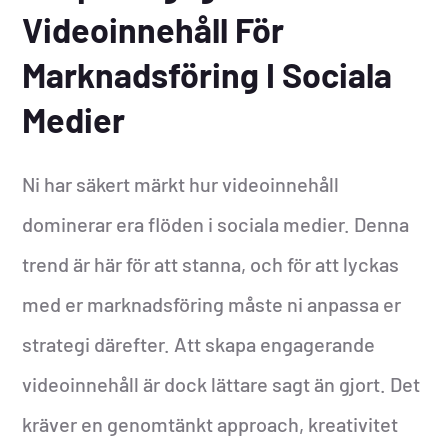
Videoinnehåll För
Marknadsföring I Sociala
Medier
Ni har säkert märkt hur videoinnehåll
dominerar era flöden i sociala medier. Denna
trend är här för att stanna, och för att lyckas
med er marknadsföring måste ni anpassa er
strategi därefter. Att skapa engagerande
videoinnehåll är dock lättare sagt än gjort. Det
kräver en genomtänkt approach, kreativitet