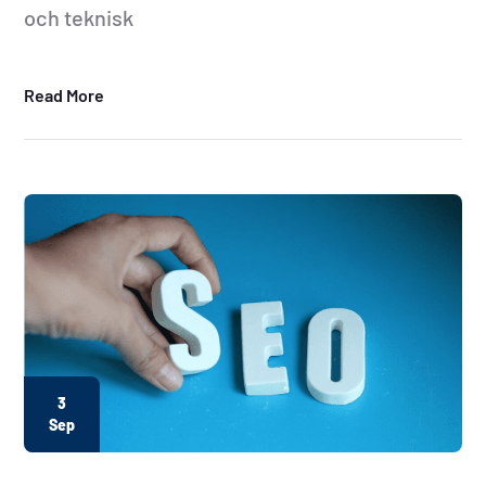
och teknisk
Read More
3
Sep