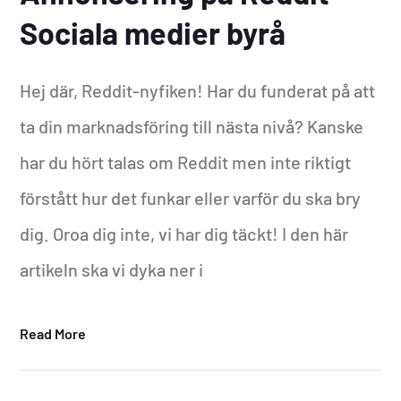
Sociala medier byrå
Hej där, Reddit-nyfiken! Har du funderat på att
ta din marknadsföring till nästa nivå? Kanske
har du hört talas om Reddit men inte riktigt
förstått hur det funkar eller varför du ska bry
dig. Oroa dig inte, vi har dig täckt! I den här
artikeln ska vi dyka ner i
Read More