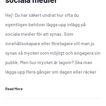
Hej! Du har säkert undrat hur ofta du
egentligen behöver lägga upp inlägg på
sociala medier för att synas. Som
innehållsskapare eller företagare vill man ju
synas så mycket som möjligt och engagera sin
publik. Men hur mycket är lagom? Ska man
lägga upp flera gånger om dagen eller räcker
Read More