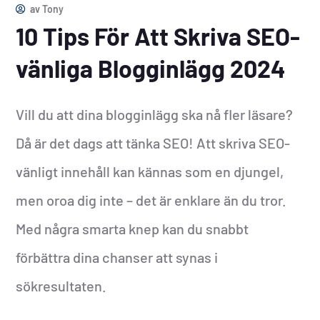
av
Tony
10 Tips För Att Skriva SEO-
vänliga Blogginlägg 2024
Vill du att dina blogginlägg ska nå fler läsare?
Då är det dags att tänka SEO! Att skriva SEO-
vänligt innehåll kan kännas som en djungel,
men oroa dig inte – det är enklare än du tror.
Med några smarta knep kan du snabbt
förbättra dina chanser att synas i
sökresultaten.