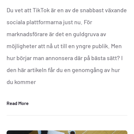
Du vet att TikTok är en av de snabbast växande
sociala plattformarna just nu. För
marknadsförare är det en guldgruva av
möjligheter att nå ut till en yngre publik. Men
hur börjar man annonsera där på bästa sätt? I
den här artikeln får du en genomgång av hur
du kommer
Read More