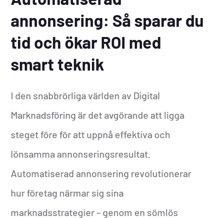
annonsering: Så sparar du
tid och ökar ROI med
smart teknik
I den snabbrörliga världen av Digital
Marknadsföring är det avgörande att ligga
steget före för att uppnå effektiva och
lönsamma annonseringsresultat.
Automatiserad annonsering revolutionerar
hur företag närmar sig sina
marknadsstrategier – genom en sömlös