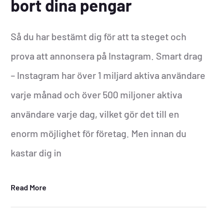
bort dina pengar
Så du har bestämt dig för att ta steget och
prova att annonsera på Instagram. Smart drag
– Instagram har över 1 miljard aktiva användare
varje månad och över 500 miljoner aktiva
användare varje dag, vilket gör det till en
enorm möjlighet för företag. Men innan du
kastar dig in
Read More