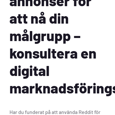
annonser för
att nå din
målgrupp –
konsultera en
digital
marknadsföring
Har du funderat på att använda Reddit för