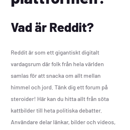
Vad är Reddit?
Reddit är som ett gigantiskt digitalt
vardagsrum där folk från hela världen
samlas för att snacka om allt mellan
himmel och jord. Tänk dig ett forum på
steroider! Här kan du hitta allt från söta
kattbilder till heta politiska debatter.
Användare delar länkar, bilder och videos,