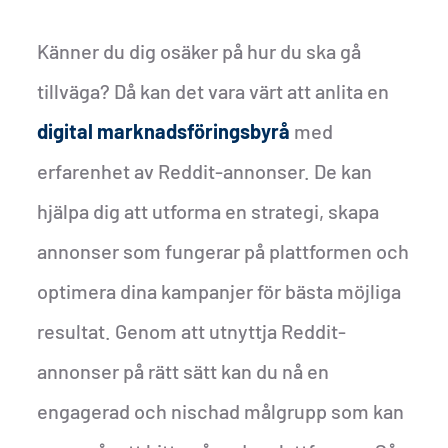
Känner du dig osäker på hur du ska gå
tillväga? Då kan det vara värt att anlita en
digital marknadsföringsbyrå
med
erfarenhet av Reddit-annonser. De kan
hjälpa dig att utforma en strategi, skapa
annonser som fungerar på plattformen och
optimera dina kampanjer för bästa möjliga
resultat. Genom att utnyttja Reddit-
annonser på rätt sätt kan du nå en
engagerad och nischad målgrupp som kan