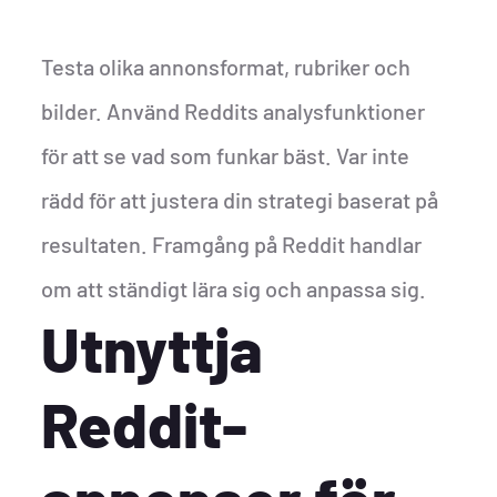
Testa olika annonsformat, rubriker och
bilder. Använd Reddits analysfunktioner
för att se vad som funkar bäst. Var inte
rädd för att justera din strategi baserat på
resultaten. Framgång på Reddit handlar
om att ständigt lära sig och anpassa sig.
Utnyttja
Reddit-