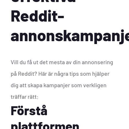
Reddit-
annonskampanj
Vill du få ut det mesta av din annonsering
på Reddit? Här är några tips som hjälper
dig att skapa kampanjer som verkligen
träffar rätt:
Förstå
plattformen