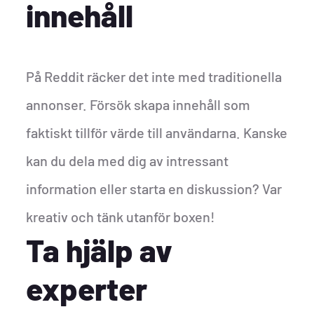
innehåll
På Reddit räcker det inte med traditionella
annonser. Försök skapa innehåll som
faktiskt tillför värde till användarna. Kanske
kan du dela med dig av intressant
information eller starta en diskussion? Var
kreativ och tänk utanför boxen!
Ta hjälp av
experter