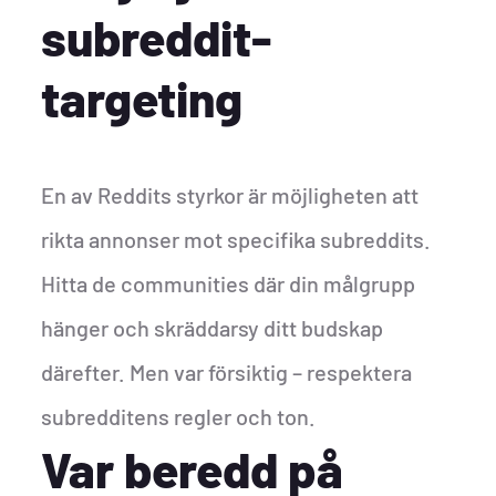
subreddit-
targeting
En av Reddits styrkor är möjligheten att
rikta annonser mot specifika subreddits.
Hitta de communities där din målgrupp
hänger och skräddarsy ditt budskap
därefter. Men var försiktig – respektera
subredditens regler och ton.
Var beredd på