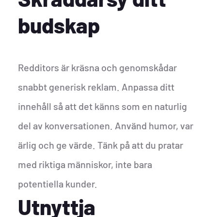
budskap
Redditors är kräsna och genomskådar
snabbt generisk reklam. Anpassa ditt
innehåll så att det känns som en naturlig
del av konversationen. Använd humor, var
ärlig och ge värde. Tänk på att du pratar
med riktiga människor, inte bara
potentiella kunder.
Utnyttja