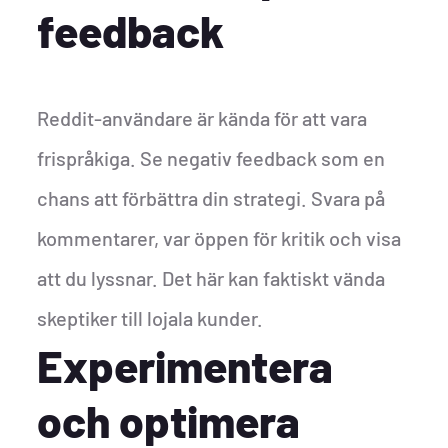
feedback
Reddit-användare är kända för att vara
frispråkiga. Se negativ feedback som en
chans att förbättra din strategi. Svara på
kommentarer, var öppen för kritik och visa
att du lyssnar. Det här kan faktiskt vända
skeptiker till lojala kunder.
Experimentera
och optimera