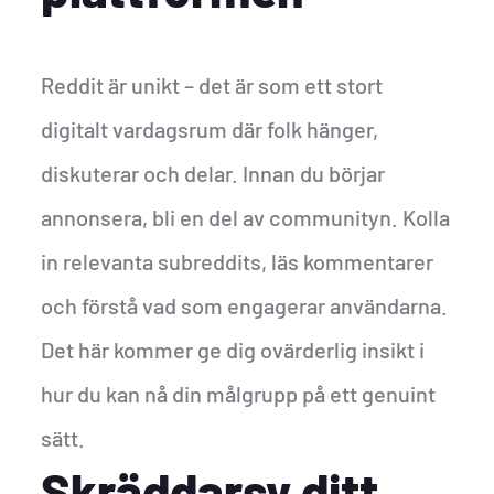
Reddit är unikt – det är som ett stort
digitalt vardagsrum där folk hänger,
diskuterar och delar. Innan du börjar
annonsera, bli en del av communityn. Kolla
in relevanta subreddits, läs kommentarer
och förstå vad som engagerar användarna.
Det här kommer ge dig ovärderlig insikt i
hur du kan nå din målgrupp på ett genuint
sätt.
Skräddarsy ditt