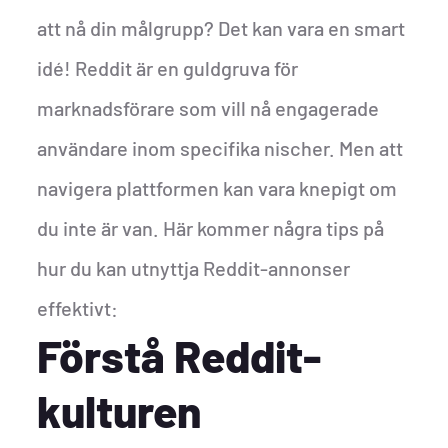
att nå din målgrupp? Det kan vara en smart
idé! Reddit är en guldgruva för
marknadsförare som vill nå engagerade
användare inom specifika nischer. Men att
navigera plattformen kan vara knepigt om
du inte är van. Här kommer några tips på
hur du kan utnyttja Reddit-annonser
effektivt:
Förstå Reddit-
kulturen