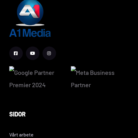
SIDOR
Vårt arbete