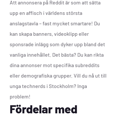
Att annonsera på Reddit är som att sätta
upp en affisch i världens största
anslagstavla – fast mycket smartare! Du
kan skapa banners, videoklipp eller
sponsrade inlägg som dyker upp bland det
vanliga innehållet. Det bästa? Du kan rikta
dina annonser mot specifika subreddits
eller demografiska grupper. Vill du nå ut till
unga technerds i Stockholm? Inga
problem!
Fördelar med