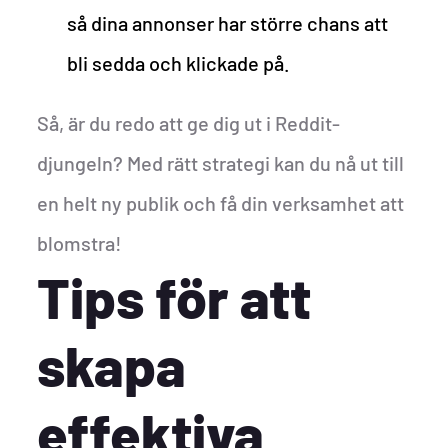
så dina annonser har större chans att
bli sedda och klickade på.
Så, är du redo att ge dig ut i Reddit-
djungeln? Med rätt strategi kan du nå ut till
en helt ny publik och få din verksamhet att
blomstra!
Tips för att
skapa
effektiva