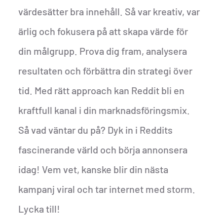
värdesätter bra innehåll. Så var kreativ, var
ärlig och fokusera på att skapa värde för
din målgrupp. Prova dig fram, analysera
resultaten och förbättra din strategi över
tid. Med rätt approach kan Reddit bli en
kraftfull kanal i din marknadsföringsmix.
Så vad väntar du på? Dyk in i Reddits
fascinerande värld och börja annonsera
idag! Vem vet, kanske blir din nästa
kampanj viral och tar internet med storm.
Lycka till!