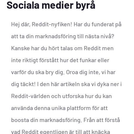
Sociala medier byrå
Hej där, Reddit-nyfiken! Har du funderat på
att ta din marknadsföring till nästa nivå?
Kanske har du hört talas om Reddit men
inte riktigt förstått hur det funkar eller
varför du ska bry dig. Oroa dig inte, vi har
dig täckt! I den här artikeln ska vi dyka ner i
Reddit-världen och utforska hur du kan
använda denna unika plattform för att
boosta din marknadsföring. Från att förstå
vad Reddit egentligen är till att knäcka