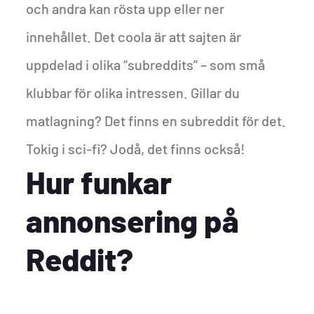
och andra kan rösta upp eller ner
innehållet. Det coola är att sajten är
uppdelad i olika “subreddits” – som små
klubbar för olika intressen. Gillar du
matlagning? Det finns en subreddit för det.
Tokig i sci-fi? Jodå, det finns också!
Hur funkar
annonsering på
Reddit?