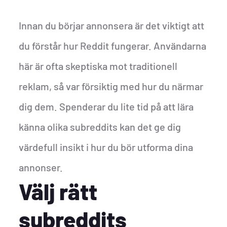
Innan du börjar annonsera är det viktigt att
du förstår hur Reddit fungerar. Användarna
här är ofta skeptiska mot traditionell
reklam, så var försiktig med hur du närmar
dig dem. Spenderar du lite tid på att lära
känna olika subreddits kan det ge dig
värdefull insikt i hur du bör utforma dina
annonser.
Välj rätt
subreddits