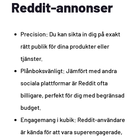
Reddit-annonser
Precision: Du kan sikta in dig på exakt
rätt publik för dina produkter eller
tjänster.
Plånboksvänligt: Jämfört med andra
sociala plattformar är Reddit ofta
billigare, perfekt för dig med begränsad
budget.
Engagemang i kubik: Reddit-användare
är kända för att vara superengagerade,