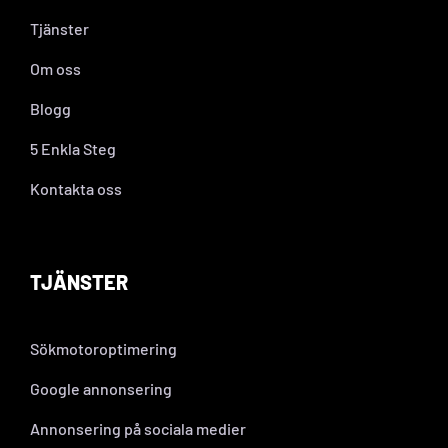
Tjänster
Om oss
Blogg
5 Enkla Steg
Kontakta oss
TJÄNSTER
Sökmotoroptimering
Google annonsering
Annonsering på sociala medier