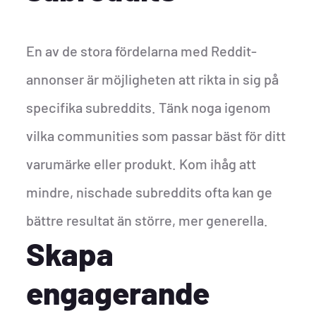
En av de stora fördelarna med Reddit-
annonser är möjligheten att rikta in sig på
specifika subreddits. Tänk noga igenom
vilka communities som passar bäst för ditt
varumärke eller produkt. Kom ihåg att
mindre, nischade subreddits ofta kan ge
bättre resultat än större, mer generella.
Skapa
engagerande