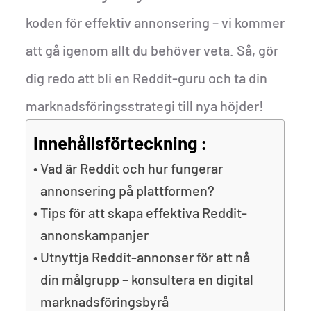
koden för effektiv annonsering – vi kommer
att gå igenom allt du behöver veta. Så, gör
dig redo att bli en Reddit-guru och ta din
marknadsföringsstrategi till nya höjder!
Innehållsförteckning :
Vad är Reddit och hur fungerar
annonsering på plattformen?
Tips för att skapa effektiva Reddit-
annonskampanjer
Utnyttja Reddit-annonser för att nå
din målgrupp – konsultera en digital
marknadsföringsbyrå