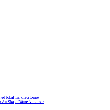
 med lokal marknadsföring
r Att Skapa Bättre Annonser