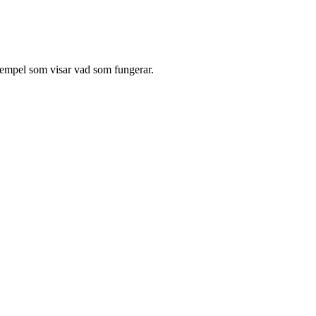
exempel som visar vad som fungerar.