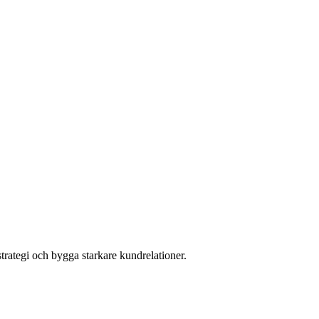
trategi och bygga starkare kundrelationer.