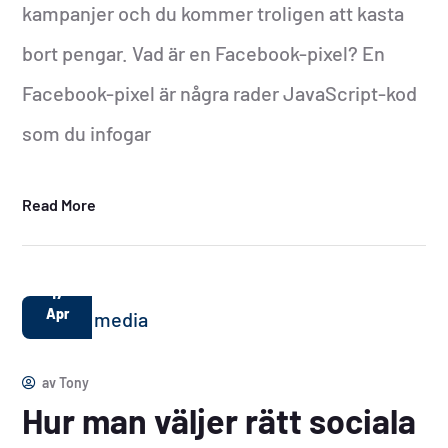
kampanjer och du kommer troligen att kasta
bort pengar. Vad är en Facebook-pixel? En
Facebook-pixel är några rader JavaScript-kod
som du infogar
Read More
17
Apr
av
Tony
Hur man väljer rätt sociala