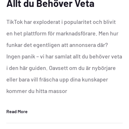
Allt du Behöver Veta
TikTok har exploderat i popularitet och blivit
en het plattform för marknadsförare. Men hur
funkar det egentligen att annonsera där?
Ingen panik – vi har samlat allt du behöver veta
i den här guiden. Oavsett om du är nybörjare
eller bara vill fräscha upp dina kunskaper
kommer du hitta massor
Read More