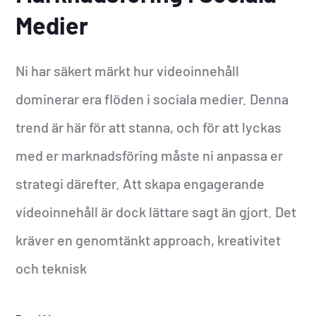
Medier
Ni har säkert märkt hur videoinnehåll
dominerar era flöden i sociala medier. Denna
trend är här för att stanna, och för att lyckas
med er marknadsföring måste ni anpassa er
strategi därefter. Att skapa engagerande
videoinnehåll är dock lättare sagt än gjort. Det
kräver en genomtänkt approach, kreativitet
och teknisk