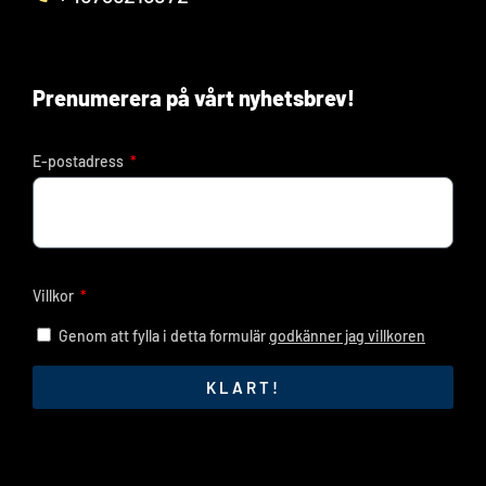
Prenumerera på vårt nyhetsbrev!
E-postadress
Villkor
Genom att fylla i detta formulär
godkänner jag villkoren
KLART!