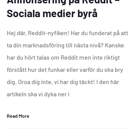
Sociala medier byrå
Hej där, Reddit-nyfiken! Har du funderat på att
ta din marknadsföring till nästa nivå? Kanske
har du hört talas om Reddit men inte riktigt
förstått hur det funkar eller varför du ska bry
dig. Oroa dig inte, vi har dig täckt! I den här
artikeln ska vi dyka ner i
Read More