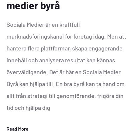
medier byrå
Sociala Medier är en kraftfull
marknadsföringskanal för företag idag. Men att
hantera flera plattformar, skapa engagerande
innehåll och analysera resultat kan kännas
överväldigande. Det är här en Sociala Medier
Byrå kan hjälpa till. En bra byrå kan ta hand om
allt från strategi till genomförande, frigöra din
tid och hjälpa dig
Read More