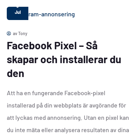
5
Jul
av
Tony
Facebook Pixel – Så
skapar och installerar du
den
Att ha en fungerande Facebook-pixel
installerad på din webbplats är avgörande för
att lyckas med annonsering. Utan en pixel kan
du inte mäta eller analysera resultaten av dina