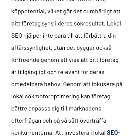
köppotential, vilket gör det oumbärligt att
ditt företag syns i deras sökresultat. Lokal
SEO hjälper inte bara till att förbättra din
affärssynlighet, utan det bygger också
förtroende genom att visa att ditt företag
är tillgängligt och relevant för deras
omedelbara behov. Genom att fokusera på
lokal sökmotoroptimering kan företag
bättre anpassa sig till marknadens
efterfrågan och på så sätt överträffa
konkurrenterna. Att investera i lokal
SEO-