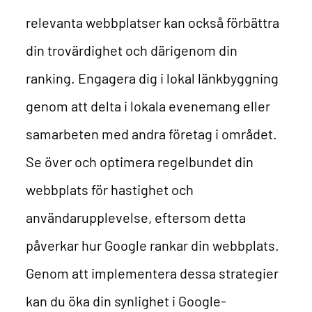
relevanta webbplatser kan också förbättra
din trovärdighet och därigenom din
ranking. Engagera dig i lokal länkbyggning
genom att delta i lokala evenemang eller
samarbeten med andra företag i området.
Se över och optimera regelbundet din
webbplats för hastighet och
användarupplevelse, eftersom detta
påverkar hur Google rankar din webbplats.
Genom att implementera dessa strategier
kan du öka din synlighet i Google-