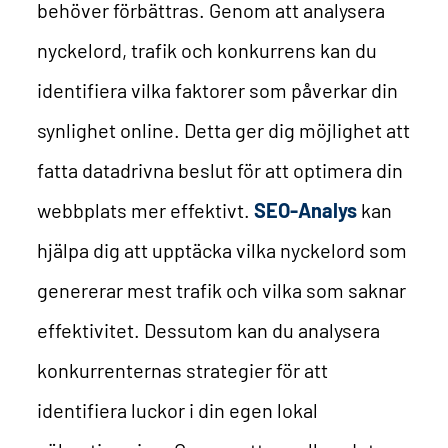
behöver förbättras. Genom att analysera
nyckelord, trafik och konkurrens kan du
identifiera vilka faktorer som påverkar din
synlighet online. Detta ger dig möjlighet att
fatta datadrivna beslut för att optimera din
webbplats mer effektivt.
SEO-Analys
kan
hjälpa dig att upptäcka vilka nyckelord som
genererar mest trafik och vilka som saknar
effektivitet. Dessutom kan du analysera
konkurrenternas strategier för att
identifiera luckor i din egen lokal