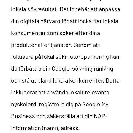
lokala sökresultat. Det innebär att anpassa
din digitala närvaro för att locka fler lokala
konsumenter som söker efter dina
produkter eller tjänster. Genom att
fokusera på lokal sökmotoroptimering kan
du förbättra din Google-sökning ranking
och stå ut bland lokala konkurrenter. Detta
inkluderar att använda lokalt relevanta
nyckelord, registrera dig på Google My
Business och säkerställa att din NAP-
information (namn, adress,