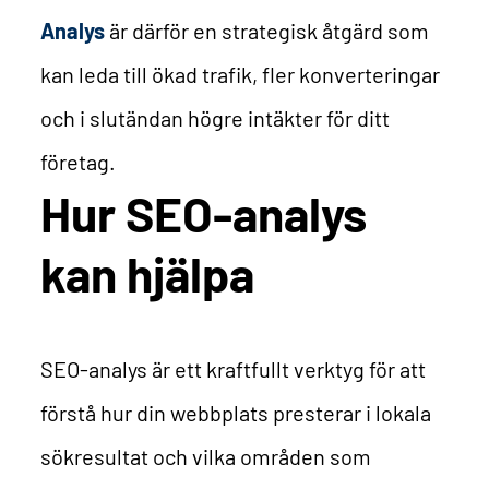
Analys
är därför en strategisk åtgärd som
kan leda till ökad trafik, fler konverteringar
och i slutändan högre intäkter för ditt
företag.
Hur SEO-analys
kan hjälpa
SEO-analys är ett kraftfullt verktyg för att
förstå hur din webbplats presterar i lokala
sökresultat och vilka områden som