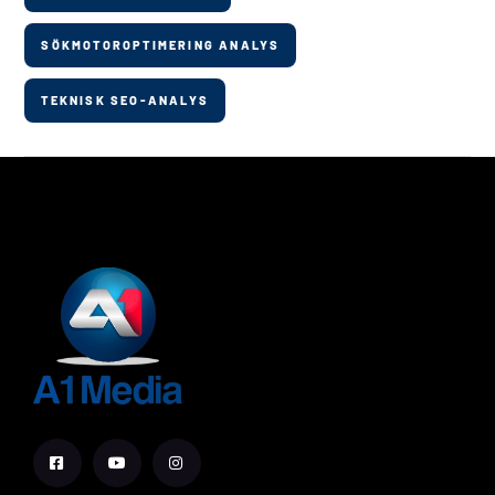
SÖKMOTOROPTIMERING ANALYS
TEKNISK SEO-ANALYS