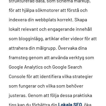
strukturerad data, som schema markup,
för att hjälpa sökmotorer att förstå och
indexera din webbplats korrekt. Skapa
lokalt relevant och engagerande innehåll
som blogginlägg, artiklar eller videor för att
attrahera din målgrupp. Övervaka dina
framsteg genom att använda verktyg som
Google Analytics och Google Search
Console för att identifiera vilka strategier
som fungerar och vilka som behöver
justeras. Genom att följa dessa praktiska
tips kan du förbättra din
Lokala SEO
, öka