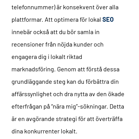
telefonnummer) är konsekvent över alla
plattformar. Att optimera för lokal
SEO
innebär också att du bör samla in
recensioner från nöjda kunder och
engagera dig i lokalt riktad
marknadsföring. Genom att förstå dessa
grundläggande steg kan du förbättra din
affärssynlighet och dra nytta av den ökade
efterfrågan på “nära mig”-sökningar. Detta
är en avgörande strategi för att överträffa
dina konkurrenter lokalt.