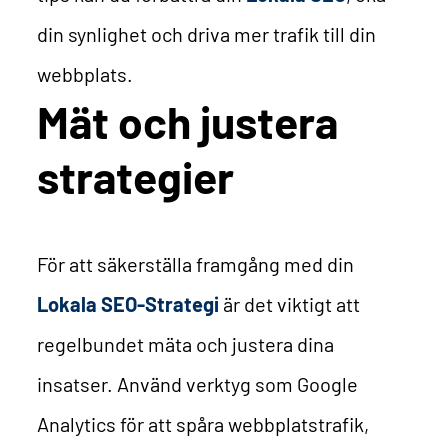
din synlighet och driva mer trafik till din
webbplats.
Mät och justera
strategier
För att säkerställa framgång med din
Lokala SEO-Strategi
är det viktigt att
regelbundet mäta och justera dina
insatser. Använd verktyg som Google
Analytics för att spåra webbplatstrafik,