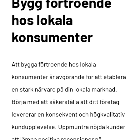
Bygg förtroende
hos lokala
konsumenter
Att bygga förtroende hos lokala
konsumenter är avgörande för att etablera
en stark närvaro på din lokala marknad.
Börja med att säkerställa att ditt företag
levererar en konsekvent och högkvalitativ
kundupplevelse. Uppmuntra nöjda kunder
att lämna positiva recensioner på