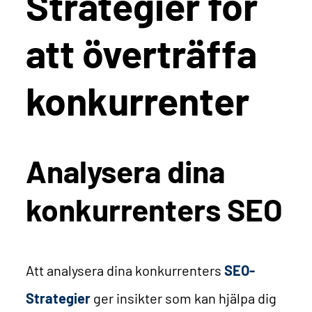
Strategier för
att överträffa
konkurrenter
Analysera dina
konkurrenters SEO
Att analysera dina konkurrenters
SEO-
Strategier
ger insikter som kan hjälpa dig