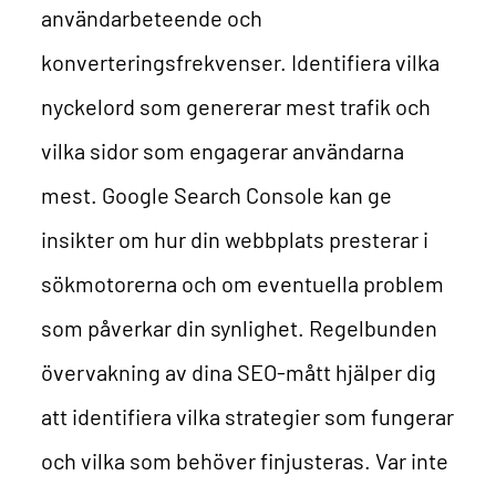
användarbeteende och
konverteringsfrekvenser. Identifiera vilka
nyckelord som genererar mest trafik och
vilka sidor som engagerar användarna
mest. Google Search Console kan ge
insikter om hur din webbplats presterar i
sökmotorerna och om eventuella problem
som påverkar din synlighet. Regelbunden
övervakning av dina SEO-mått hjälper dig
att identifiera vilka strategier som fungerar
och vilka som behöver finjusteras. Var inte