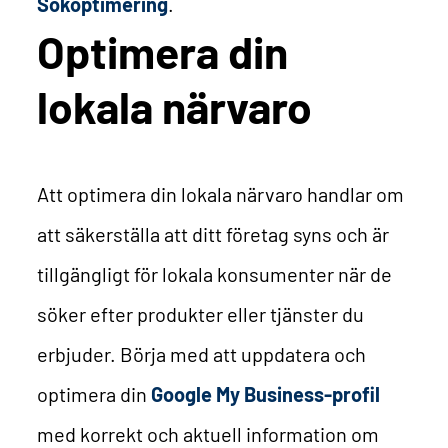
Sökoptimering
.
Optimera din
lokala närvaro
Att optimera din lokala närvaro handlar om
att säkerställa att ditt företag syns och är
tillgängligt för lokala konsumenter när de
söker efter produkter eller tjänster du
erbjuder. Börja med att uppdatera och
optimera din
Google My Business-profil
med korrekt och aktuell information om