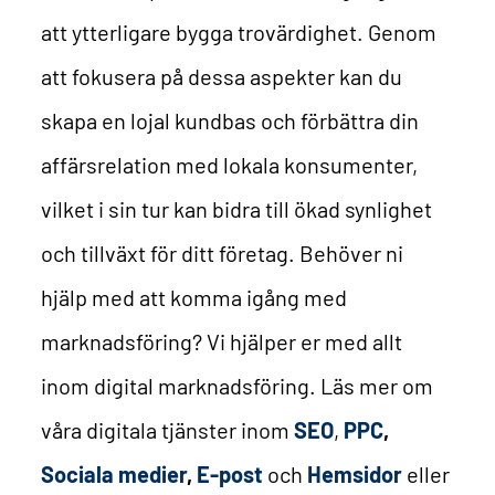
att ytterligare bygga trovärdighet. Genom
att fokusera på dessa aspekter kan du
skapa en lojal kundbas och förbättra din
affärsrelation med lokala konsumenter,
vilket i sin tur kan bidra till ökad synlighet
och tillväxt för ditt företag.
Behöver ni
hjälp med att komma igång med
marknadsföring? Vi hjälper er med allt
inom digital marknadsföring. Läs mer om
våra digitala tjänster inom
SEO
,
PPC
,
Sociala medier
,
E-post
och
Hemsidor
eller