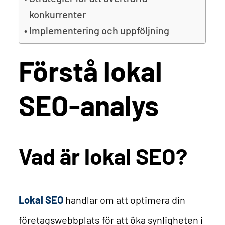
konkurrenter
Implementering och uppföljning
Förstå lokal
SEO-analys
Vad är lokal SEO?
Lokal SEO
handlar om att optimera din
företagswebbplats för att öka synligheten i