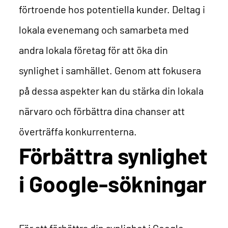
förtroende hos potentiella kunder. Deltag i
lokala evenemang och samarbeta med
andra lokala företag för att öka din
synlighet i samhället. Genom att fokusera
på dessa aspekter kan du stärka din lokala
närvaro och förbättra dina chanser att
överträffa konkurrenterna.
Förbättra synlighet
i Google-sökningar
För att förbättra din synlighet i Google-