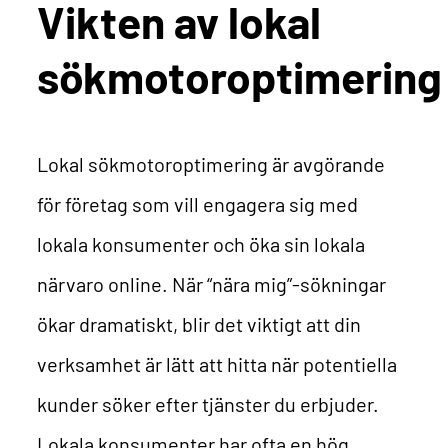
Vikten av lokal
sökmotoroptimering
Lokal sökmotoroptimering är avgörande
för företag som vill engagera sig med
lokala konsumenter och öka sin lokala
närvaro online. När “nära mig”-sökningar
ökar dramatiskt, blir det viktigt att din
verksamhet är lätt att hitta när potentiella
kunder söker efter tjänster du erbjuder.
Lokala konsumenter har ofta en hög