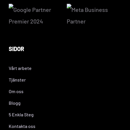
SIDOR
Vårt arbete
Tjänster
Om oss
Blogg
5 Enkla Steg
Kontakta oss