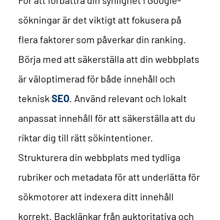
sökningar är det viktigt att fokusera på
flera faktorer som påverkar din ranking.
Börja med att säkerställa att din webbplats
är väloptimerad för både innehåll och
teknisk
SEO
. Använd relevant och lokalt
anpassat innehåll för att säkerställa att du
riktar dig till rätt sökintentioner.
Strukturera din webbplats med tydliga
rubriker och metadata för att underlätta för
sökmotorer att indexera ditt innehåll
korrekt. Backlänkar från auktoritativa och