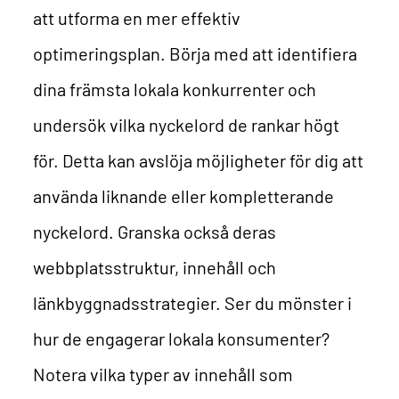
att utforma en mer effektiv
optimeringsplan. Börja med att identifiera
dina främsta lokala konkurrenter och
undersök vilka nyckelord de rankar högt
för. Detta kan avslöja möjligheter för dig att
använda liknande eller kompletterande
nyckelord. Granska också deras
webbplatsstruktur, innehåll och
länkbyggnadsstrategier. Ser du mönster i
hur de engagerar lokala konsumenter?
Notera vilka typer av innehåll som