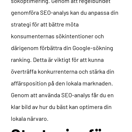
sökoptimering. Genom att regelbundet
genomföra SEO-analys kan du anpassa din
strategi för att bättre möta
konsumenternas sökintentioner och
därigenom förbättra din Google-sökning
ranking. Detta är viktigt för att kunna
överträffa konkurrenterna och stärka din
affärsposition på den lokala marknaden.
Genom att använda SEO-analys får du en
klar bild av hur du bäst kan optimera din
lokala närvaro.