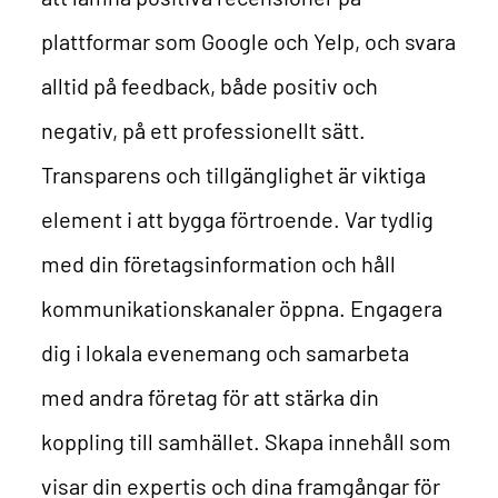
plattformar som Google och Yelp, och svara
alltid på feedback, både positiv och
negativ, på ett professionellt sätt.
Transparens och tillgänglighet är viktiga
element i att bygga förtroende. Var tydlig
med din företagsinformation och håll
kommunikationskanaler öppna. Engagera
dig i lokala evenemang och samarbeta
med andra företag för att stärka din
koppling till samhället. Skapa innehåll som
visar din expertis och dina framgångar för