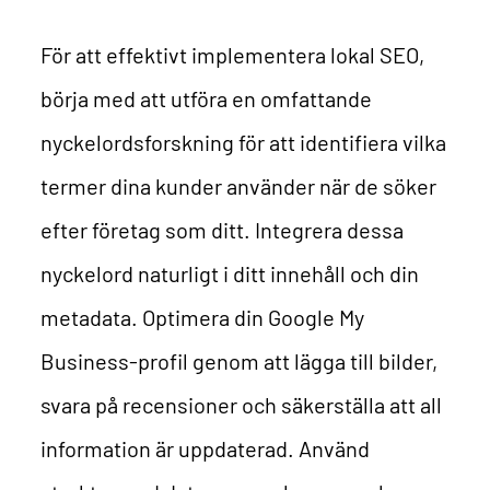
För att effektivt implementera lokal SEO,
börja med att utföra en omfattande
nyckelordsforskning för att identifiera vilka
termer dina kunder använder när de söker
efter företag som ditt. Integrera dessa
nyckelord naturligt i ditt innehåll och din
metadata. Optimera din Google My
Business-profil genom att lägga till bilder,
svara på recensioner och säkerställa att all
information är uppdaterad. Använd