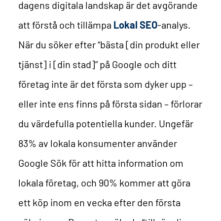
dagens digitala landskap är det avgörande
att förstå och tillämpa
Lokal SEO
-analys.
När du söker efter “bästa [din produkt eller
tjänst] i [din stad]” på Google och ditt
företag inte är det första som dyker upp –
eller inte ens finns på första sidan – förlorar
du värdefulla potentiella kunder. Ungefär
83% av lokala konsumenter använder
Google Sök för att hitta information om
lokala företag, och 90% kommer att göra
ett köp inom en vecka efter den första