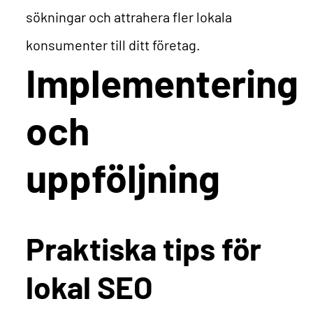
sökningar och attrahera fler lokala
konsumenter till ditt företag.
Implementering
och
uppföljning
Praktiska tips för
lokal SEO