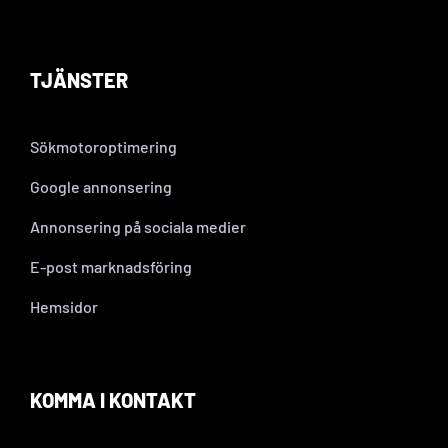
TJÄNSTER
Sökmotoroptimering
Google annonsering
Annonsering på sociala medier
E-post marknadsföring
Hemsidor
KOMMA I KONTAKT