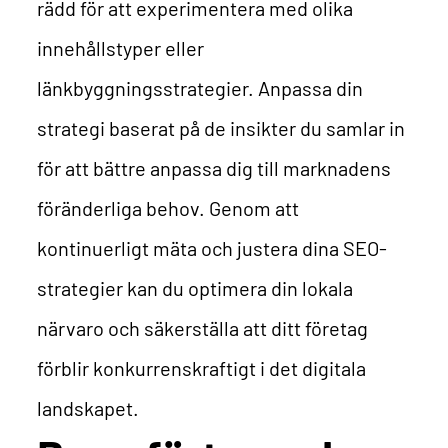
rädd för att experimentera med olika
innehållstyper eller
länkbyggningsstrategier. Anpassa din
strategi baserat på de insikter du samlar in
för att bättre anpassa dig till marknadens
föränderliga behov. Genom att
kontinuerligt mäta och justera dina SEO-
strategier kan du optimera din lokala
närvaro och säkerställa att ditt företag
förblir konkurrenskraftigt i det digitala
landskapet.