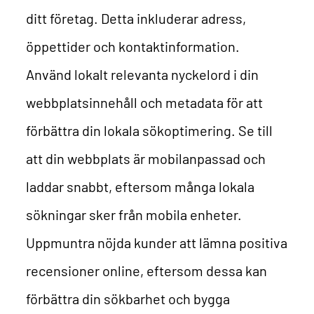
ditt företag. Detta inkluderar adress,
öppettider och kontaktinformation.
Använd lokalt relevanta nyckelord i din
webbplatsinnehåll och metadata för att
förbättra din lokala sökoptimering. Se till
att din webbplats är mobilanpassad och
laddar snabbt, eftersom många lokala
sökningar sker från mobila enheter.
Uppmuntra nöjda kunder att lämna positiva
recensioner online, eftersom dessa kan
förbättra din sökbarhet och bygga