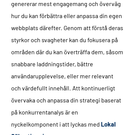
genererar mest engagemang och överväg
hur du kan förbättra eller anpassa din egen
webbplats därefter. Genom att förstå deras
styrkor och svagheter kan du fokusera på
områden där du kan överträffa dem, såsom
snabbare laddningstider, bättre
användarupplevelse, eller mer relevant
och värdefullt innehåll. Att kontinuerligt
övervaka och anpassa din strategi baserat
på konkurrentanalys är en
nyckelkomponent i att lyckas med
Lokal