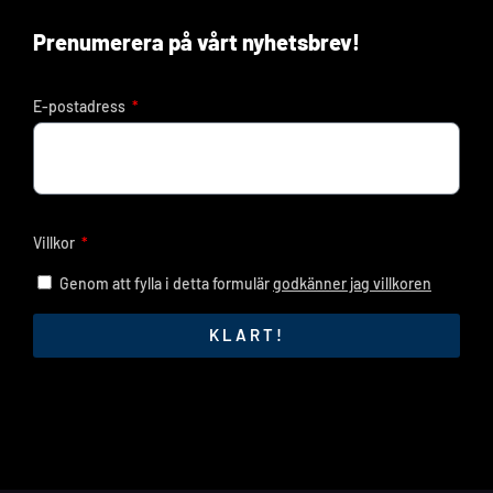
Prenumerera på vårt nyhetsbrev!
E-postadress
Villkor
Genom att fylla i detta formulär
godkänner jag villkoren
KLART!