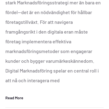
stark Marknadsföringsstrategi mer än bara en
fördel—det är en nödvändighet för hållbar
företagstillväxt. För att navigera
framgångsrikt i den digitala eran måste
företag implementera effektiva
marknadsföringsmetoder som engagerar
kunder och bygger varumärkeskännedom.
Digital Marknadsföring spelar en central roll i
att nå och interagera med
Read More