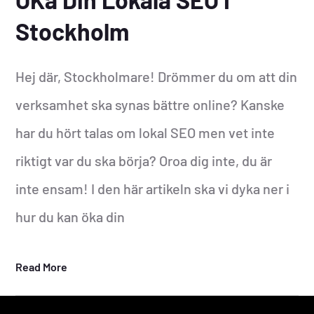
Stockholm
Hej där, Stockholmare! Drömmer du om att din
verksamhet ska synas bättre online? Kanske
har du hört talas om lokal SEO men vet inte
riktigt var du ska börja? Oroa dig inte, du är
inte ensam! I den här artikeln ska vi dyka ner i
hur du kan öka din
Read More