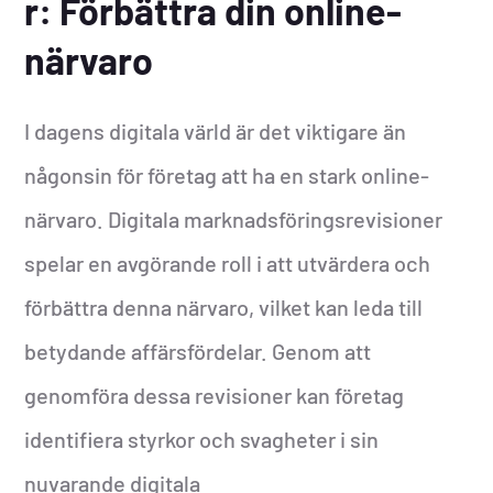
r: Förbättra din online-
närvaro
I dagens digitala värld är det viktigare än
någonsin för företag att ha en stark online-
närvaro. Digitala marknadsföringsrevisioner
spelar en avgörande roll i att utvärdera och
förbättra denna närvaro, vilket kan leda till
betydande affärsfördelar. Genom att
genomföra dessa revisioner kan företag
identifiera styrkor och svagheter i sin
nuvarande digitala