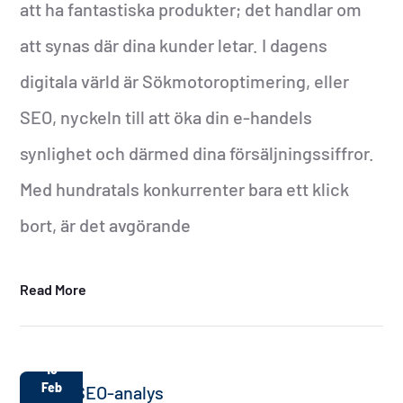
att ha fantastiska produkter; det handlar om
att synas där dina kunder letar. I dagens
digitala värld är Sökmotoroptimering, eller
SEO, nyckeln till att öka din e-handels
synlighet och därmed dina försäljningssiffror.
Med hundratals konkurrenter bara ett klick
bort, är det avgörande
Read More
15
Feb