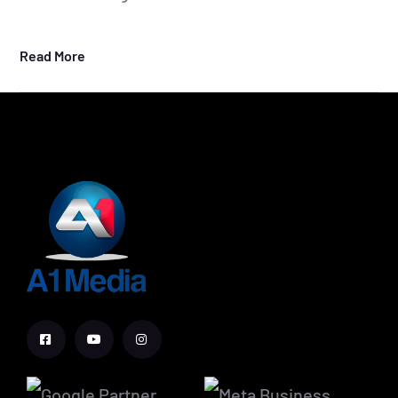
Read More