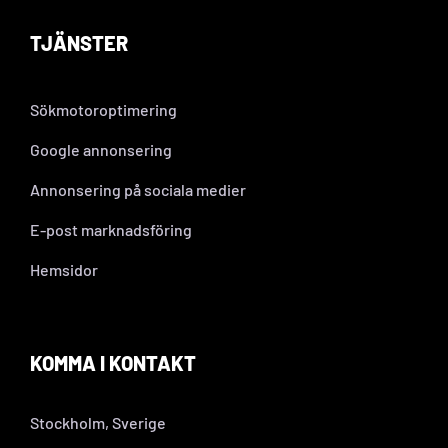
TJÄNSTER
Sökmotoroptimering
Google annonsering
Annonsering på sociala medier
E-post marknadsföring
Hemsidor
KOMMA I KONTAKT
Stockholm, Sverige