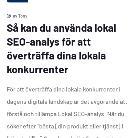
av
Tony
Så kan du använda lokal
SEO-analys för att
överträffa dina lokala
konkurrenter
För att överträffa dina lokala konkurrenter i
dagens digitala landskap är det avgörande att
förstå och tillämpa Lokal SEO-analys. När du
söker efter “bästa [din produkt eller tjänst] i