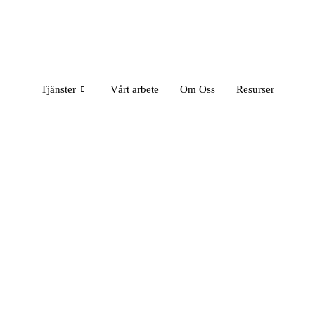
Tjänster
Vårt arbete
Om Oss
Resurser