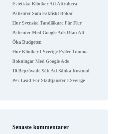
Estetiska Kliniker Att Attrahera
Patienter Som Faktiskt Bokar
Hur Svenska Tandläkare Får Fler
Patienter Med Google Ads Utan Att
Öka Budgeten
Hur Kliniker I Sverige Fyller Tomma
Bokningar Med Google Ads
10 Beprövade Sätt Att Sänka Kostnad
Per Lead För Städtjänster I Sverige
Senaste kommentarer