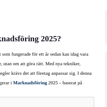
knadsföring 2025?
 som fungerade för ett år sedan kan idag vara
, utan om att göra rätt. Med nya tekniker,
gler krävs det att företag anpassar sig. I denna
gerar i
Marknadsföring
2025 – baserat på