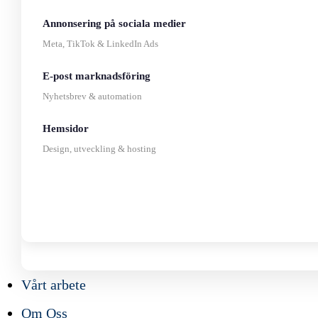
Annonsering på sociala medier
Meta, TikTok & LinkedIn Ads
E-post marknadsföring
Nyhetsbrev & automation
Hemsidor
Design, utveckling & hosting
Vårt arbete
Om Oss