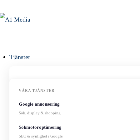
Tjänster
VÅRA TJÄNSTER
Google annonsering
Sök, display & shopping
Sökmotoroptimering
SEO & synlighet i Google