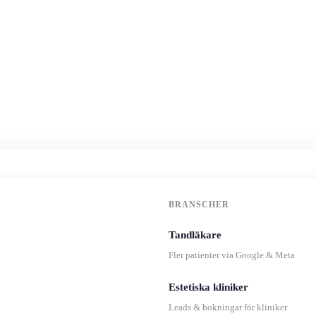
BRANSCHER
Tandläkare
Fler patienter via Google & Meta
Estetiska kliniker
Leads & bokningar för kliniker