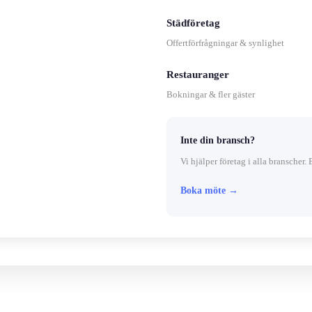
Städföretag
Offertförfrågningar & synlighet
Restauranger
Bokningar & fler gäster
Inte din bransch?
Vi hjälper företag i alla branscher. 
Boka möte →