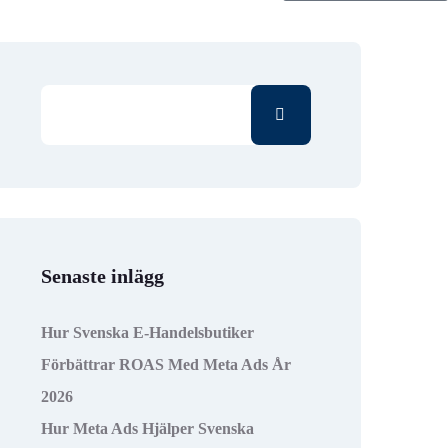
Senaste inlägg
Hur Svenska E-Handelsbutiker
Förbättrar ROAS Med Meta Ads År
2026
Hur Meta Ads Hjälper Svenska