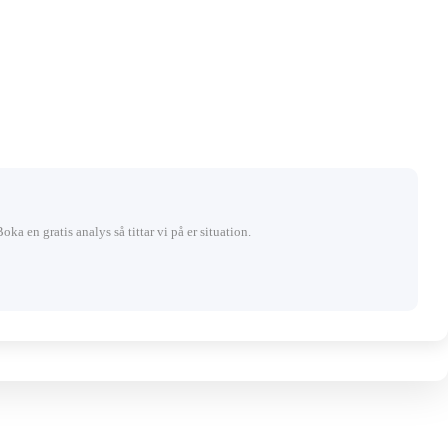
Boka en gratis analys så tittar vi på er situation.