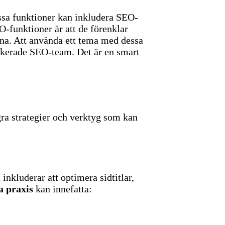
sa funktioner kan inkludera SEO-
funktioner är att de förenklar
na.
Att använda ett tema med dessa
edikerade SEO-team. Det är en smart
gra strategier och verktyg som kan
inkluderar att optimera sidtitlar,
a praxis
kan innefatta: