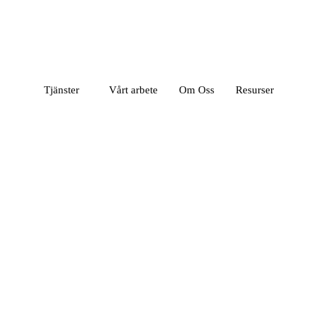
Tjänster
Vårt arbete
Om Oss
Resurser