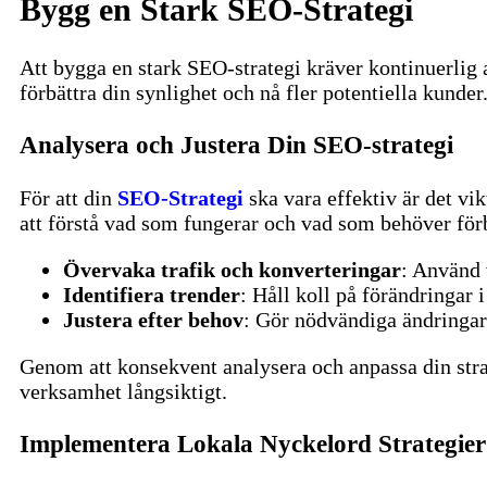
Bygg en Stark SEO-Strategi
Att bygga en stark SEO-strategi kräver kontinuerlig 
förbättra din synlighet och nå fler potentiella kunder
Analysera och Justera Din SEO-strategi
För att din
SEO-Strategi
ska vara effektiv är det vi
att förstå vad som fungerar och vad som behöver förb
Övervaka trafik och konverteringar
: Använd 
Identifiera trender
: Håll koll på förändringar 
Justera efter behov
: Gör nödvändiga ändringar 
Genom att konsekvent analysera och anpassa din strate
verksamhet långsiktigt.
Implementera Lokala Nyckelord Strategier