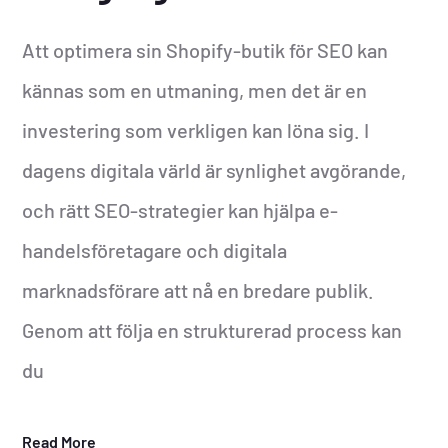
Att optimera sin Shopify-butik för SEO kan
kännas som en utmaning, men det är en
investering som verkligen kan löna sig. I
dagens digitala värld är synlighet avgörande,
och rätt SEO-strategier kan hjälpa e-
handelsföretagare och digitala
marknadsförare att nå en bredare publik.
Genom att följa en strukturerad process kan
du
Read More