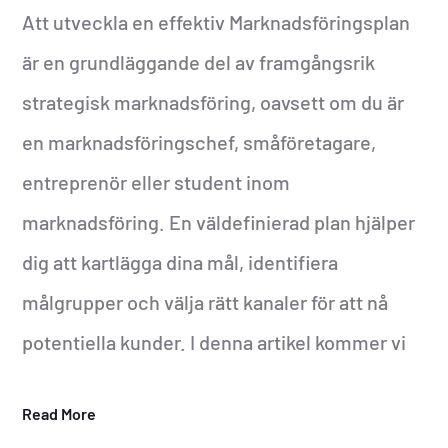
Att utveckla en effektiv Marknadsföringsplan
är en grundläggande del av framgångsrik
strategisk marknadsföring, oavsett om du är
en marknadsföringschef, småföretagare,
entreprenör eller student inom
marknadsföring. En väldefinierad plan hjälper
dig att kartlägga dina mål, identifiera
målgrupper och välja rätt kanaler för att nå
potentiella kunder. I denna artikel kommer vi
Read More