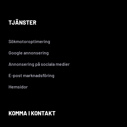
TJÄNSTER
Sökmotoroptimering
Google annonsering
Annonsering på sociala medier
E-post marknadsföring
Hemsidor
KOMMA I KONTAKT