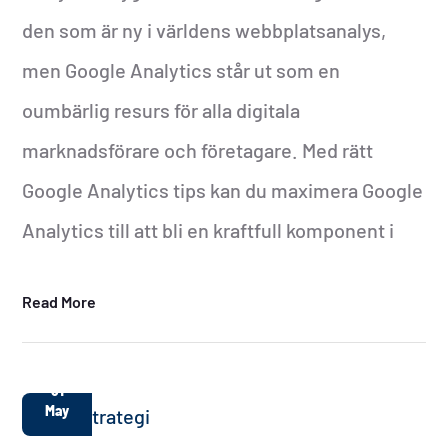
den som är ny i världens webbplatsanalys,
men Google Analytics står ut som en
oumbärlig resurs för alla digitala
marknadsförare och företagare. Med rätt
Google Analytics tips kan du maximera Google
Analytics till att bli en kraftfull komponent i
Read More
31
May