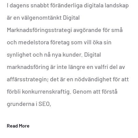
I dagens snabbt föränderliga digitala landskap
är en välgenomtänkt Digital
Marknadsföringsstrategi avgörande för små
och medelstora företag som vill öka sin
synlighet och nå nya kunder. Digital
marknadsföring är inte längre en valfri del av
affärsstrategin; det är en nödvändighet för att
förbli konkurrenskraftig. Genom att förstå
grunderna i SEO,
Read More