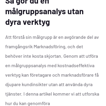
Så gör du en
målgruppsanalys utan
dyra verktyg
Att förstå sin målgrupp är en avgörande del av
framgångsrik Marknadsföring, och det
behöver inte kosta skjortan. Genom att utföra
en målgruppsanalys med kostnadseffektiva
verktyg kan företagare och marknadsförare få
djupare kundinsikter utan att använda dyra
tjänster. I denna artikel kommer vi att utforska
hur du kan genomföra