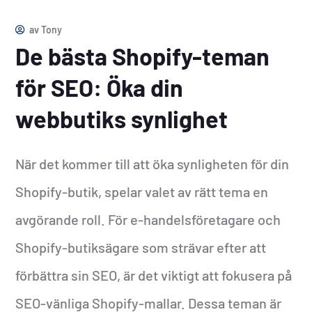
av
Tony
De bästa Shopify-teman
för SEO: Öka din
webbutiks synlighet
När det kommer till att öka synligheten för din
Shopify-butik, spelar valet av rätt tema en
avgörande roll. För e-handelsföretagare och
Shopify-butiksägare som strävar efter att
förbättra sin SEO, är det viktigt att fokusera på
SEO-vänliga Shopify-mallar. Dessa teman är