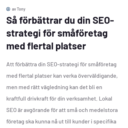
av
Tony
Så förbättrar du din SEO-
strategi för småföretag
med flertal platser
Att förbättra din SEO-strategi för småföretag
med flertal platser kan verka överväldigande,
men med rätt vägledning kan det bli en
kraftfull drivkraft för din verksamhet. Lokal
SEO är avgörande för att små och medelstora
företag ska kunna nå ut till kunder i specifika