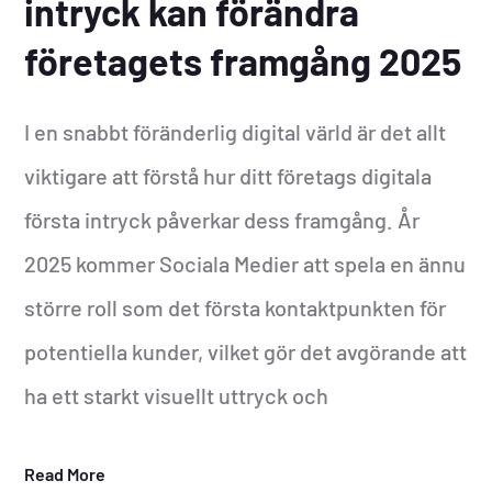
intryck kan förändra
företagets framgång 2025
I en snabbt föränderlig digital värld är det allt
viktigare att förstå hur ditt företags digitala
första intryck påverkar dess framgång. År
2025 kommer Sociala Medier att spela en ännu
större roll som det första kontaktpunkten för
potentiella kunder, vilket gör det avgörande att
ha ett starkt visuellt uttryck och
Read More