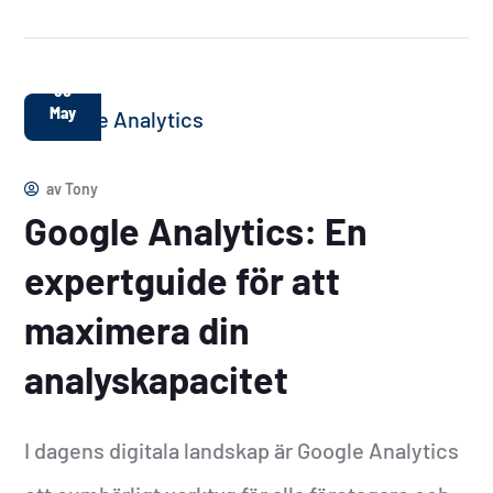
30
May
av
Tony
Google Analytics: En
expertguide för att
maximera din
analyskapacitet
I dagens digitala landskap är Google Analytics