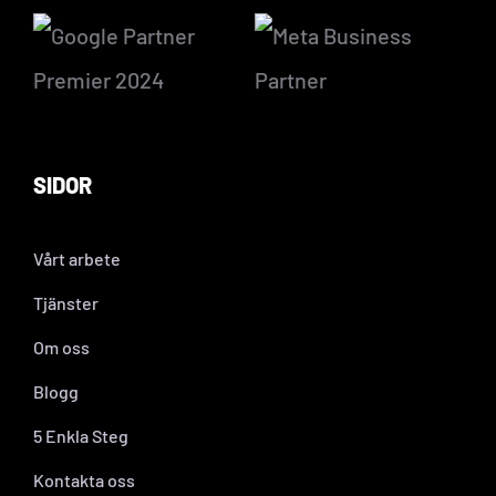
SIDOR
Vårt arbete
Tjänster
Om oss
Blogg
5 Enkla Steg
Kontakta oss