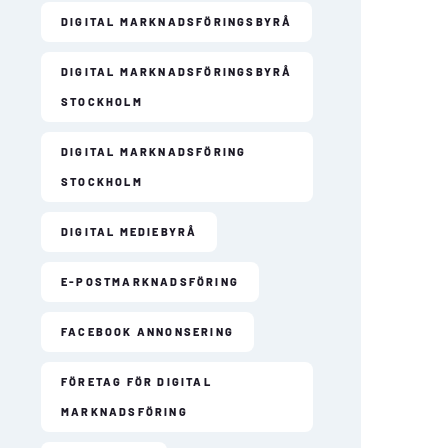
DIGITAL MARKNADSFÖRINGSBYRÅ
DIGITAL MARKNADSFÖRINGSBYRÅ
STOCKHOLM
DIGITAL MARKNADSFÖRING
STOCKHOLM
DIGITAL MEDIEBYRÅ
E-POSTMARKNADSFÖRING
FACEBOOK ANNONSERING
FÖRETAG FÖR DIGITAL
MARKNADSFÖRING