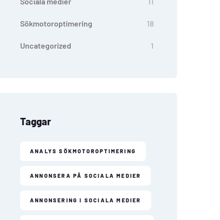
Sociala medier
11
Sökmotoroptimering
18
Uncategorized
1
Taggar
ANALYS SÖKMOTOROPTIMERING
ANNONSERA PÅ SOCIALA MEDIER
ANNONSERING I SOCIALA MEDIER