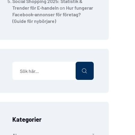
Social Shopping 2025: Statistik &
Trender för E-handeln
on
Hur fungerar
Facebook-annonser för företag?
(Guide för nybörjare)
Kategorier