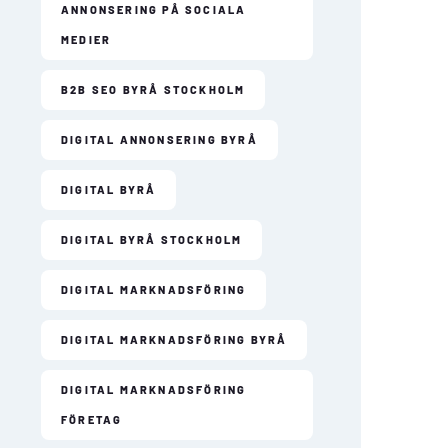
ANNONSERING PÅ SOCIALA
MEDIER
B2B SEO BYRÅ STOCKHOLM
DIGITAL ANNONSERING BYRÅ
DIGITAL BYRÅ
DIGITAL BYRÅ STOCKHOLM
DIGITAL MARKNADSFÖRING
DIGITAL MARKNADSFÖRING BYRÅ
DIGITAL MARKNADSFÖRING
FÖRETAG