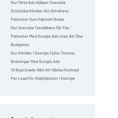
Hur Meta Ads Hjälper Svenska
Estetiska Kliniker Att Attrahera
Patienter Som Faktiskt Bokar
Hur Svenska Tandläkare Får Fler
Patienter Med Google Ads Utan Att Öka
Budgeten
Hur Kliniker I Sverige Fyller Tomma
Bokningar Med Google Ads
10 Beprövade Sätt Att Sänka Kostnad
Per Lead För Städtjänster I Sverige