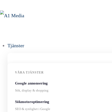
Tjänster
VÅRA TJÄNSTER
Google annonsering
Sök, display & shopping
Sökmotoroptimering
SEO & synlighet i Google