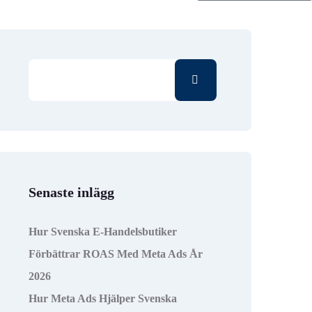
Senaste inlägg
Hur Svenska E-Handelsbutiker
Förbättrar ROAS Med Meta Ads År
2026
Hur Meta Ads Hjälper Svenska