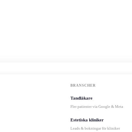
BRANSCHER
Tandläkare
Fler patienter via Google & Meta
Estetiska kliniker
Leads & bokningar för kliniker