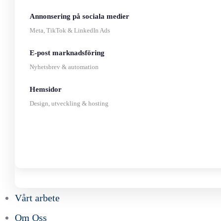
Annonsering på sociala medier
Meta, TikTok & LinkedIn Ads
E-post marknadsföring
Nyhetsbrev & automation
Hemsidor
Design, utveckling & hosting
Vårt arbete
Om Oss