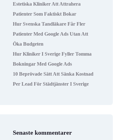
Estetiska Kliniker Att Attrahera
Patienter Som Faktiskt Bokar
Hur Svenska Tandläkare Får Fler
Patienter Med Google Ads Utan Att
Öka Budgeten
Hur Kliniker I Sverige Fyller Tomma
Bokningar Med Google Ads
10 Beprövade Sätt Att Sänka Kostnad
Per Lead För Städtjänster I Sverige
Senaste kommentarer