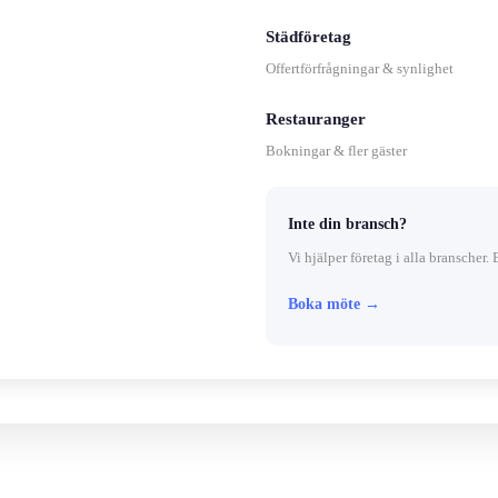
Städföretag
Offertförfrågningar & synlighet
Restauranger
Bokningar & fler gäster
Inte din bransch?
Vi hjälper företag i alla branscher. 
Boka möte →