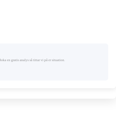
Boka en gratis analys så tittar vi på er situation.