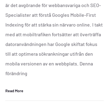
är det avgörande för webbansvariga och SEO-
Specialister att förstå Googles Mobile-First
Indexing för att stärka sin närvaro online. I takt
med att mobiltrafiken fortsätter att överträffa
datoranvändningen har Google skiftat fokus
till att optimera sökrankningar utifrån den
mobila versionen av en webbplats. Denna
förändring
Read More