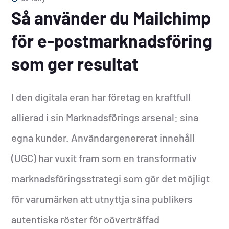
Så använder du Mailchimp
för e-postmarknadsföring
som ger resultat
I den digitala eran har företag en kraftfull
allierad i sin Marknadsförings arsenal: sina
egna kunder. Användargenererat innehåll
(UGC) har vuxit fram som en transformativ
marknadsföringsstrategi som gör det möjligt
för varumärken att utnyttja sina publikers
autentiska röster för oöverträffad