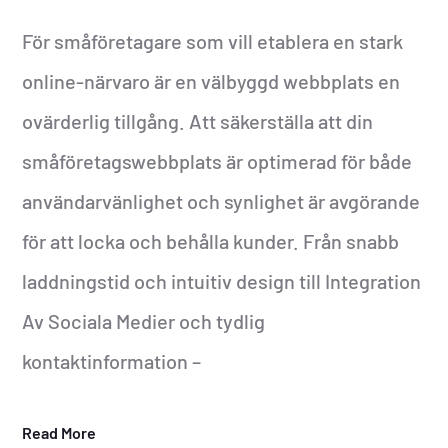
För småföretagare som vill etablera en stark
online-närvaro är en välbyggd webbplats en
ovärderlig tillgång. Att säkerställa att din
småföretagswebbplats är optimerad för både
användarvänlighet och synlighet är avgörande
för att locka och behålla kunder. Från snabb
laddningstid och intuitiv design till Integration
Av Sociala Medier och tydlig
kontaktinformation –
Read More