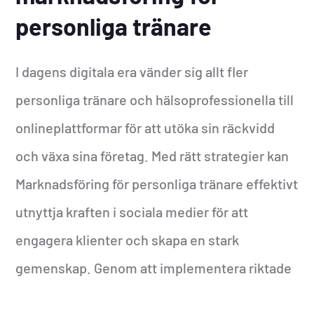
personliga tränare
I dagens digitala era vänder sig allt fler
personliga tränare och hälsoprofessionella till
onlineplattformar för att utöka sin räckvidd
och växa sina företag. Med rätt strategier kan
Marknadsföring för personliga tränare effektivt
utnyttja kraften i sociala medier för att
engagera klienter och skapa en stark
gemenskap. Genom att implementera riktade