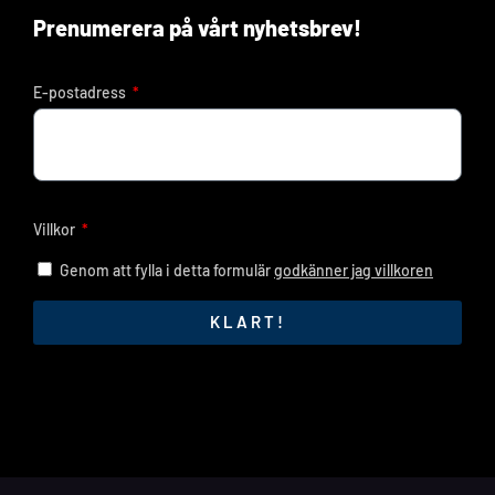
Prenumerera på vårt nyhetsbrev!
E-postadress
Villkor
Genom att fylla i detta formulär
godkänner jag villkoren
KLART!