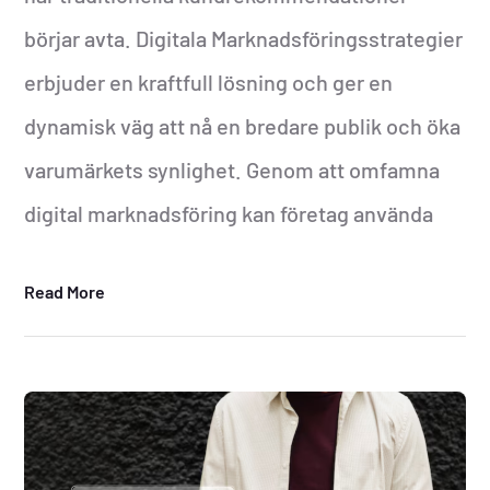
börjar avta. Digitala Marknadsföringsstrategier
erbjuder en kraftfull lösning och ger en
dynamisk väg att nå en bredare publik och öka
varumärkets synlighet. Genom att omfamna
digital marknadsföring kan företag använda
Read More