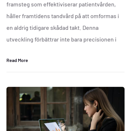
framsteg som effektiviserar patientvården,
håller framtidens tandvård på att omformas i
en aldrig tidigare skådad takt. Denna
utveckling förbättrar inte bara precisionen i
Read More