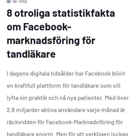
av
Tony
8 otroliga statistikfakta
om Facebook-
marknadsföring för
tandläkare
I dagens digitala tidsålder har Facebook blivit
en kraftfull plattform för tandläkare som vill
lyfta sin praktik och nå nya patienter. Med över
2,8 miljarder aktiva användare varje månad är
räckvidden för Facebook-Marknadsföring för
tandläkare enorm. Men för att verkligen lyckas