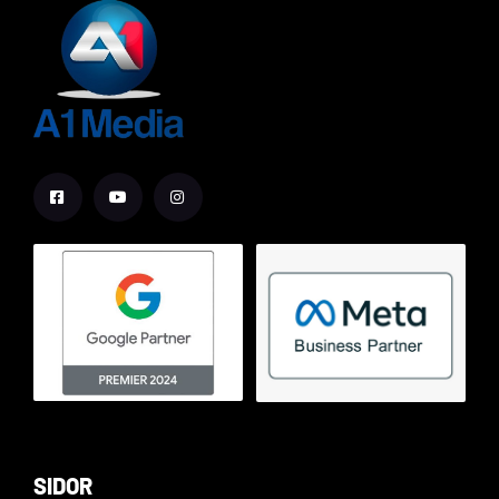
SIDOR