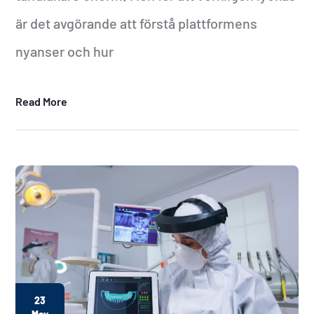
är det avgörande att förstå plattformens
nyanser och hur
Read More
23