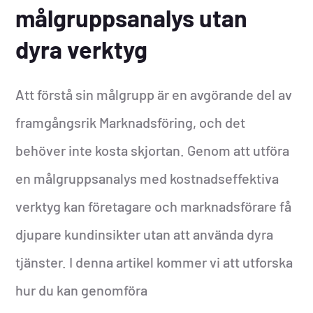
målgruppsanalys utan
dyra verktyg
Att förstå sin målgrupp är en avgörande del av
framgångsrik Marknadsföring, och det
behöver inte kosta skjortan. Genom att utföra
en målgruppsanalys med kostnadseffektiva
verktyg kan företagare och marknadsförare få
djupare kundinsikter utan att använda dyra
tjänster. I denna artikel kommer vi att utforska
hur du kan genomföra