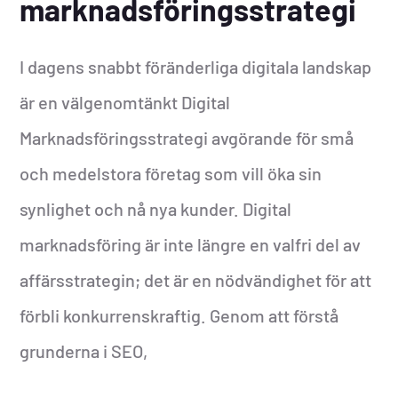
marknadsföringsstrategi
I dagens snabbt föränderliga digitala landskap
är en välgenomtänkt Digital
Marknadsföringsstrategi avgörande för små
och medelstora företag som vill öka sin
synlighet och nå nya kunder. Digital
marknadsföring är inte längre en valfri del av
affärsstrategin; det är en nödvändighet för att
förbli konkurrenskraftig. Genom att förstå
grunderna i SEO,