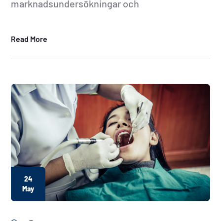
marknadsundersökningar och
Read More
24
May