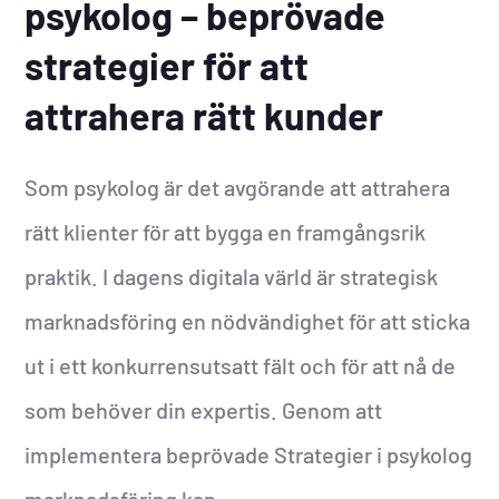
psykolog – beprövade
strategier för att
attrahera rätt kunder
Som psykolog är det avgörande att attrahera
rätt klienter för att bygga en framgångsrik
praktik. I dagens digitala värld är strategisk
marknadsföring en nödvändighet för att sticka
ut i ett konkurrensutsatt fält och för att nå de
som behöver din expertis. Genom att
implementera beprövade Strategier i psykolog