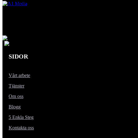
SIDOR
Vårt arbete
Tjänster
Om oss
Blogg
5 Enkla Steg
Kontakta oss