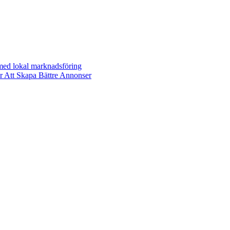
 med lokal marknadsföring
r Att Skapa Bättre Annonser