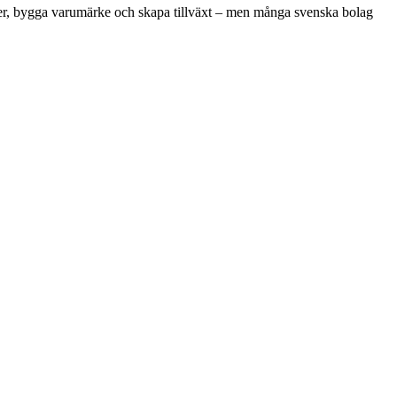
under, bygga varumärke och skapa tillväxt – men många svenska bolag