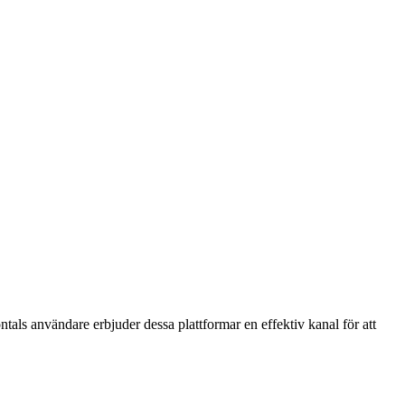
ntals användare erbjuder dessa plattformar en effektiv kanal för att