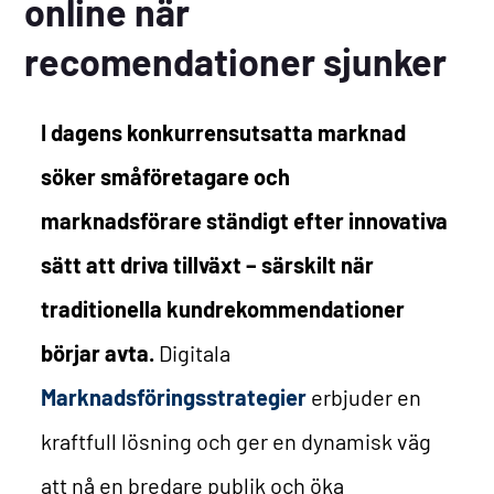
online när
recomendationer sjunker
I dagens konkurrensutsatta marknad
söker småföretagare och
marknadsförare ständigt efter innovativa
sätt att driva tillväxt – särskilt när
traditionella kundrekommendationer
börjar avta.
Digitala
Marknadsföringsstrategier
erbjuder en
kraftfull lösning och ger en dynamisk väg
att nå en bredare publik och öka