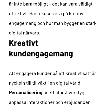
är inte bara möjligt – det kan vara väldigt
effektivt. Här fokuserar vi på kreativt
engagemang och hur man bygger en stark
digital närvaro.
Kreativt
kundengagemang
Att engagera kunder på ett kreativt sätt är
nyckeln till tillväxt i en digital värld.
Personalisering
är ett starkt verktyg –
anpassa interaktioner och erbjudanden