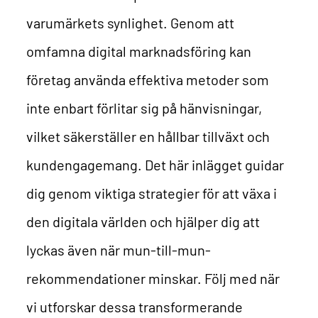
varumärkets synlighet. Genom att
omfamna digital marknadsföring kan
företag använda effektiva metoder som
inte enbart förlitar sig på hänvisningar,
vilket säkerställer en hållbar tillväxt och
kundengagemang. Det här inlägget guidar
dig genom viktiga strategier för att växa i
den digitala världen och hjälper dig att
lyckas även när mun-till-mun-
rekommendationer minskar. Följ med när
vi utforskar dessa transformerande