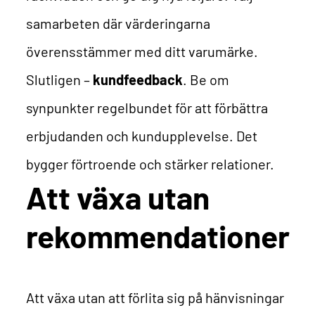
samarbeten där värderingarna
överensstämmer med ditt varumärke.
Slutligen –
kundfeedback
. Be om
synpunkter regelbundet för att förbättra
erbjudanden och kundupplevelse. Det
bygger förtroende och stärker relationer.
Att växa utan
rekommendationer
Att växa utan att förlita sig på hänvisningar