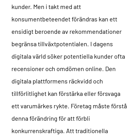
kunder. Men i takt med att
konsumentbeteendet förändras kan ett
ensidigt beroende av rekommendationer
begränsa tillväxtpotentialen.
I dagens
digitala värld söker potentiella kunder ofta
recensioner och omdömen online. Den
digitala plattformens räckvidd och
tillförlitlighet kan förstärka eller försvaga
ett varumärkes rykte. Företag måste förstå
denna förändring för att förbli
konkurrenskraftiga.
Att traditionella