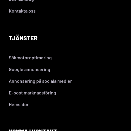
Kontakta oss
TJÄNSTER
Sökmotoroptimering
Google annonsering
Annonsering på sociala medier
E-post marknadsföring
Hemsidor