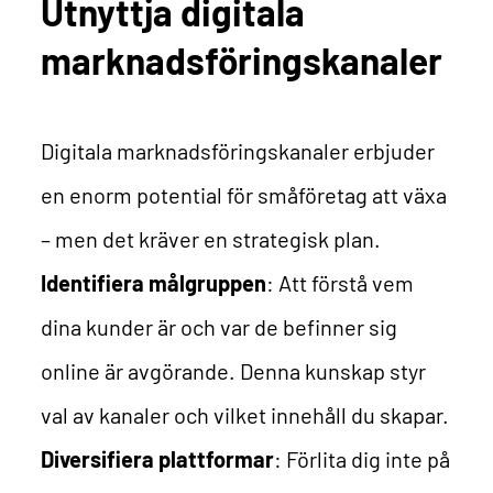
Utnyttja digitala
marknadsföringskanaler
Digitala marknadsföringskanaler erbjuder
en enorm potential för småföretag att växa
– men det kräver en strategisk plan.
Identifiera målgruppen
: Att förstå vem
dina kunder är och var de befinner sig
online är avgörande. Denna kunskap styr
val av kanaler och vilket innehåll du skapar.
Diversifiera plattformar
: Förlita dig inte på