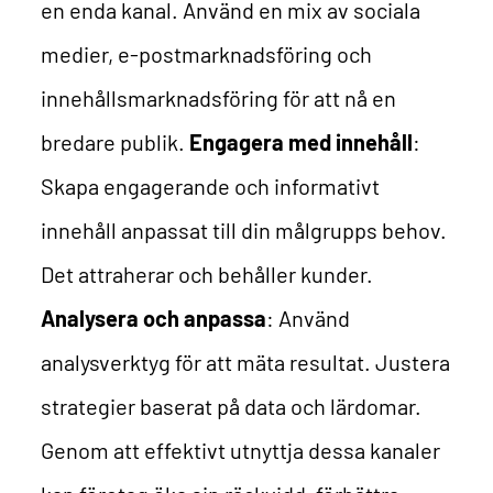
en enda kanal. Använd en mix av sociala
medier, e-postmarknadsföring och
innehållsmarknadsföring för att nå en
bredare publik.
Engagera med innehåll
:
Skapa engagerande och informativt
innehåll anpassat till din målgrupps behov.
Det attraherar och behåller kunder.
Analysera och anpassa
: Använd
analysverktyg för att mäta resultat. Justera
strategier baserat på data och lärdomar.
Genom att effektivt utnyttja dessa kanaler