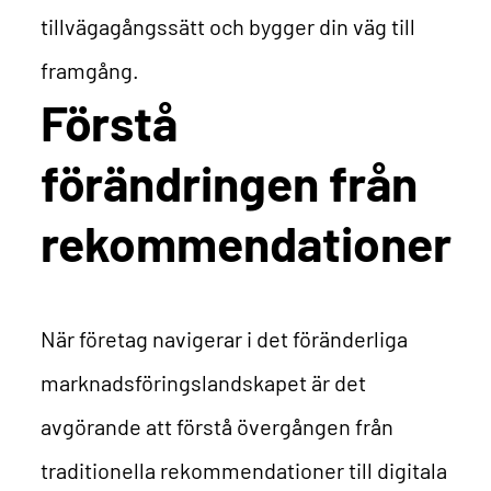
tillvägagångssätt och bygger din väg till
framgång.
Förstå
förändringen från
rekommendationer
När företag navigerar i det föränderliga
marknadsföringslandskapet är det
avgörande att förstå övergången från
traditionella rekommendationer till digitala