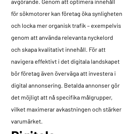
avgörande. Genom att optimera innehåll
för sökmotorer kan företag öka synligheten
och locka mer organisk trafik – exempelvis
genom att använda relevanta nyckelord
och skapa kvalitativt innehåll.
För att
navigera effektivt i det digitala landskapet
bör företag även överväga att investera i
digital annonsering. Betalda annonser gör
det möjligt att nå specifika målgrupper,
vilket maximerar avkastningen och stärker
varumärket.