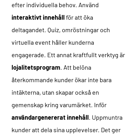
efter individuella behov.
Använd
interaktivt innehåll
för att öka
deltagandet. Quiz, omröstningar och
virtuella event håller kunderna
engagerade.
Ett annat kraftfullt verktyg är
lojalitetsprogram
. Att belöna
återkommande kunder ökar inte bara
intäkterna, utan skapar också en
gemenskap kring varumärket.
Inför
användargenererat innehåll
. Uppmuntra
kunder att dela sina upplevelser. Det ger