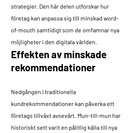
strategier. Den här delen utforskar hur
företag kan anpassa sig till minskad word-
of-mouth samtidigt som de omfamnar nya
möjligheter i den digitala världen.
Effekten av minskade
rekommendationer
Nedgången i traditionella
kundrekommendationer kan påverka ett
företags tillväxt avsevärt. Mun-till-mun har
historiskt sett varit en pålitlig källa till nya