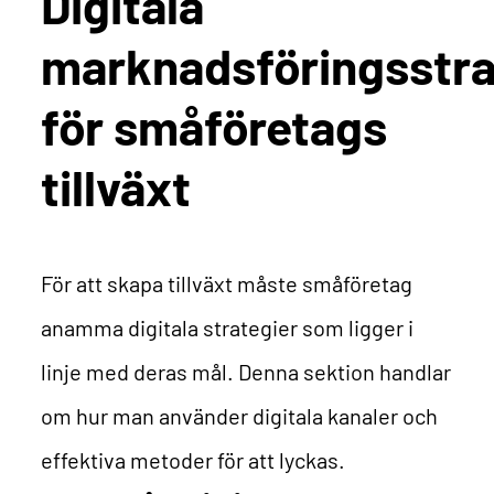
Digitala
marknadsföringsstra
för småföretags
tillväxt
För att skapa tillväxt måste småföretag
anamma digitala strategier som ligger i
linje med deras mål. Denna sektion handlar
om hur man använder digitala kanaler och
effektiva metoder för att lyckas.