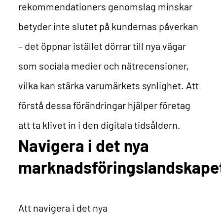
rekommendationers genomslag minskar
betyder inte slutet på kundernas påverkan
– det öppnar istället dörrar till nya vägar
som sociala medier och nätrecensioner,
vilka kan stärka varumärkets synlighet. Att
förstå dessa förändringar hjälper företag
att ta klivet in i den digitala tidsåldern.
Navigera i det nya
marknadsföringslandskape
Att navigera i det nya