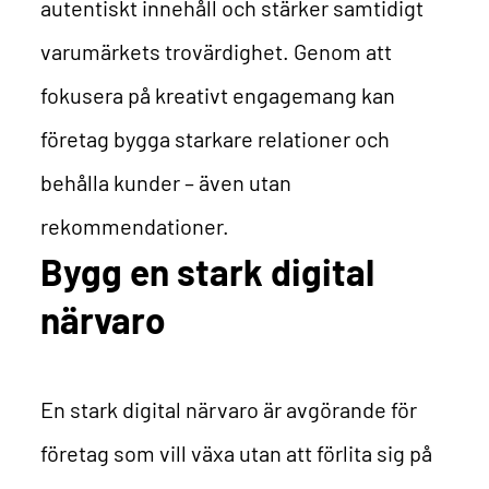
autentiskt innehåll och stärker samtidigt
varumärkets trovärdighet.
Genom att
fokusera på kreativt engagemang kan
företag bygga starkare relationer och
behålla kunder – även utan
rekommendationer.
Bygg en stark digital
närvaro
En stark digital närvaro är avgörande för
företag som vill växa utan att förlita sig på