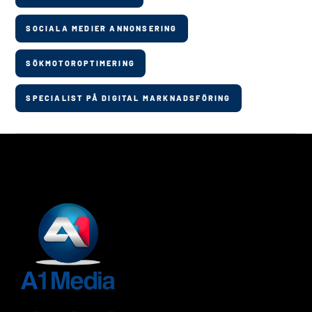
SOCIALA MEDIER ANNONSERING
SÖKMOTOROPTIMERING
SPECIALIST PÅ DIGITAL MARKNADSFÖRING