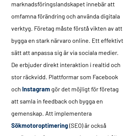
marknadsföringslandskapet innebär att
omfamna förändring och använda digitala
verktyg. Företag måste förstå vikten av att
bygga en stark närvaro online.
Ett effektivt
sätt att anpassa sig är via sociala medier.
De erbjuder direkt interaktion i realtid och
stor räckvidd. Plattformar som Facebook
och
Instagram
gör det möjligt för företag
att samla in feedback och bygga en
gemenskap.
Att implementera
Sökmotoroptimering
(SEO) är också