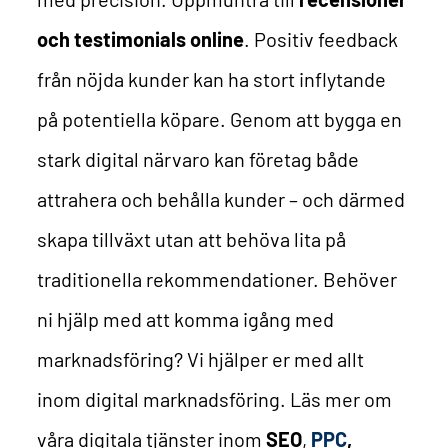
och testimonials online
. Positiv feedback
från nöjda kunder kan ha stort inflytande
på potentiella köpare.
Genom att bygga en
stark digital närvaro kan företag både
attrahera och behålla kunder – och därmed
skapa tillväxt utan att behöva lita på
traditionella rekommendationer.
Behöver
ni hjälp med att komma igång med
marknadsföring? Vi hjälper er med allt
inom digital marknadsföring. Läs mer om
våra digitala tjänster inom
SEO
,
PPC
,