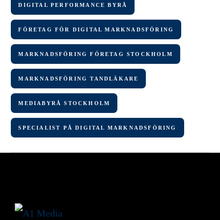
DIGITAL PERFORMANCE BYRÅ
FÖRETAG FÖR DIGITAL MARKNADSFÖRING
MARKNADSFÖRING FÖRETAG STOCKHOLM
MARKNADSFÖRING TANDLÄKARE
MEDIABYRÅ STOCKHOLM
SPECIALIST PÅ DIGITAL MARKNADSFÖRING