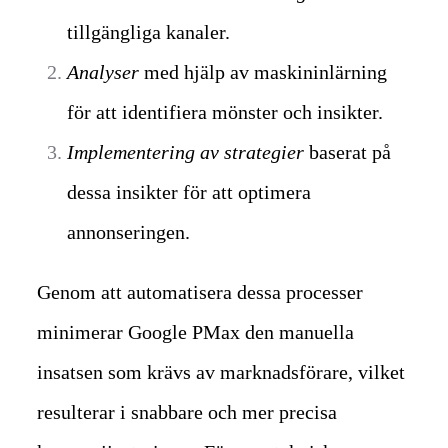
tillgängliga kanaler.
Analyser
med hjälp av maskininlärning
för att identifiera mönster och insikter.
Implementering av strategier
baserat på
dessa insikter för att optimera
annonseringen.
Genom att automatisera dessa processer
minimerar Google PMax den manuella
insatsen som krävs av marknadsförare, vilket
resulterar i snabbare och mer precisa