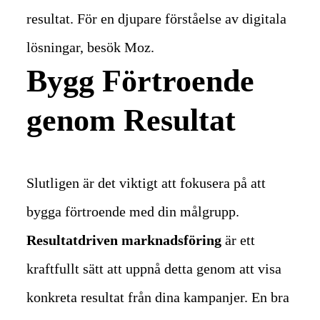
resultat. För en djupare förståelse av digitala
lösningar, besök Moz.
Bygg Förtroende
genom Resultat
Slutligen är det viktigt att fokusera på att
bygga förtroende med din målgrupp.
Resultatdriven marknadsföring
är ett
kraftfullt sätt att uppnå detta genom att visa
konkreta resultat från dina kampanjer.
En bra