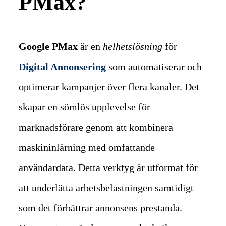
PMax?
Google PMax
är en
helhetslösning
för
Digital Annonsering
som automatiserar och
optimerar kampanjer över flera kanaler. Det
skapar en sömlös upplevelse för
marknadsförare genom att kombinera
maskininlärning med omfattande
användardata.
Detta verktyg är utformat för
att underlätta arbetsbelastningen samtidigt
som det förbättrar annonsens prestanda.