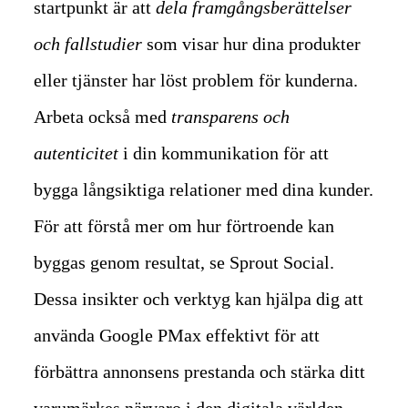
startpunkt är att
dela framgångsberättelser
och fallstudier
som visar hur dina produkter
eller tjänster har löst problem för kunderna.
Arbeta också med
transparens och
autenticitet
i din kommunikation för att
bygga långsiktiga relationer med dina kunder.
För att förstå mer om hur förtroende kan
byggas genom resultat, se Sprout Social.
Dessa insikter och verktyg kan hjälpa dig att
använda Google PMax effektivt för att
förbättra annonsens prestanda och stärka ditt