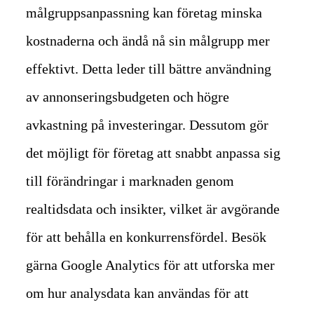
målgruppsanpassning kan företag minska
kostnaderna och ändå nå sin målgrupp mer
effektivt. Detta leder till bättre användning
av annonseringsbudgeten och högre
avkastning på investeringar.
Dessutom gör
det möjligt för företag att snabbt anpassa sig
till förändringar i marknaden genom
realtidsdata och insikter, vilket är avgörande
för att behålla en konkurrensfördel. Besök
gärna Google Analytics för att utforska mer
om hur analysdata kan användas för att