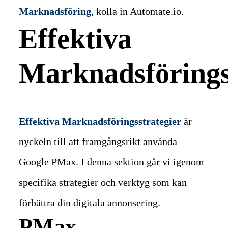
Marknadsföring
, kolla in Automate.io.
Effektiva
Marknadsförings
Effektiva Marknadsföringsstrategier
är
nyckeln till att framgångsrikt använda
Google PMax. I denna sektion går vi igenom
specifika strategier och verktyg som kan
förbättra din digitala annonsering.
PMax