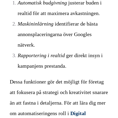
Automatisk budgivning
justerar buden i
realtid för att maximera avkastningen.
Maskininlärning
identifierar de bästa
annonsplaceringarna över Googles
nätverk.
Rapportering i realtid
ger direkt insyn i
kampanjens prestanda.
Dessa funktioner gör det möjligt för företag
att fokusera på strategi och kreativitet snarare
än att fastna i detaljerna. För att lära dig mer
om automatiseringens roll i
Digital