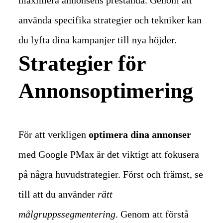
maximera annonsens prestanda. Genom att
använda specifika strategier och tekniker kan
du lyfta dina kampanjer till nya höjder.
Strategier för
Annonsoptimering
För att verkligen
optimera dina annonser
med Google PMax är det viktigt att fokusera
på några huvudstrategier.
Först och främst, se
till att du använder
rätt
målgruppssegmentering
. Genom att förstå