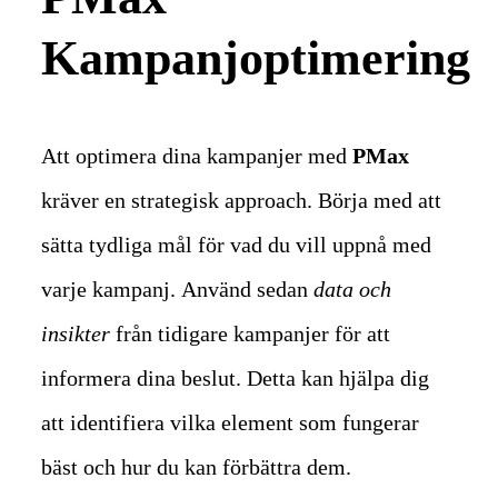
Kampanjoptimering
Att optimera dina kampanjer med
PMax
kräver en strategisk approach. Börja med att
sätta tydliga mål för vad du vill uppnå med
varje kampanj.
Använd sedan
data och
insikter
från tidigare kampanjer för att
informera dina beslut. Detta kan hjälpa dig
att identifiera vilka element som fungerar
bäst och hur du kan förbättra dem.