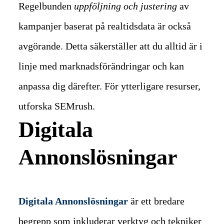
Regelbunden
uppföljning och justering
av
kampanjer baserat på realtidsdata är också
avgörande. Detta säkerställer att du alltid är i
linje med marknadsförändringar och kan
anpassa dig därefter. För ytterligare resurser,
utforska SEMrush.
Digitala
Annonslösningar
Digitala Annonslösningar
är ett bredare
begrepp som inkluderar verktyg och tekniker