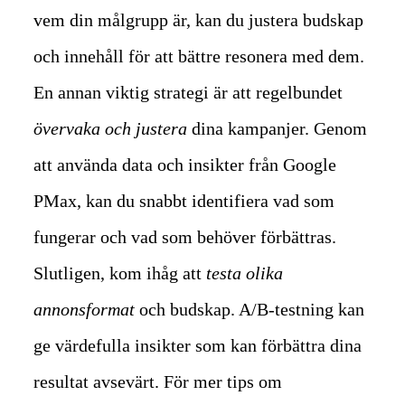
vem din målgrupp är, kan du justera budskap
och innehåll för att bättre resonera med dem.
En annan viktig strategi är att regelbundet
övervaka och justera
dina kampanjer. Genom
att använda data och insikter från Google
PMax, kan du snabbt identifiera vad som
fungerar och vad som behöver förbättras.
Slutligen, kom ihåg att
testa olika
annonsformat
och budskap. A/B-testning kan
ge värdefulla insikter som kan förbättra dina
resultat avsevärt. För mer tips om