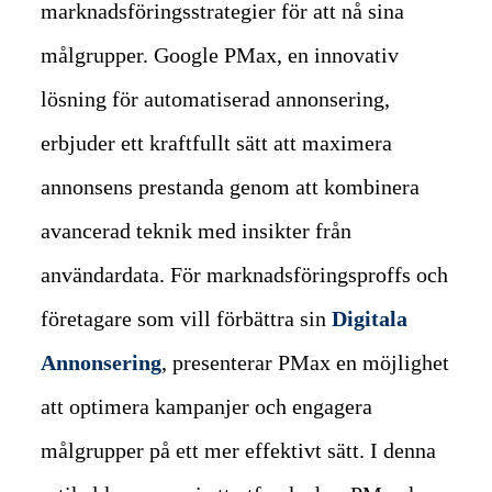
marknadsföringsstrategier för att nå sina
målgrupper. Google PMax, en innovativ
lösning för automatiserad annonsering,
erbjuder ett kraftfullt sätt att maximera
annonsens prestanda genom att kombinera
avancerad teknik med insikter från
användardata. För marknadsföringsproffs och
företagare som vill förbättra sin
Digitala
Annonsering
, presenterar PMax en möjlighet
att optimera kampanjer och engagera
målgrupper på ett mer effektivt sätt. I denna