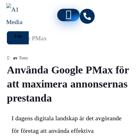
23
Feb
av
Tony
Använda Google PMax för
att maximera annonsernas
prestanda
I dagens digitala landskap är det avgörande
för företag att använda effektiva