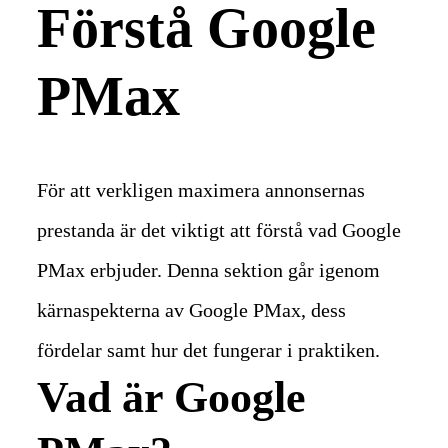
Förstå Google
PMax
För att verkligen maximera annonsernas
prestanda är det viktigt att förstå vad Google
PMax erbjuder. Denna sektion går igenom
kärnaspekterna av Google PMax, dess
fördelar samt hur det fungerar i praktiken.
Vad är Google