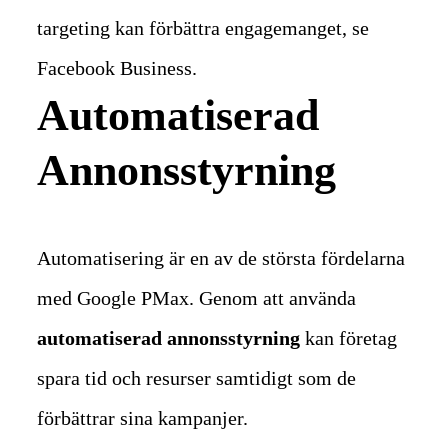
targeting kan förbättra engagemanget, se
Facebook Business.
Automatiserad
Annonsstyrning
Automatisering är en av de största fördelarna
med Google PMax. Genom att använda
automatiserad annonsstyrning
kan företag
spara tid och resurser samtidigt som de
förbättrar sina kampanjer.