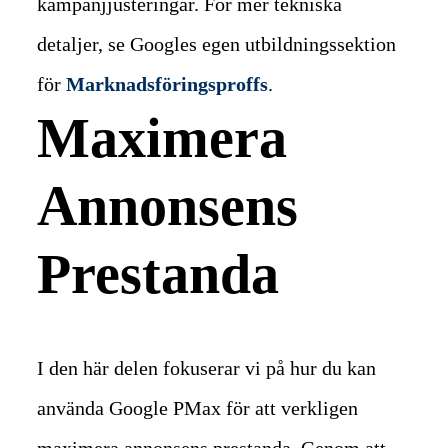
kampanjjusteringar. För mer tekniska
detaljer, se Googles egen utbildningssektion
för
Marknadsföringsproffs
.
Maximera
Annonsens
Prestanda
I den här delen fokuserar vi på hur du kan
använda Google PMax för att verkligen