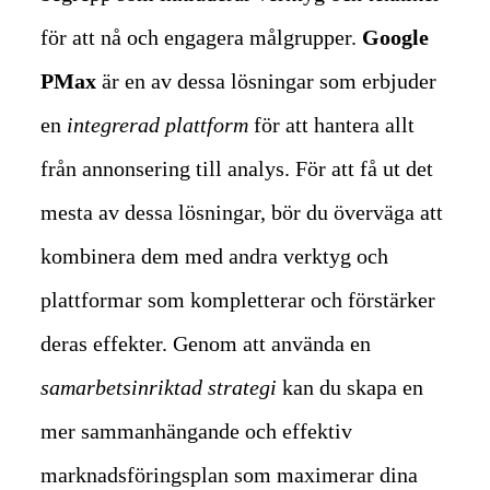
för att nå och engagera målgrupper.
Google
PMax
är en av dessa lösningar som erbjuder
en
integrerad plattform
för att hantera allt
från annonsering till analys.
För att få ut det
mesta av dessa lösningar, bör du överväga att
kombinera dem med andra verktyg och
plattformar som kompletterar och förstärker
deras effekter.
Genom att använda en
samarbetsinriktad strategi
kan du skapa en
mer sammanhängande och effektiv
marknadsföringsplan som maximerar dina