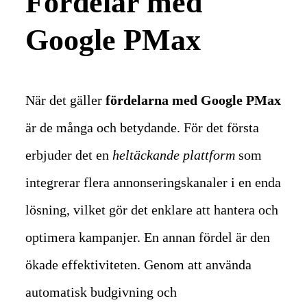
Fördelar med
Google PMax
När det gäller
fördelarna med Google PMax
är de många och betydande. För det första
erbjuder det en
heltäckande plattform
som
integrerar flera annonseringskanaler i en enda
lösning, vilket gör det enklare att hantera och
optimera kampanjer.
En annan fördel är den
ökade effektiviteten. Genom att använda
automatisk budgivning och