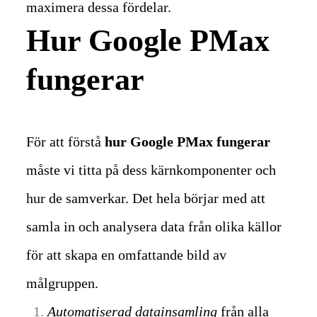
maximera dessa fördelar.
Hur Google PMax
fungerar
För att förstå
hur Google PMax fungerar
måste vi titta på dess kärnkomponenter och
hur de samverkar. Det hela börjar med att
samla in och analysera data från olika källor
för att skapa en omfattande bild av
målgruppen.
Automatiserad datainsamling
från alla