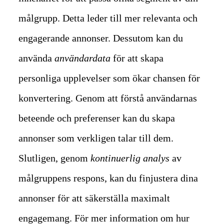
målgrupp. Detta leder till mer relevanta och
engagerande annonser.
Dessutom kan du
använda
användardata
för att skapa
personliga upplevelser som ökar chansen för
konvertering. Genom att förstå användarnas
beteende och preferenser kan du skapa
annonser som verkligen talar till dem.
Slutligen, genom
kontinuerlig analys
av
målgruppens respons, kan du finjustera dina
annonser för att säkerställa maximalt
engagemang. För mer information om hur