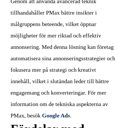
Genom att använda avancerad teknik
tillhandahåller PMax bättre insikter i
målgruppens beteende, vilket öppnar
möjligheter för mer riktad och effektiv
annonsering.
Med denna lösning kan företag
automatisera sina annonseringsstrategier och
fokusera mer på strategi och kreativt
innehåll, vilket i slutändan leder till bättre
engagemang och konverteringar. För mer
information om de tekniska aspekterna av
PMax, besök
Google Ads
.