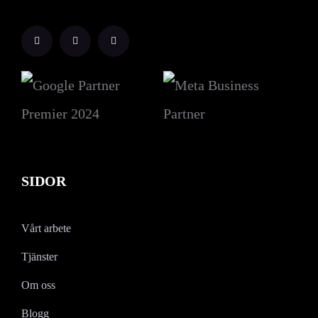
SIDOR
Vårt arbete
Tjänster
Om oss
Blogg