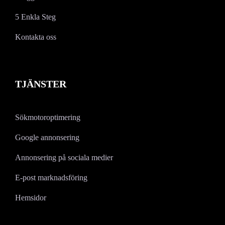
5 Enkla Steg
Kontakta oss
TJÄNSTER
Sökmotoroptimering
Google annonsering
Annonsering på sociala medier
E-post marknadsföring
Hemsidor