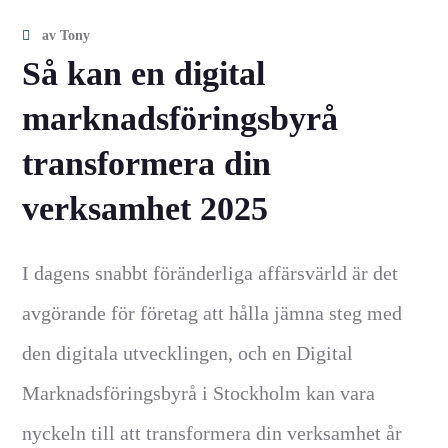
av
Tony
Så kan en digital
marknadsföringsbyrå
transformera din
verksamhet 2025
I dagens snabbt föränderliga affärsvärld är det
avgörande för företag att hålla jämna steg med
den digitala utvecklingen, och en Digital
Marknadsföringsbyrå i Stockholm kan vara
nyckeln till att transformera din verksamhet år