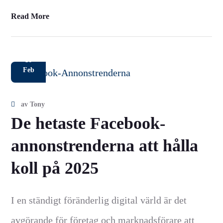
Read More
16
Feb
av
Tony
De hetaste Facebook-
annonstrenderna att hålla
koll på 2025
I en ständigt föränderlig digital värld är det
avgörande för företag och marknadsförare att