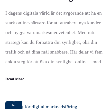
I dagens digitala värld är det avgörande att ha en
stark online-närvaro för att attrahera nya kunder
och bygga varumärkesmedvetenhet. Med rätt
strategi kan du förbättra din synlighet, öka din
trafik och nå dina mål snabbare. Här delar vi fem
enkla steg för att öka din synlighet online – med
Read More
8
Jan