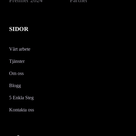
SIDOR
Vårt arbete
Tjänster
Om oss
Blogg
5 Enkla Steg
Kontakta oss