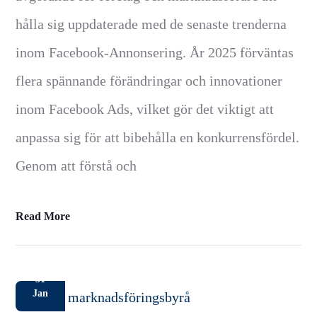
hålla sig uppdaterade med de senaste trenderna
inom Facebook-Annonsering. År 2025 förväntas
flera spännande förändringar och innovationer
inom Facebook Ads, vilket gör det viktigt att
anpassa sig för att bibehålla en konkurrensfördel.
Genom att förstå och
Read More
31
Jan