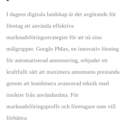
I dagens digitala landskap är det avgörande för
företag att använda effektiva
marknadsföringsstrategier för att nå sina
målgrupper. Google PMax, en innovativ lösning
för automatiserad annonsering, erbjuder ett
kraftfullt sätt att maximera annonsens prestanda
genom att kombinera avancerad teknik med
insikter från användardata. För
marknadsföringsproffs och företagare som vill
förbättra