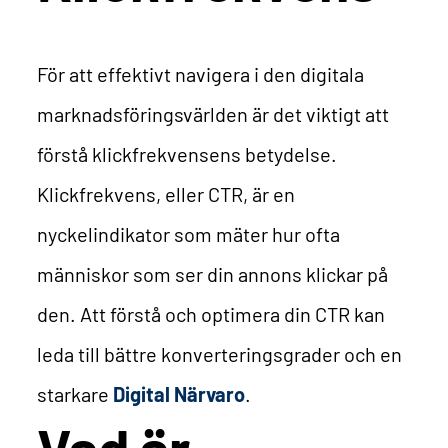
För att effektivt navigera i den digitala
marknadsföringsvärlden är det viktigt att
förstå klickfrekvensens betydelse.
Klickfrekvens, eller CTR, är en
nyckelindikator som mäter hur ofta
människor som ser din annons klickar på
den. Att förstå och optimera din CTR kan
leda till bättre konverteringsgrader och en
starkare
Digital Närvaro
.
Vad är