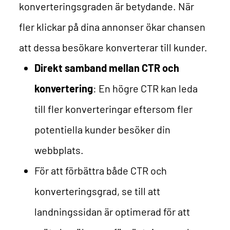
konverteringsgraden är betydande. När
fler klickar på dina annonser ökar chansen
att dessa besökare konverterar till kunder.
Direkt samband mellan CTR och
konvertering
: En högre CTR kan leda
till fler konverteringar eftersom fler
potentiella kunder besöker din
webbplats.
För att förbättra både CTR och
konverteringsgrad, se till att
landningssidan är optimerad för att