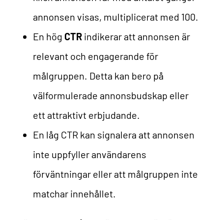
annonsen visas, multiplicerat med 100.
En hög
CTR
indikerar att annonsen är
relevant och engagerande för
målgruppen. Detta kan bero på
välformulerade annonsbudskap eller
ett attraktivt erbjudande.
En låg CTR kan signalera att annonsen
inte uppfyller användarens
förväntningar eller att målgruppen inte
matchar innehållet.