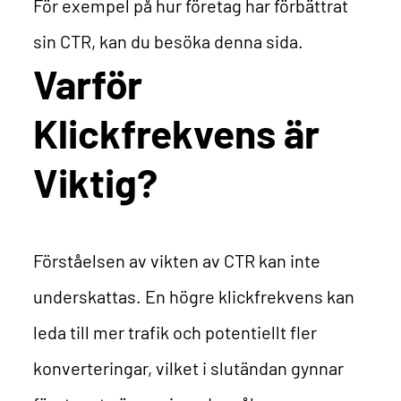
För exempel på hur företag har förbättrat
sin CTR, kan du besöka
denna sida
.
Varför
Klickfrekvens är
Viktig?
Förståelsen av vikten av CTR kan inte
underskattas. En högre klickfrekvens kan
leda till mer trafik och potentiellt fler
konverteringar, vilket i slutändan gynnar