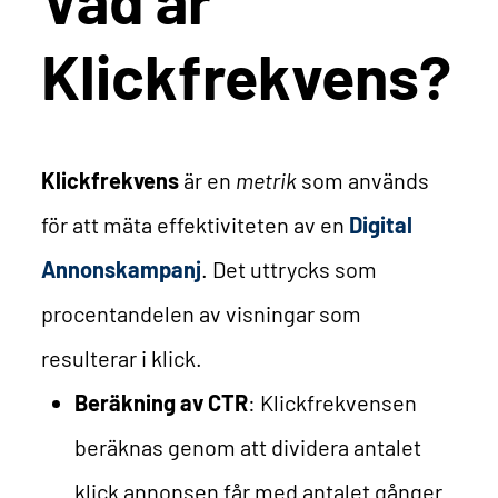
Klickfrekvens?
Klickfrekvens
är en
metrik
som används
för att mäta effektiviteten av en
Digital
Annonskampanj
. Det uttrycks som
procentandelen av visningar som
resulterar i klick.
Beräkning av CTR
: Klickfrekvensen
beräknas genom att dividera antalet
klick annonsen får med antalet gånger