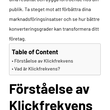
publik. Ta steget mot att förbättra dina
marknadsföringsinsatser och se hur bättre
konverteringsgrader kan transformera ditt
företag.
Table of Content
Förståelse av Klickfrekvens
Vad är Klickfrekvens?
Förståelse av
Klickfrekvens