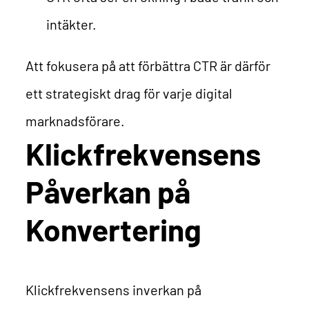
intäkter.
Att fokusera på att förbättra CTR är därför
ett strategiskt drag för varje digital
marknadsförare.
Klickfrekvensens
Påverkan på
Konvertering
Klickfrekvensens inverkan på