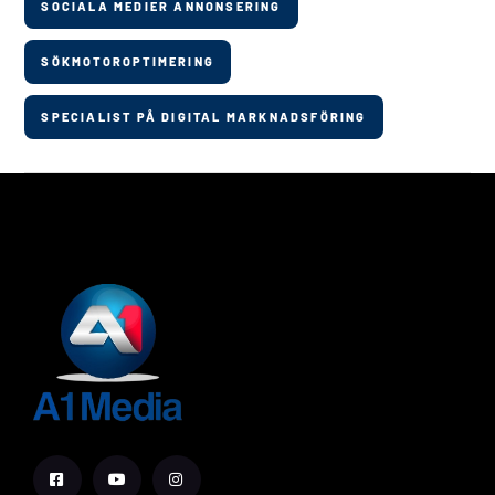
SOCIALA MEDIER ANNONSERING
SÖKMOTOROPTIMERING
SPECIALIST PÅ DIGITAL MARKNADSFÖRING