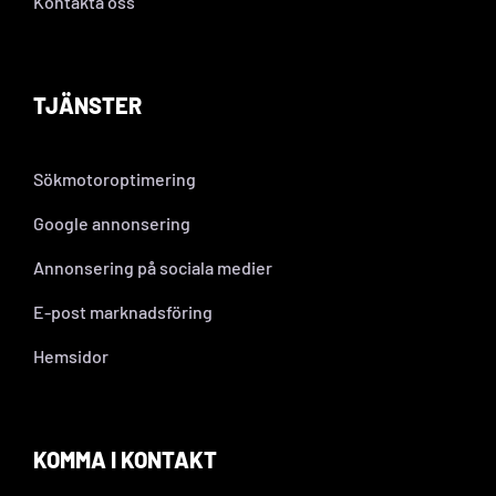
Kontakta oss
TJÄNSTER
Sökmotoroptimering
Google annonsering
Annonsering på sociala medier
E-post marknadsföring
Hemsidor
KOMMA I KONTAKT