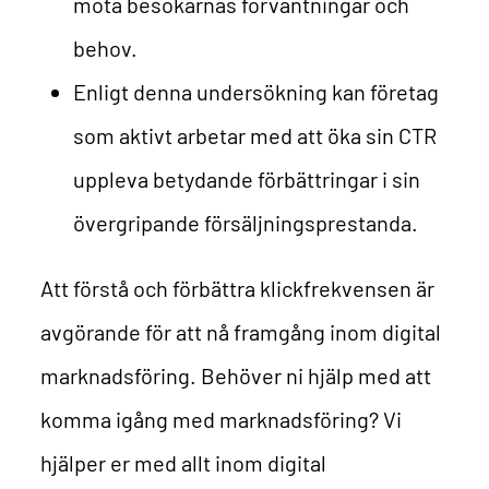
möta besökarnas förväntningar och
behov.
Enligt
denna undersökning
kan företag
som aktivt arbetar med att öka sin CTR
uppleva betydande förbättringar i sin
övergripande försäljningsprestanda.
Att förstå och förbättra klickfrekvensen är
avgörande för att nå framgång inom digital
marknadsföring.
Behöver ni hjälp med att
komma igång med marknadsföring? Vi
hjälper er med allt inom digital