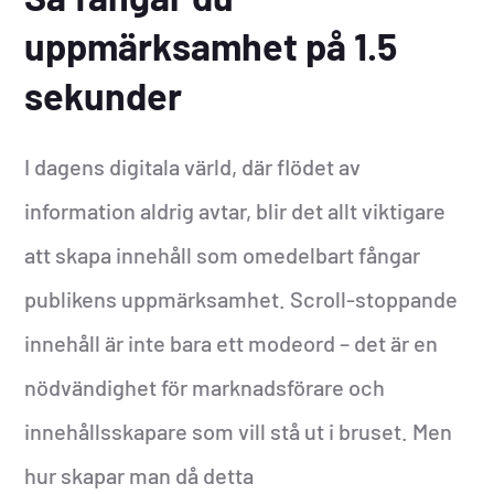
uppmärksamhet på 1.5
sekunder
I dagens digitala värld, där flödet av
information aldrig avtar, blir det allt viktigare
att skapa innehåll som omedelbart fångar
publikens uppmärksamhet. Scroll-stoppande
innehåll är inte bara ett modeord – det är en
nödvändighet för marknadsförare och
innehållsskapare som vill stå ut i bruset. Men
hur skapar man då detta