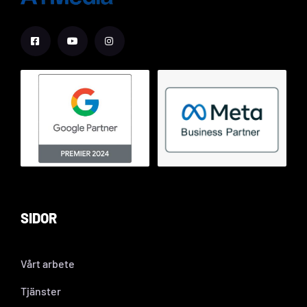
SIDOR
Vårt arbete
Tjänster