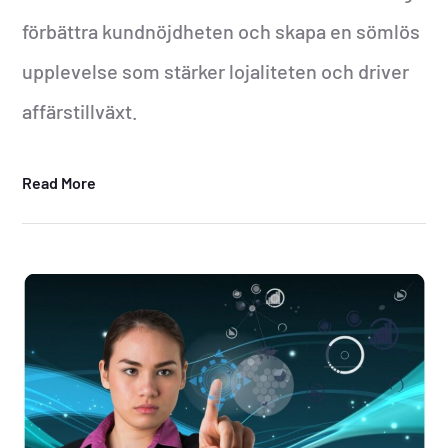
förbättra kundnöjdheten och skapa en sömlös
upplevelse som stärker lojaliteten och driver
affärstillväxt.
Read More