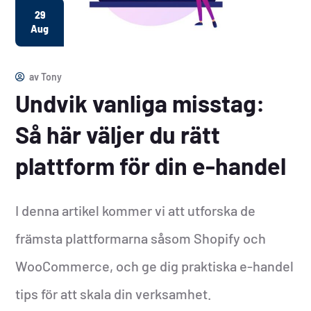
29
Aug
av
Tony
Undvik vanliga misstag:
Så här väljer du rätt
plattform för din e-handel
I denna artikel kommer vi att utforska de
främsta plattformarna såsom Shopify och
WooCommerce, och ge dig praktiska e-handel
tips för att skala din verksamhet.