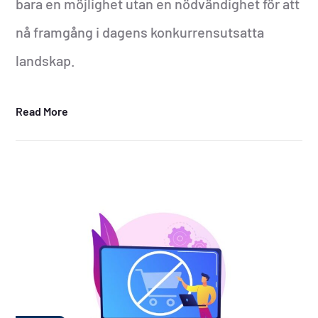
bara en möjlighet utan en nödvändighet för att
nå framgång i dagens konkurrensutsatta
landskap.
Read More