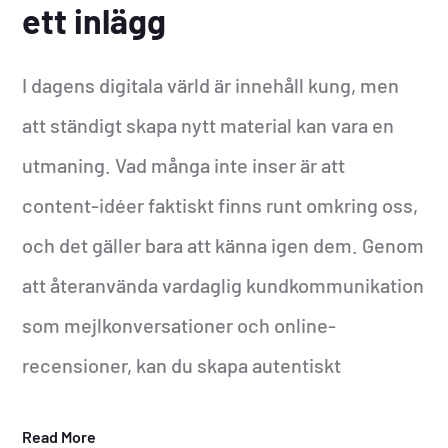
ett inlägg
I dagens digitala värld är innehåll kung, men
att ständigt skapa nytt material kan vara en
utmaning. Vad många inte inser är att
content-idéer faktiskt finns runt omkring oss,
och det gäller bara att känna igen dem. Genom
att återanvända vardaglig kundkommunikation
som mejlkonversationer och online-
recensioner, kan du skapa autentiskt
Read More