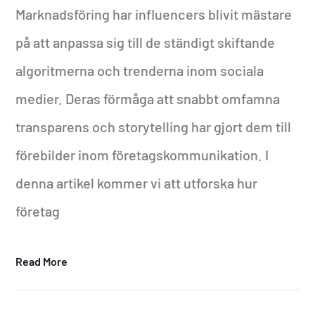
Marknadsföring har influencers blivit mästare
på att anpassa sig till de ständigt skiftande
algoritmerna och trenderna inom sociala
medier. Deras förmåga att snabbt omfamna
transparens och storytelling har gjort dem till
förebilder inom företagskommunikation. I
denna artikel kommer vi att utforska hur
företag
Read More