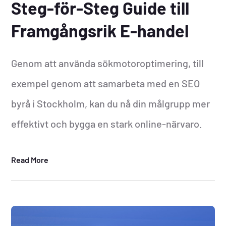
Steg-för-Steg Guide till
Framgångsrik E-handel
Genom att använda sökmotoroptimering, till
exempel genom att samarbeta med en SEO
byrå i Stockholm, kan du nå din målgrupp mer
effektivt och bygga en stark online-närvaro.
Read More