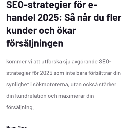
SEO-strategier för e-
handel 2025: Så når du fler
kunder och ökar
försäljningen
kommer vi att utforska sju avgörande SEO-
strategier för 2025 som inte bara förbättrar din
synlighet i sökmotorerna, utan också stärker
din kundrelation och maximerar din
försäljning.
Read More