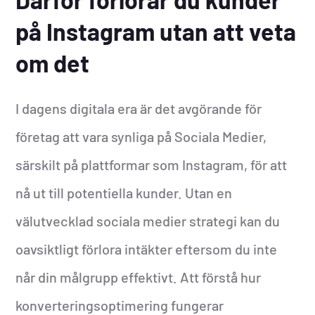
på Instagram utan att veta
om det
I dagens digitala era är det avgörande för
företag att vara synliga på Sociala Medier,
särskilt på plattformar som Instagram, för att
nå ut till potentiella kunder. Utan en
välutvecklad sociala medier strategi kan du
oavsiktligt förlora intäkter eftersom du inte
når din målgrupp effektivt. Att förstå hur
konverteringsoptimering fungerar