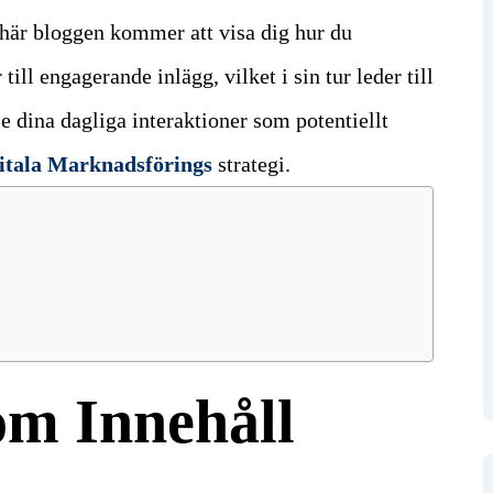
 här bloggen kommer att visa dig hur du
ill engagerande inlägg, vilket i sin tur leder till
e dina dagliga interaktioner som potentiellt
itala Marknadsförings
strategi.
om Innehåll