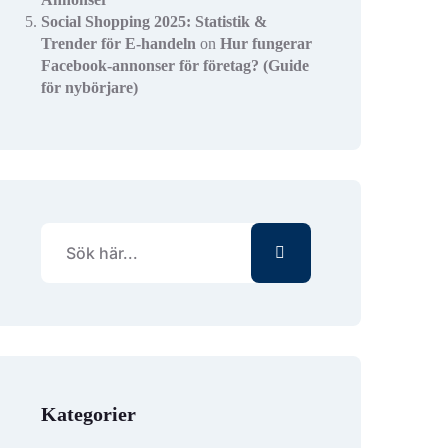
Social Shopping 2025: Statistik &
Trender för E-handeln
on
Hur fungerar
Facebook-annonser för företag? (Guide
för nybörjare)
Kategorier