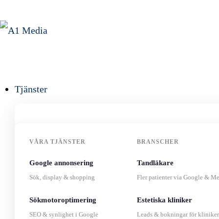
Tjänster
VÅRA TJÄNSTER
BRANSCHER
Google annonsering
Tandläkare
Sök, display & shopping
Fler patienter via Google & Me
Sökmotoroptimering
Estetiska kliniker
SEO & synlighet i Google
Leads & bokningar för kliniker