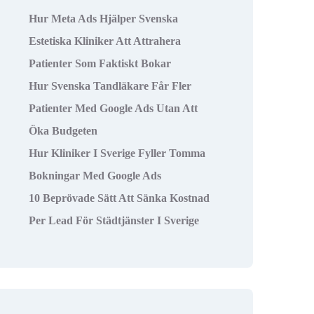
Hur Meta Ads Hjälper Svenska
Estetiska Kliniker Att Attrahera
Patienter Som Faktiskt Bokar
Hur Svenska Tandläkare Får Fler
Patienter Med Google Ads Utan Att
Öka Budgeten
Hur Kliniker I Sverige Fyller Tomma
Bokningar Med Google Ads
10 Beprövade Sätt Att Sänka Kostnad
Per Lead För Städtjänster I Sverige