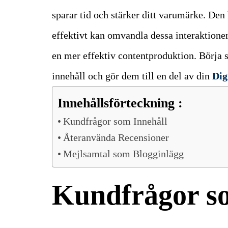
sparar tid och stärker ditt varumärke. Den
effektivt kan omvandla dessa interaktioner t
en mer effektiv contentproduktion. Börja s
innehåll och gör dem till en del av din
Dig
Innehållsförteckning :
Kundfrågor som Innehåll
Återanvända Recensioner
Mejlsamtal som Blogginlägg
Kundfrågor s