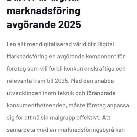
marknadsföring
avgörande 2025
I en allt mer digitaliserad värld blir Digital
Marknadsföring en avgörande komponent för
företag som vill förbli konkurrenskraftiga och
relevanta fram till 2025. Med den snabba
utvecklingen inom teknik och förändrade
konsumentbeteenden, måste företag anpassa
sig för att nå sin målgrupp effektivt. Att
samarbeta med en marknadsföringsbyrå kan