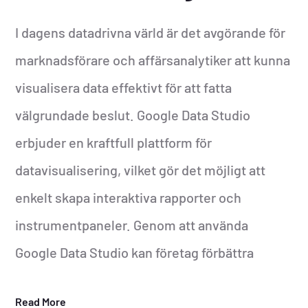
I dagens datadrivna värld är det avgörande för
marknadsförare och affärsanalytiker att kunna
visualisera data effektivt för att fatta
välgrundade beslut. Google Data Studio
erbjuder en kraftfull plattform för
datavisualisering, vilket gör det möjligt att
enkelt skapa interaktiva rapporter och
instrumentpaneler. Genom att använda
Google Data Studio kan företag förbättra
Read More