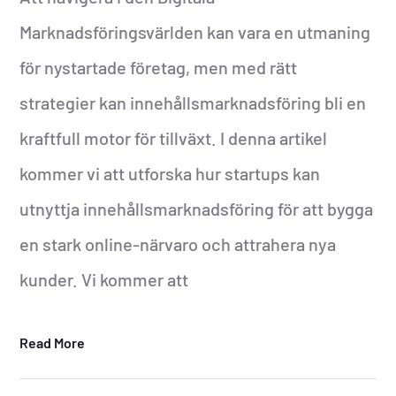
Marknadsföringsvärlden kan vara en utmaning
för nystartade företag, men med rätt
strategier kan innehållsmarknadsföring bli en
kraftfull motor för tillväxt. I denna artikel
kommer vi att utforska hur startups kan
utnyttja innehållsmarknadsföring för att bygga
en stark online-närvaro och attrahera nya
kunder. Vi kommer att
Read More