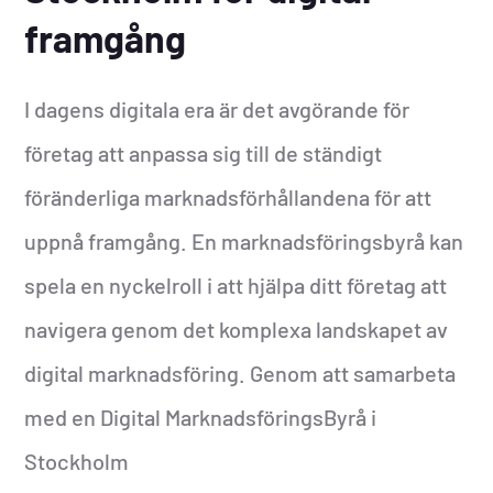
framgång
I dagens digitala era är det avgörande för
företag att anpassa sig till de ständigt
föränderliga marknadsförhållandena för att
uppnå framgång. En marknadsföringsbyrå kan
spela en nyckelroll i att hjälpa ditt företag att
navigera genom det komplexa landskapet av
digital marknadsföring. Genom att samarbeta
med en Digital MarknadsföringsByrå i
Stockholm