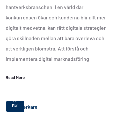
hantverksbranschen. I en värld där
konkurrensen ökar och kunderna blir allt mer
digitalt medvetna, kan rätt digitala strategier
göra skillnaden mellan att bara överleva och
att verkligen blomstra. Att förstå och
implementera digital marknadsföring
Read More
30
Mar