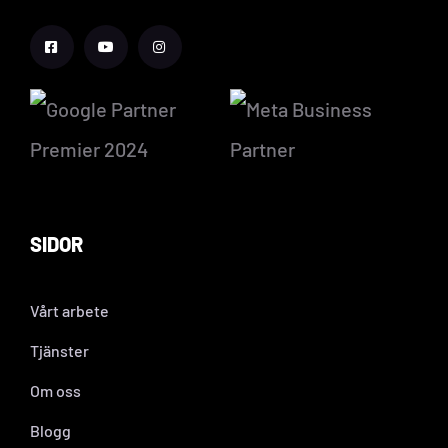
SIDOR
Vårt arbete
Tjänster
Om oss
Blogg