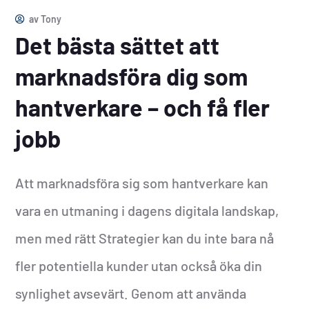
av
Tony
Det bästa sättet att
marknadsföra dig som
hantverkare – och få fler
jobb
Att marknadsföra sig som hantverkare kan
vara en utmaning i dagens digitala landskap,
men med rätt Strategier kan du inte bara nå
fler potentiella kunder utan också öka din
synlighet avsevärt. Genom att använda