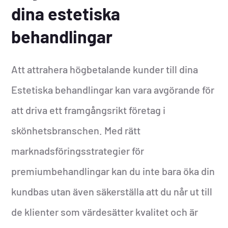
dina estetiska
behandlingar
Att attrahera högbetalande kunder till dina
Estetiska behandlingar kan vara avgörande för
att driva ett framgångsrikt företag i
skönhetsbranschen. Med rätt
marknadsföringsstrategier för
premiumbehandlingar kan du inte bara öka din
kundbas utan även säkerställa att du når ut till
de klienter som värdesätter kvalitet och är