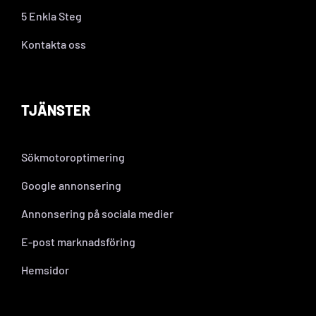
5 Enkla Steg
Kontakta oss
TJÄNSTER
Sökmotoroptimering
Google annonsering
Annonsering på sociala medier
E-post marknadsföring
Hemsidor