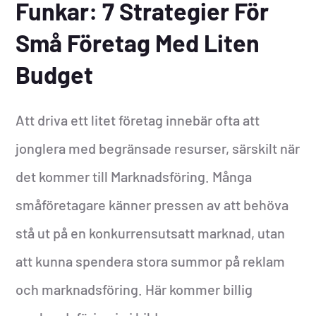
Funkar: 7 Strategier För
Små Företag Med Liten
Budget
Att driva ett litet företag innebär ofta att
jonglera med begränsade resurser, särskilt när
det kommer till Marknadsföring. Många
småföretagare känner pressen av att behöva
stå ut på en konkurrensutsatt marknad, utan
att kunna spendera stora summor på reklam
och marknadsföring. Här kommer billig