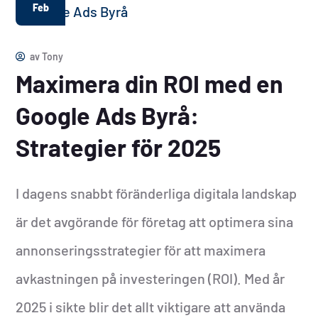
Feb
av
Tony
Maximera din ROI med en
Google Ads Byrå:
Strategier för 2025
I dagens snabbt föränderliga digitala landskap
är det avgörande för företag att optimera sina
annonseringsstrategier för att maximera
avkastningen på investeringen (ROI). Med år
2025 i sikte blir det allt viktigare att använda