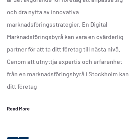
och dra nytta av innovativa
marknadsföringsstrategier. En Digital
Marknadsföringsbyrå kan vara en ovärderlig
partner för att ta ditt företag till nästa nivå.
Genom att utnyttja expertis och erfarenhet
från en marknadsföringsbyrå i Stockholm kan
ditt företag
Read More
4