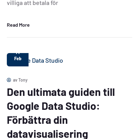
villiga att betala för
Read More
14
Feb
av
Tony
Den ultimata guiden till
Google Data Studio:
Förbättra din
datavisualisering