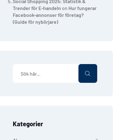
Social Shopping 2025: Statistik &
Trender för E-handeln
on
Hur fungerar
Facebook-annonser för företag?
(Guide för nybörjare)
Kategorier