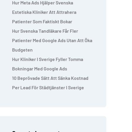
Hur Meta Ads Hjälper Svenska
Estetiska Kliniker Att Attrahera
Patienter Som Faktiskt Bokar
Hur Svenska Tandläkare Får Fler
Patienter Med Google Ads Utan Att Öka
Budgeten
Hur Kliniker I Sverige Fyller Tomma
Bokningar Med Google Ads
10 Beprövade Sätt Att Sänka Kostnad
Per Lead För Städtjänster I Sverige