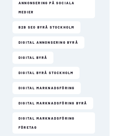
ANNONSERING PÅ SOCIALA
MEDIER
B2B SEO BYRÅ STOCKHOLM
DIGITAL ANNONSERING BYRÅ
DIGITAL BYRÅ
DIGITAL BYRÅ STOCKHOLM
DIGITAL MARKNADSFÖRING
DIGITAL MARKNADSFÖRING BYRÅ
DIGITAL MARKNADSFÖRING
FÖRETAG