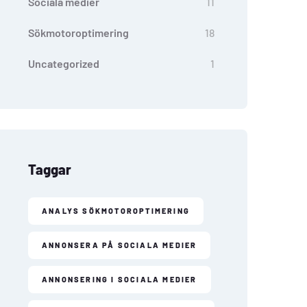
Sociala medier
11
Sökmotoroptimering
18
Uncategorized
1
Taggar
ANALYS SÖKMOTOROPTIMERING
ANNONSERA PÅ SOCIALA MEDIER
ANNONSERING I SOCIALA MEDIER