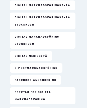
DIGITAL MARKNADSFÖRINGSBYRÅ
DIGITAL MARKNADSFÖRINGSBYRÅ
STOCKHOLM
DIGITAL MARKNADSFÖRING
STOCKHOLM
DIGITAL MEDIEBYRÅ
E-POSTMARKNADSFÖRING
FACEBOOK ANNONSERING
FÖRETAG FÖR DIGITAL
MARKNADSFÖRING