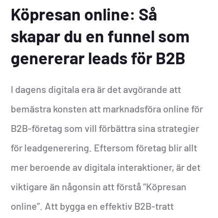
Köpresan online: Så
skapar du en funnel som
genererar leads för B2B
I dagens digitala era är det avgörande att
bemästra konsten att marknadsföra online för
B2B-företag som vill förbättra sina strategier
för leadgenerering. Eftersom företag blir allt
mer beroende av digitala interaktioner, är det
viktigare än någonsin att förstå “Köpresan
online”. Att bygga en effektiv B2B-tratt