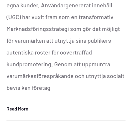
egna kunder. Användargenererat innehåll
(UGC) har vuxit fram som en transformativ
Marknadsföringsstrategi som gör det möjligt
för varumärken att utnyttja sina publikers
autentiska röster för oöverträffad
kundpromotering. Genom att uppmuntra
varumärkesförespråkande och utnyttja socialt
bevis kan företag
Read More