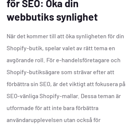
för SEO: Öka din
webbutiks synlighet
När det kommer till att öka synligheten för din
Shopify-butik, spelar valet av rätt tema en
avgörande roll. För e-handelsföretagare och
Shopify-butiksägare som strävar efter att
förbättra sin SEO, är det viktigt att fokusera på
SEO-vänliga Shopify-mallar. Dessa teman är
utformade för att inte bara förbättra
användarupplevelsen utan också för