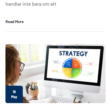
handlar inte bara om att
Read More
18
May