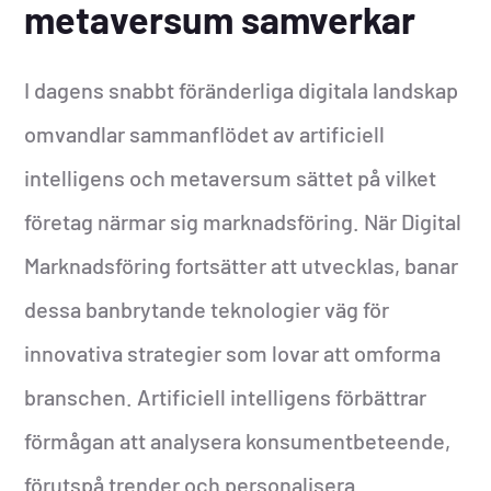
metaversum samverkar
I dagens snabbt föränderliga digitala landskap
omvandlar sammanflödet av artificiell
intelligens och metaversum sättet på vilket
företag närmar sig marknadsföring. När Digital
Marknadsföring fortsätter att utvecklas, banar
dessa banbrytande teknologier väg för
innovativa strategier som lovar att omforma
branschen. Artificiell intelligens förbättrar
förmågan att analysera konsumentbeteende,
förutspå trender och personalisera