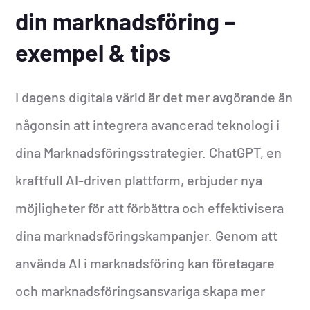
din marknadsföring –
exempel & tips
I dagens digitala värld är det mer avgörande än
någonsin att integrera avancerad teknologi i
dina Marknadsföringsstrategier. ChatGPT, en
kraftfull AI-driven plattform, erbjuder nya
möjligheter för att förbättra och effektivisera
dina marknadsföringskampanjer. Genom att
använda AI i marknadsföring kan företagare
och marknadsföringsansvariga skapa mer