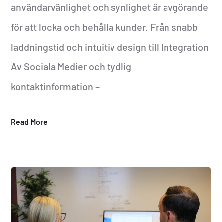
användarvänlighet och synlighet är avgörande
för att locka och behålla kunder. Från snabb
laddningstid och intuitiv design till Integration
Av Sociala Medier och tydlig
kontaktinformation –
Read More