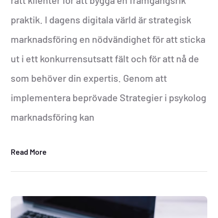
praktik. I dagens digitala värld är strategisk
marknadsföring en nödvändighet för att sticka
ut i ett konkurrensutsatt fält och för att nå de
som behöver din expertis. Genom att
implementera beprövade Strategier i psykolog
marknadsföring kan
Read More