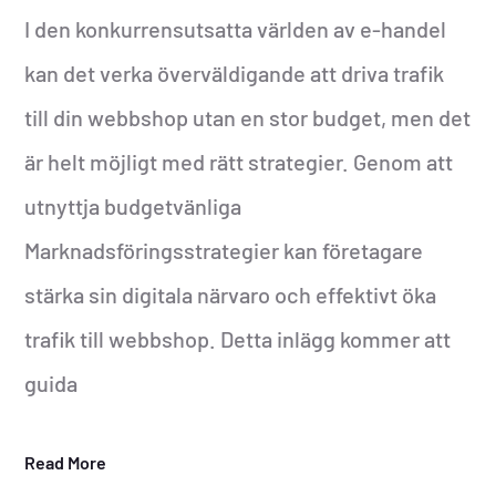
I den konkurrensutsatta världen av e-handel
kan det verka överväldigande att driva trafik
till din webbshop utan en stor budget, men det
är helt möjligt med rätt strategier. Genom att
utnyttja budgetvänliga
Marknadsföringsstrategier kan företagare
stärka sin digitala närvaro och effektivt öka
trafik till webbshop. Detta inlägg kommer att
guida
Read More