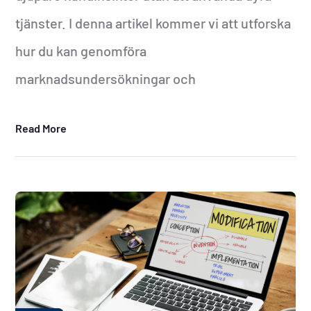
tjänster. I denna artikel kommer vi att utforska
hur du kan genomföra
marknadsundersökningar och
Read More