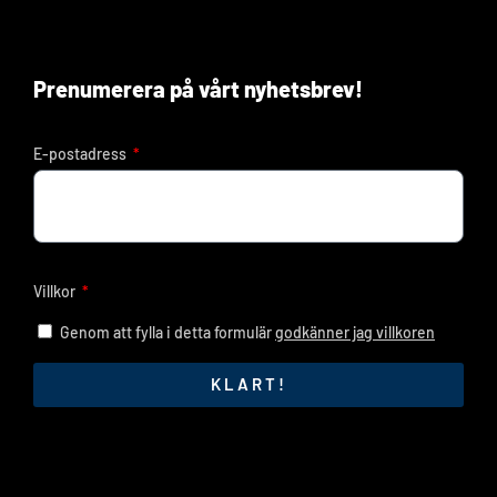
Prenumerera på vårt nyhetsbrev!
E-postadress
Villkor
Genom att fylla i detta formulär
godkänner jag villkoren
KLART!