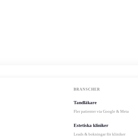
BRANSCHER
Tandläkare
Fler patienter via Google & Meta
Estetiska kliniker
Leads & bokningar för kliniker