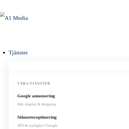
Tjänster
VÅRA TJÄNSTER
Google annonsering
Sök, display & shopping
Sökmotoroptimering
SEO & synlighet i Google