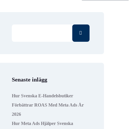
Senaste inlägg
Hur Svenska E-Handelsbutiker
Förbättrar ROAS Med Meta Ads År
2026
Hur Meta Ads Hjälper Svenska