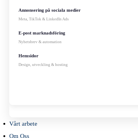
Annonsering på sociala medier
Meta, TikTok & LinkedIn Ads
E-post marknadsföring
Nyhetsbrev & automation
Hemsidor
Design, utveckling & hosting
Vårt arbete
Om Oss