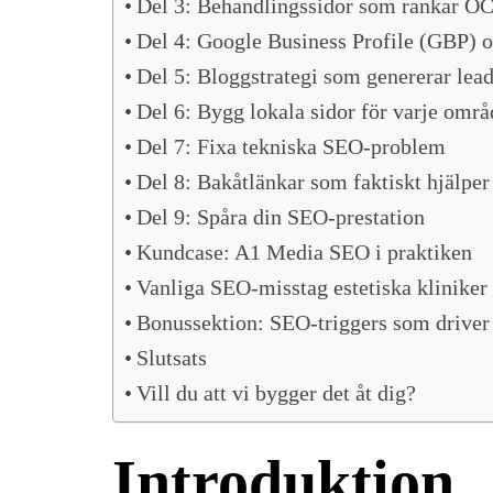
Del 3: Behandlingssidor som rankar O
Del 4: Google Business Profile (GBP) 
Del 5: Bloggstrategi som genererar lea
Del 6: Bygg lokala sidor för varje områ
Del 7: Fixa tekniska SEO-problem
Del 8: Bakåtlänkar som faktiskt hjälper
Del 9: Spåra din SEO-prestation
Kundcase: A1 Media SEO i praktiken
Vanliga SEO-misstag estetiska kliniker
Bonussektion: SEO-triggers som driver
Slutsats
Vill du att vi bygger det åt dig?
Introduktion