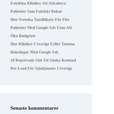
Estetiska Kliniker Att Attrahera
Patienter Som Faktiskt Bokar
Hur Svenska Tandläkare Får Fler
Patienter Med Google Ads Utan Att
Öka Budgeten
Hur Kliniker I Sverige Fyller Tomma
Bokningar Med Google Ads
10 Beprövade Sätt Att Sänka Kostnad
Per Lead För Städtjänster I Sverige
Senaste kommentarer