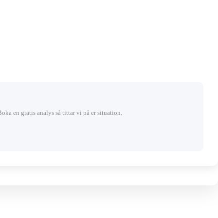
Boka en gratis analys så tittar vi på er situation.