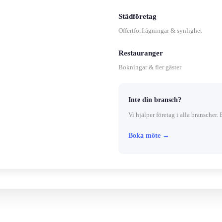
Städföretag
Offertförfrågningar & synlighet
Restauranger
Bokningar & fler gäster
Inte din bransch?
Vi hjälper företag i alla branscher. 
Boka möte →