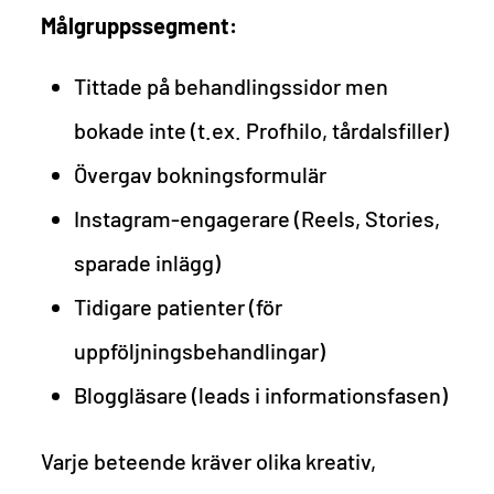
Målgruppssegment:
Tittade på behandlingssidor men
bokade inte (t.ex. Profhilo, tårdalsfiller)
Övergav bokningsformulär
Instagram-engagerare (Reels, Stories,
sparade inlägg)
Tidigare patienter (för
uppföljningsbehandlingar)
Bloggläsare (leads i informationsfasen)
Varje beteende kräver olika kreativ,