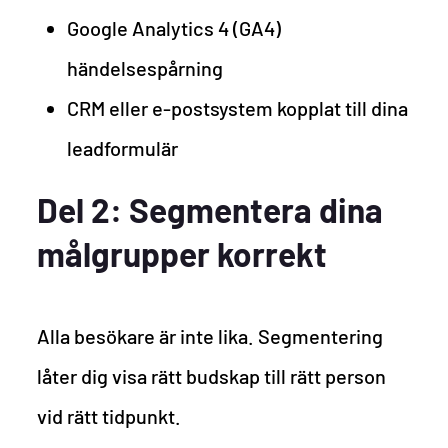
Google Analytics 4 (GA4)
händelsespårning
CRM eller e-postsystem kopplat till dina
leadformulär
Del 2: Segmentera dina
målgrupper korrekt
Alla besökare är inte lika. Segmentering
låter dig visa rätt budskap till rätt person
vid rätt tidpunkt.