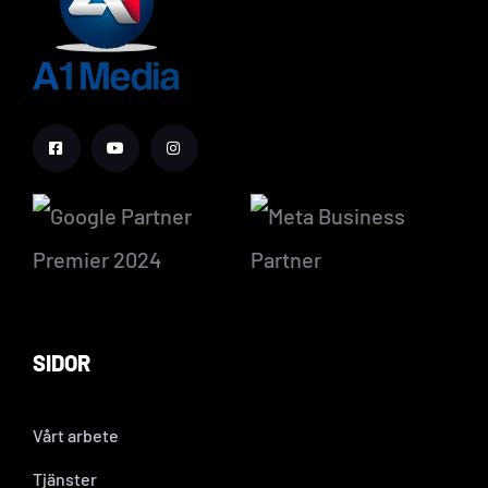
SIDOR
Vårt arbete
Tjänster