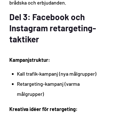
brådska och erbjudanden.
Del 3: Facebook och
Instagram retargeting-
taktiker
Kampanjstruktur:
Kall trafik-kampanj (nya målgrupper)
Retargeting-kampanj (varma
målgrupper)
Kreativa idéer för retargeting: