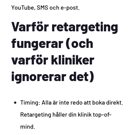
YouTube, SMS och e-post.
Varför retargeting
fungerar (och
varför kliniker
ignorerar det)
Timing: Alla är inte redo att boka direkt.
Retargeting håller din klinik top-of-
mind.