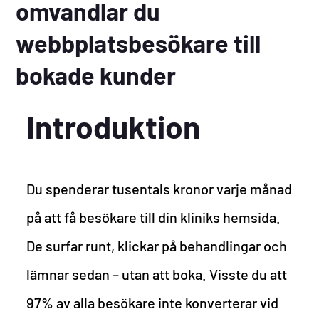
omvandlar du
webbplatsbesökare till
bokade kunder
Introduktion
Du spenderar tusentals kronor varje månad
på att få besökare till din kliniks hemsida.
De surfar runt, klickar på behandlingar och
lämnar sedan – utan att boka. Visste du att
97% av alla besökare inte konverterar vid