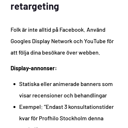
retargeting
Folk är inte alltid på Facebook. Använd
Googles Display Network och YouTube för
att följa dina besökare över webben.
Display-annonser:
Statiska eller animerade banners som
visar recensioner och behandlingar
Exempel: “Endast 3 konsultationstider
kvar för Profhilo Stockholm denna