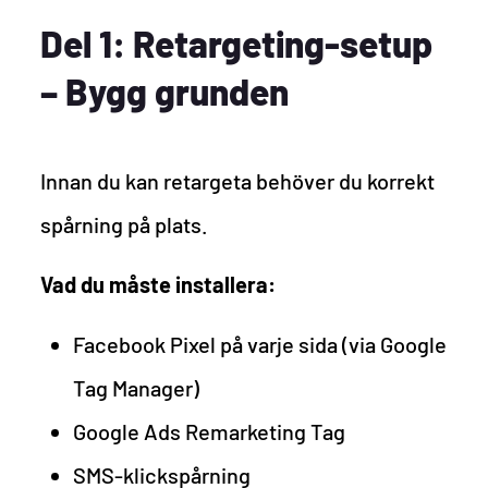
Del 1: Retargeting-setup
– Bygg grunden
Innan du kan retargeta behöver du korrekt
spårning på plats.
Vad du måste installera:
Facebook Pixel på varje sida (via Google
Tag Manager)
Google Ads Remarketing Tag
SMS-klickspårning