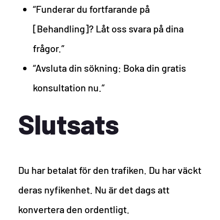
“Funderar du fortfarande på
[Behandling]? Låt oss svara på dina
frågor.”
“Avsluta din sökning: Boka din gratis
konsultation nu.”
Slutsats
Du har betalat för den trafiken. Du har väckt
deras nyfikenhet. Nu är det dags att
konvertera den ordentligt.