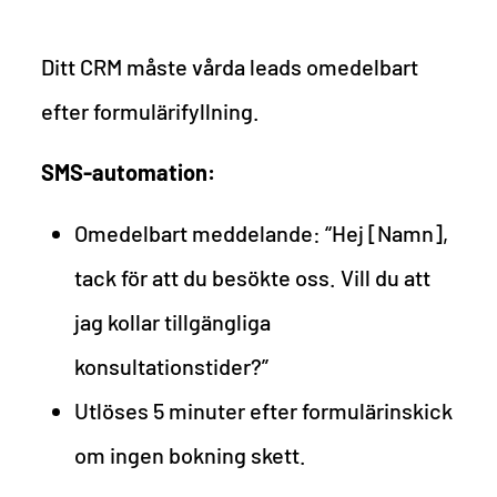
Ditt CRM måste vårda leads omedelbart
efter formulärifyllning.
SMS-automation:
Omedelbart meddelande: “Hej [Namn],
tack för att du besökte oss. Vill du att
jag kollar tillgängliga
konsultationstider?”
Utlöses 5 minuter efter formulärinskick
om ingen bokning skett.