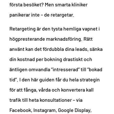
första besöket? Men smarta kliniker
panikerar inte – de retargetar.
Retargeting är den tysta hemliga vapnet i
högpresterande marknadsföring. Rätt
använt kan det fördubbla dina leads, sänka
din kostnad per bokning drastiskt och
äntligen omvandla “intresserad” till “bokad
tid”. I den här guiden får du hela strategin
för att fånga, vårda och konvertera kall
trafik till heta konsultationer – via
Facebook, Instagram, Google Display,