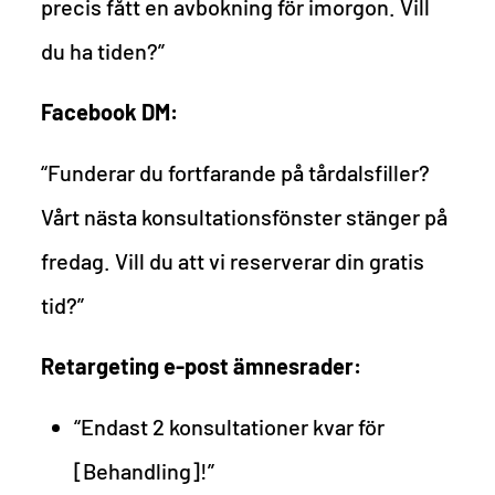
precis fått en avbokning för imorgon. Vill
du ha tiden?”
Facebook DM:
“Funderar du fortfarande på tårdalsfiller?
Vårt nästa konsultationsfönster stänger på
fredag. Vill du att vi reserverar din gratis
tid?”
Retargeting e-post ämnesrader:
“Endast 2 konsultationer kvar för
[Behandling]!”