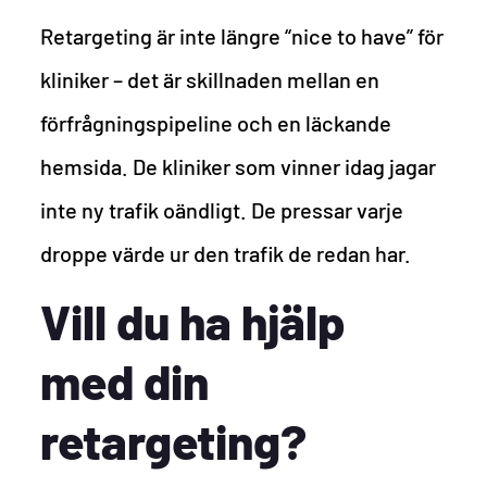
Retargeting är inte längre “nice to have” för
kliniker – det är skillnaden mellan en
förfrågningspipeline och en läckande
hemsida. De kliniker som vinner idag jagar
inte ny trafik oändligt. De pressar varje
droppe värde ur den trafik de redan har.
Vill du ha hjälp
med din
retargeting?