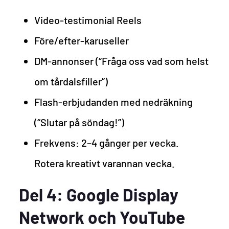
Video-testimonial Reels
Före/efter-karuseller
DM-annonser (“Fråga oss vad som helst
om tårdalsfiller”)
Flash-erbjudanden med nedräkning
(“Slutar på söndag!”)
Frekvens: 2–4 gånger per vecka.
Rotera kreativt varannan vecka.
Del 4: Google Display
Network och YouTube