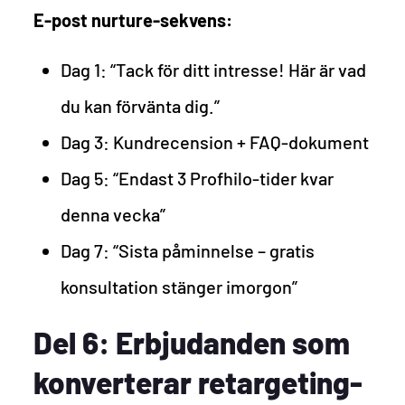
E-post nurture-sekvens:
Dag 1: “Tack för ditt intresse! Här är vad
du kan förvänta dig.”
Dag 3: Kundrecension + FAQ-dokument
Dag 5: “Endast 3 Profhilo-tider kvar
denna vecka”
Dag 7: “Sista påminnelse – gratis
konsultation stänger imorgon”
Del 6: Erbjudanden som
konverterar retargeting-