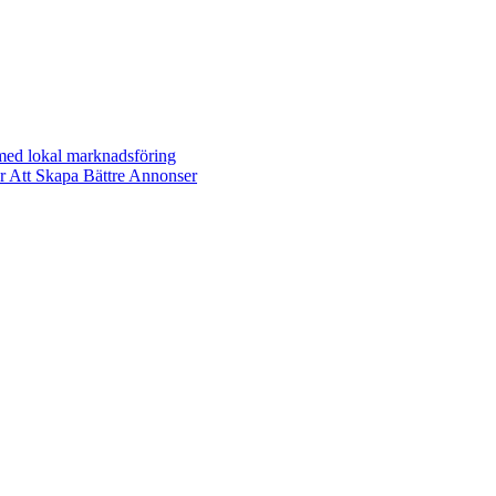
 med lokal marknadsföring
r Att Skapa Bättre Annonser