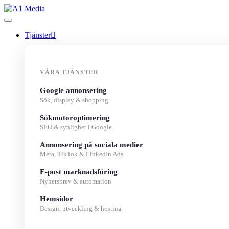
Tjänster
VÅRA TJÄNSTER
Google annonsering
Sök, display & shopping
Sökmotoroptimering
SEO & synlighet i Google
Annonsering på sociala medier
Meta, TikTok & LinkedIn Ads
E-post marknadsföring
Nyhetsbrev & automation
Hemsidor
Design, utveckling & hosting