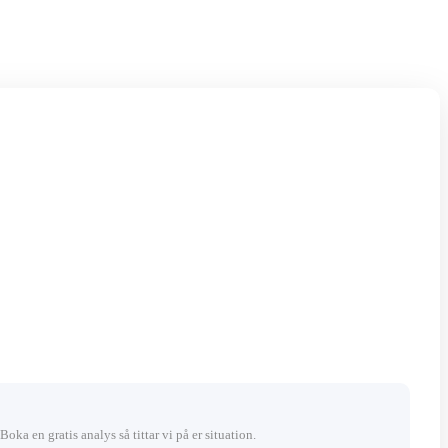
 Boka en gratis analys så tittar vi på er situation.