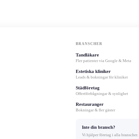
BRANSCHER
Tandläkare
Fler patienter via Google & Meta
Estetiska kliniker
Leads & bokningar för kliniker
Städföretag
Offertförfrågningar & synlighet
Restauranger
Bokningar & fler gäster
Inte din bransch?
Vi hjälper företag i alla branscher.