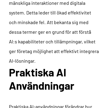
mänskliga interaktioner med digitala
system. Detta leder till ökad effektivitet
och minskade fel.
Att bekanta sig med
dessa termer ger en grund för att förstå
AI:s kapabiliteter och tillämpningar, vilket
ger företag möjlighet att effektivt integrera
AI-lösningar.
Praktiska AI
Användningar
Praktiska AI-användningar förändrar hur