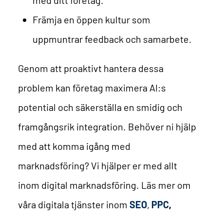
Främja en öppen kultur som
uppmuntrar feedback och samarbete.
Genom att proaktivt hantera dessa
problem kan företag maximera AI:s
potential och säkerställa en smidig och
framgångsrik integration.
Behöver ni hjälp
med att komma igång med
marknadsföring? Vi hjälper er med allt
inom digital marknadsföring. Läs mer om
våra digitala tjänster inom
SEO
,
PPC
,