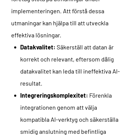
implementeringen. Att förstå dessa
utmaningar kan hjälpa till att utveckla
effektiva lösningar.
Datakvalitet:
Säkerställ att datan är
korrekt och relevant, eftersom dålig
datakvalitet kan leda till ineffektiva AI-
resultat.
Integreringskomplexitet:
Förenkla
integrationen genom att välja
kompatibla AI-verktyg och säkerställa
smidig anslutning med befintliga