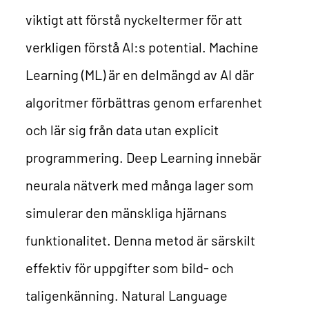
viktigt att förstå nyckeltermer för att
verkligen förstå AI:s potential. Machine
Learning (ML) är en delmängd av AI där
algoritmer förbättras genom erfarenhet
och lär sig från data utan explicit
programmering.
Deep Learning innebär
neurala nätverk med många lager som
simulerar den mänskliga hjärnans
funktionalitet. Denna metod är särskilt
effektiv för uppgifter som bild- och
taligenkänning.
Natural Language