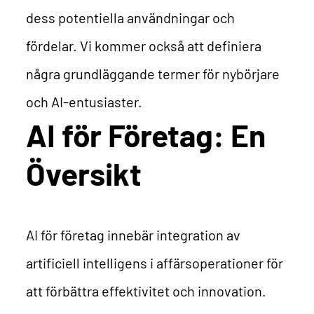
dess potentiella användningar och
fördelar. Vi kommer också att definiera
några grundläggande termer för nybörjare
och AI-entusiaster.
AI för Företag: En
Översikt
AI för företag innebär integration av
artificiell intelligens i affärsoperationer för
att förbättra effektivitet och innovation.