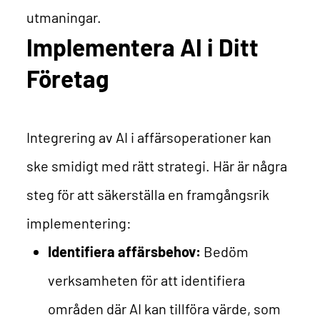
utmaningar.
Implementera AI i Ditt
Företag
Integrering av AI i affärsoperationer kan
ske smidigt med rätt strategi. Här är några
steg för att säkerställa en framgångsrik
implementering:
Identifiera affärsbehov:
Bedöm
verksamheten för att identifiera
områden där AI kan tillföra värde, som