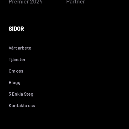
SIDOR
Vårt arbete
Tjänster
Om oss
Blogg
5 Enkla Steg
Kontakta oss