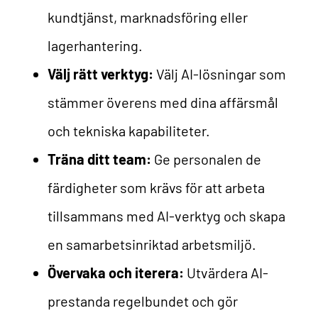
kundtjänst, marknadsföring eller
lagerhantering.
Välj rätt verktyg:
Välj AI-lösningar som
stämmer överens med dina affärsmål
och tekniska kapabiliteter.
Träna ditt team:
Ge personalen de
färdigheter som krävs för att arbeta
tillsammans med AI-verktyg och skapa
en samarbetsinriktad arbetsmiljö.
Övervaka och iterera:
Utvärdera AI-
prestanda regelbundet och gör