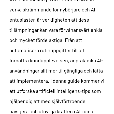
verka skrämmande för nybörjare och AI-
entusiaster, är verkligheten att dess
tillämpningar kan vara förvånansvärt enkla
och mycket fördelaktiga. Från att
automatisera rutinuppgifter till att
förbättra kundupplevelsen, är praktiska AI-
användningar allt mer tillgängliga och lätta
att implementera. I denna guide kommer vi
att utforska artificiell intelligens-tips som
hjälper dig att med självförtroende
navigera och utnyttja kraften i AI i dina