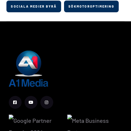
SOCIALA MEDIER BYRÅ
SÖKMOTOROPTIMERING