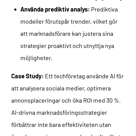
Använda prediktiv analys:
Prediktiva
modeller förutspår trender, vilket gör
att marknadsförare kan justera sina
strategier proaktivt och utnyttja nya
möjligheter.
Case Study:
Ett techföretag använde AI för
att analysera sociala medier, optimera
annonsplaceringar och öka ROI med 30 %.
AI-drivna marknadsföringsstrategier
förbättrar inte bara effektiviteten utan