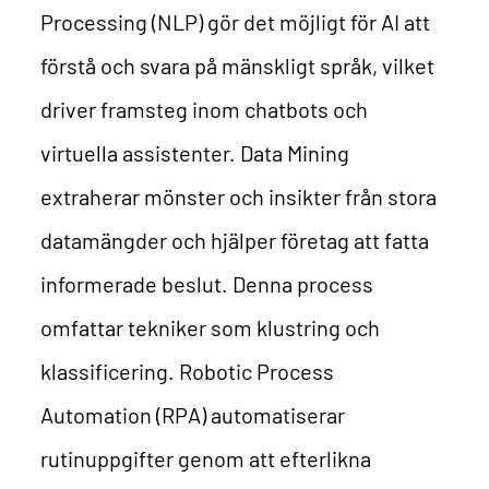
Processing (NLP) gör det möjligt för AI att
förstå och svara på mänskligt språk, vilket
driver framsteg inom chatbots och
virtuella assistenter.
Data Mining
extraherar mönster och insikter från stora
datamängder och hjälper företag att fatta
informerade beslut. Denna process
omfattar tekniker som klustring och
klassificering.
Robotic Process
Automation (RPA) automatiserar
rutinuppgifter genom att efterlikna