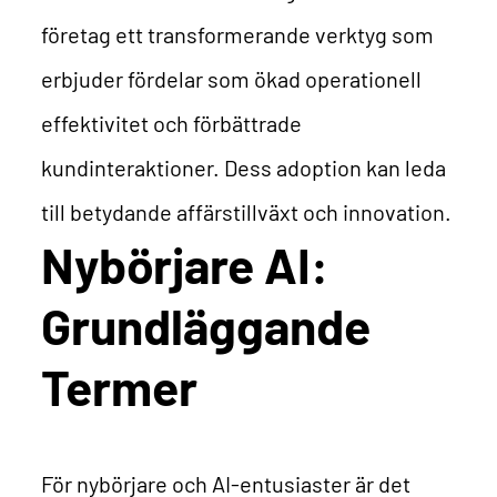
företag ett transformerande verktyg som
erbjuder fördelar som ökad operationell
effektivitet och förbättrade
kundinteraktioner. Dess adoption kan leda
till betydande affärstillväxt och innovation.
Nybörjare AI:
Grundläggande
Termer
För nybörjare och AI-entusiaster är det