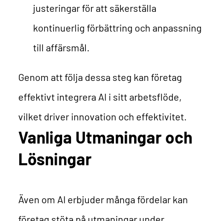
justeringar för att säkerställa
kontinuerlig förbättring och anpassning
till affärsmål.
Genom att följa dessa steg kan företag
effektivt integrera AI i sitt arbetsflöde,
vilket driver innovation och effektivitet.
Vanliga Utmaningar och
Lösningar
Även om AI erbjuder många fördelar kan
företag stöta på utmaningar under