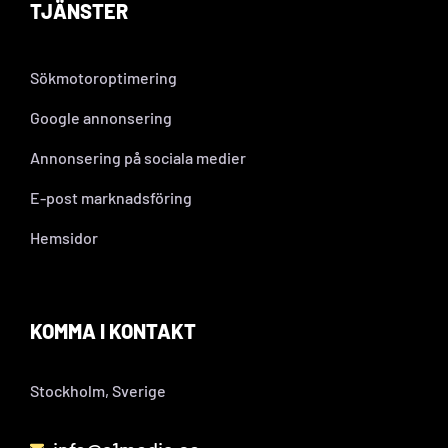
TJÄNSTER
Sökmotoroptimering
Google annonsering
Annonsering på sociala medier
E-post marknadsföring
Hemsidor
KOMMA I KONTAKT
Stockholm, Sverige