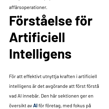
affärsoperationer.
Förståelse för
Artificiell
Intelligens
För att effektivt utnyttja kraften i artificiell
intelligens är det avgörande att först förstå
vad AI innebär. Den här sektionen ger en
översikt av
AI
för företag, med fokus på