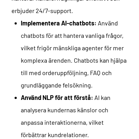
erbjuder 24/7-support.
Implementera AI-chatbots:
Använd
chatbots för att hantera vanliga frågor,
vilket frigör mänskliga agenter för mer
komplexa ärenden. Chatbots kan hjälpa
till med orderuppföljning, FAQ och
grundläggande felsökning.
Använd NLP för att förstå:
AI kan
analysera kundernas känslor och
anpassa interaktionerna, vilket
förbättrar kundrelationer.