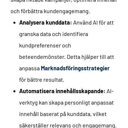
och förbättra kundengagemang.
Analysera kunddata:
Använd AI för att
granska data och identifiera
kundpreferenser och
beteendemönster. Detta hjälper till att
anpassa
Marknadsföringsstrategier
för bättre resultat.
Automatisera innehållsskapande:
AI-
verktyg kan skapa personligt anpassat
innehåll baserat på kunddata, vilket
säkerställer relevans och engagemang.