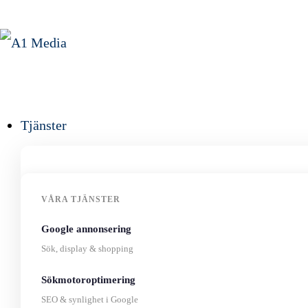
Tjänster
VÅRA TJÄNSTER
Google annonsering
Sök, display & shopping
Sökmotoroptimering
SEO & synlighet i Google