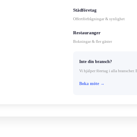
Städföretag
Offertförfrågningar & synlighet
Restauranger
Bokningar & fler gäster
Inte din bransch?
Vi hjälper företag i alla branscher. 
Boka möte →