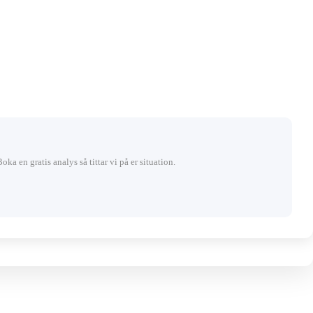
Boka en gratis analys så tittar vi på er situation.