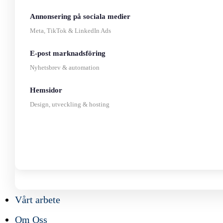
Annonsering på sociala medier
Meta, TikTok & LinkedIn Ads
E-post marknadsföring
Nyhetsbrev & automation
Hemsidor
Design, utveckling & hosting
Vårt arbete
Om Oss