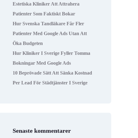
Estetiska Kliniker Att Attrahera
Patienter Som Faktiskt Bokar
Hur Svenska Tandläkare Får Fler
Patienter Med Google Ads Utan Att
Öka Budgeten
Hur Kliniker I Sverige Fyller Tomma
Bokningar Med Google Ads
10 Beprövade Sätt Att Sänka Kostnad
Per Lead För Städtjänster I Sverige
Senaste kommentarer