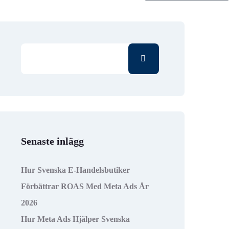
Senaste inlägg
Hur Svenska E-Handelsbutiker
Förbättrar ROAS Med Meta Ads År
2026
Hur Meta Ads Hjälper Svenska