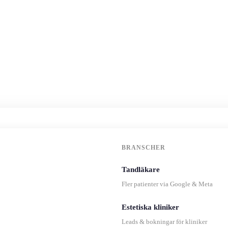
BRANSCHER
Tandläkare
Fler patienter via Google & Meta
Estetiska kliniker
Leads & bokningar för kliniker