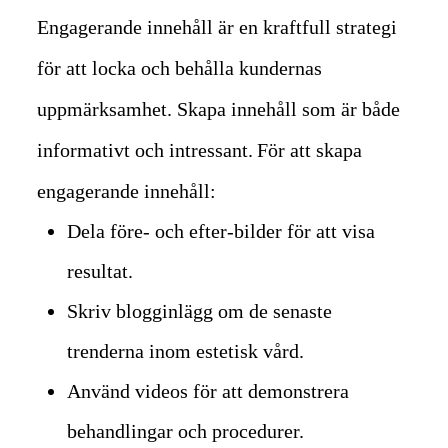
Engagerande innehåll är en kraftfull strategi
för att locka och behålla kundernas
uppmärksamhet. Skapa innehåll som är både
informativt och intressant.
För att skapa
engagerande innehåll:
Dela före- och efter-bilder för att visa
resultat.
Skriv blogginlägg om de senaste
trenderna inom estetisk vård.
Använd videos för att demonstrera
behandlingar och procedurer.