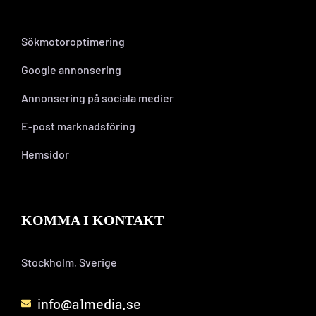
Sökmotoroptimering
Google annonsering
Annonsering på sociala medier
E-post marknadsföring
Hemsidor
KOMMA I KONTAKT
Stockholm, Sverige
info@a1media.se