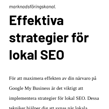
marknadsföringskanal
.
Effektiva
strategier för
lokal SEO
För att maximera effekten av din närvaro på
Google My Business är det viktigt att
implementera strategier för lokal SEO. Dessa
tekniker hjälper dig att synas när lokala