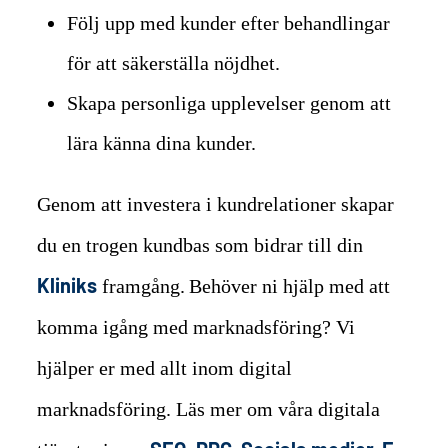
Följ upp med kunder efter behandlingar
för att säkerställa nöjdhet.
Skapa personliga upplevelser genom att
lära känna dina kunder.
Genom att investera i kundrelationer skapar
du en trogen kundbas som bidrar till din
Kliniks
framgång.
Behöver ni hjälp med att
komma igång med marknadsföring? Vi
hjälper er med allt inom digital
marknadsföring. Läs mer om våra digitala