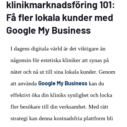
klinikmarknadsföring 101:
Få fler lokala kunder med
Google My Business
I dagens digitala värld är det viktigare än
någonsin för estetiska kliniker att synas på
nätet och nå ut till sina lokala kunder. Genom
Google My Business
att använda
kan du
effektivt öka din kliniks synlighet och locka
fler besökare till din verksamhet. Med rätt
strategi kan denna kostnadsfria plattform bli