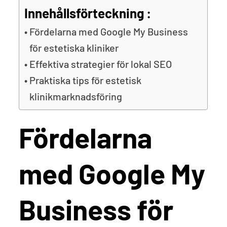
Innehållsförteckning :
Fördelarna med Google My Business
för estetiska kliniker
Effektiva strategier för lokal SEO
Praktiska tips för estetisk
klinikmarknadsföring
Fördelarna
med Google My
Business för