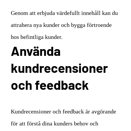
Genom att erbjuda värdefullt innehåll kan du
attrahera nya kunder och bygga förtroende
hos befintliga kunder.
Använda
kundrecensioner
och feedback
Kundrecensioner och feedback är avgörande
för att förstå dina kunders behov och