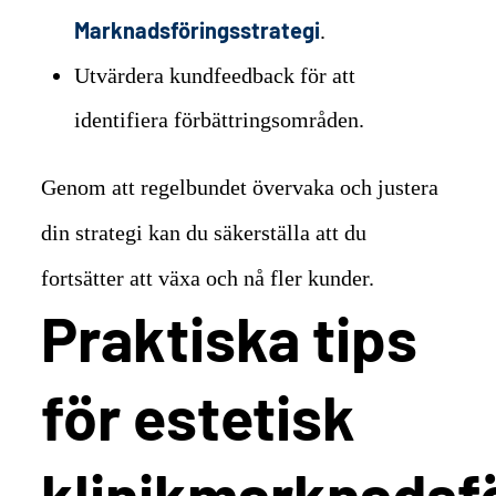
Marknadsföringsstrategi
.
Utvärdera kundfeedback för att
identifiera förbättringsområden.
Genom att regelbundet övervaka och justera
din strategi kan du säkerställa att du
fortsätter att växa och nå fler kunder.
Praktiska tips
för estetisk
klinikmarknadsf