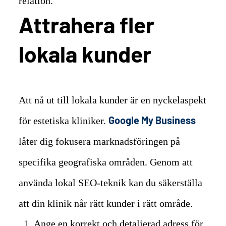
relation.
Attrahera fler
lokala kunder
Att nå ut till lokala kunder är en nyckelaspekt
Google My Business
för estetiska kliniker.
låter dig fokusera marknadsföringen på
specifika geografiska områden. Genom att
använda lokal SEO-teknik kan du säkerställa
att din klinik når rätt kunder i rätt område.
Ange en korrekt och detaljerad adress för