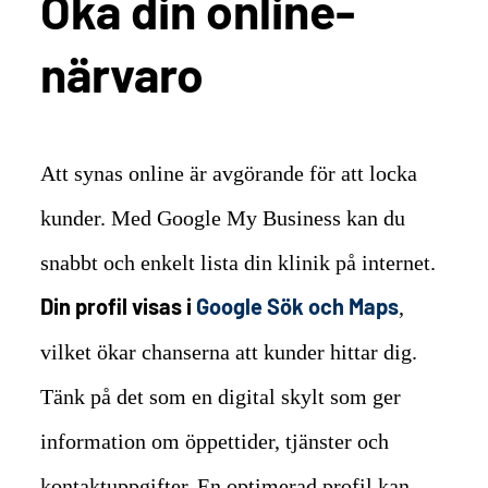
Öka din online-
närvaro
Att synas online är avgörande för att locka
kunder. Med Google My Business kan du
snabbt och enkelt lista din klinik på internet.
Din profil visas i
Google Sök och Maps
,
vilket ökar chanserna att kunder hittar dig.
Tänk på det som en digital skylt som ger
information om öppettider, tjänster och
kontaktuppgifter.
En optimerad profil kan