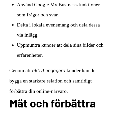
Använd Google My Business-funktioner
som frågor och svar.
Delta i lokala evenemang och dela dessa
via inlägg.
Uppmuntra kunder att dela sina bilder och
erfarenheter.
aktivt engagera
Genom att
kunder kan du
bygga en starkare relation och samtidigt
förbättra din online-närvaro.
Mät och förbättra