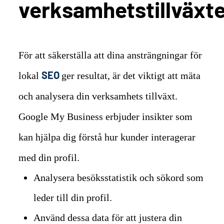
verksamhetstillväxt
För att säkerställa att dina ansträngningar för
SEO
lokal
ger resultat, är det viktigt att mäta
och analysera din verksamhets tillväxt.
Google My Business erbjuder insikter som
kan hjälpa dig förstå hur kunder interagerar
med din profil.
Analysera besöksstatistik och sökord som
leder till din profil.
Använd dessa data för att justera din