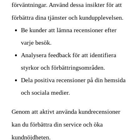
förväntningar. Använd dessa insikter för att
förbättra dina tjänster och kundupplevelsen.
Be kunder att lämna recensioner efter
varje besök.
Analysera feedback för att identifiera
styrkor och förbättringsområden.
Dela positiva recensioner på din hemsida
och sociala medier.
Genom att aktivt använda kundrecensioner
kan du förbättra din service och öka
kundnöjdheten.