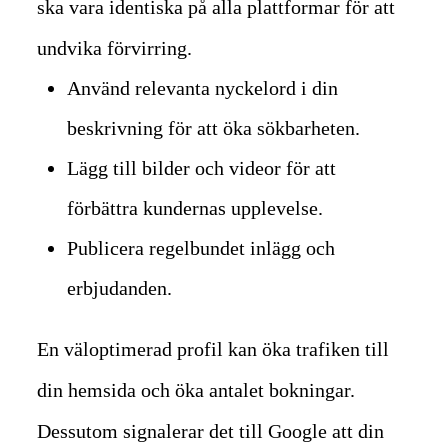
ska vara identiska på alla plattformar för att
undvika förvirring.
Använd relevanta nyckelord i din
beskrivning för att öka sökbarheten.
Lägg till bilder och videor för att
förbättra kundernas upplevelse.
Publicera regelbundet inlägg och
erbjudanden.
En väloptimerad profil kan öka trafiken till
din hemsida och öka antalet bokningar.
Dessutom signalerar det till Google att din