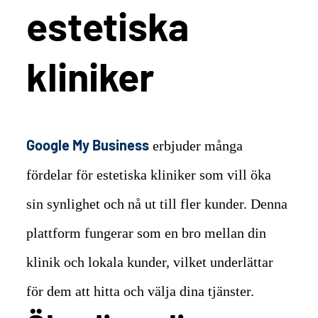
estetiska
kliniker
Google My Business
erbjuder många
fördelar för estetiska kliniker som vill öka
sin synlighet och nå ut till fler kunder. Denna
plattform fungerar som en bro mellan din
klinik och lokala kunder, vilket underlättar
för dem att hitta och välja dina tjänster.