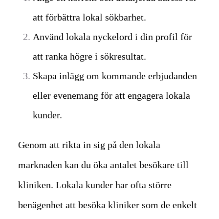
att förbättra lokal sökbarhet.
Använd lokala nyckelord i din profil för
att ranka högre i sökresultat.
Skapa inlägg om kommande erbjudanden
eller evenemang för att engagera lokala
kunder.
Genom att rikta in sig på den lokala
marknaden kan du öka antalet besökare till
kliniken. Lokala kunder har ofta större
benägenhet att besöka kliniker som de enkelt