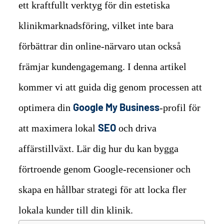
ett kraftfullt verktyg för din estetiska
klinikmarknadsföring, vilket inte bara
förbättrar din online-närvaro utan också
främjar kundengagemang. I denna artikel
kommer vi att guida dig genom processen att
Google My Business
optimera din
-profil för
SEO
att maximera lokal
och driva
affärstillväxt. Lär dig hur du kan bygga
förtroende genom Google-recensioner och
skapa en hållbar strategi för att locka fler
lokala kunder till din klinik.