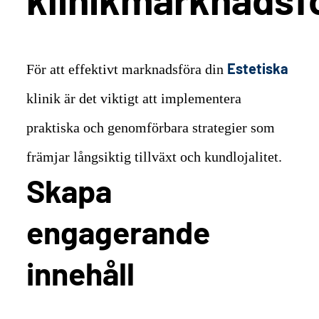
Estetiska
För att effektivt marknadsföra din
klinik är det viktigt att implementera
praktiska och genomförbara strategier som
främjar långsiktig tillväxt och kundlojalitet.
Skapa
engagerande
innehåll