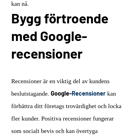
kan nå.
Bygg förtroende
med Google-
recensioner
Recensioner är en viktig del av kundens
Google-
Recensioner
beslutstagande.
kan
förbättra ditt företags trovärdighet och locka
fler kunder. Positiva recensioner fungerar
som socialt bevis och kan övertyga