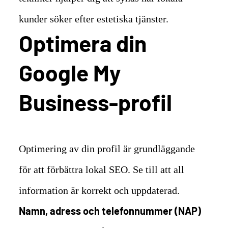
kunder söker efter estetiska tjänster.
Optimera din
Google My
Business-profil
Optimering av din profil är grundläggande
för att förbättra lokal SEO. Se till att all
information är korrekt och uppdaterad.
Namn, adress och telefonnummer (NAP)