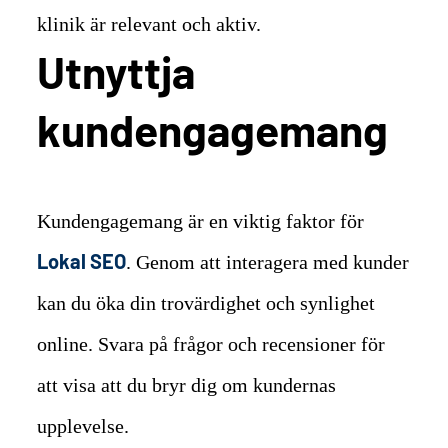
klinik är relevant och aktiv.
Utnyttja
kundengagemang
Kundengagemang är en viktig faktor för
Lokal SEO
. Genom att interagera med kunder
kan du öka din trovärdighet och synlighet
online. Svara på frågor och recensioner för
att visa att du bryr dig om kundernas
upplevelse.