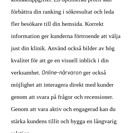
förbättra din ranking i sökresultat och leda
fler besökare till din hemsida. Korrekt
information ger kunderna förtroende att välja
just din klinik. Använd också bilder av hög
kvalitet för att ge en visuell inblick i din
Online-närvaron
verksamhet.
ger också
möjlighet att interagera direkt med kunder
genom att svara på frågor och recensioner.
Genom att vara aktiv och engagerad kan du
stärka kundens tillit och bygga en långvarig