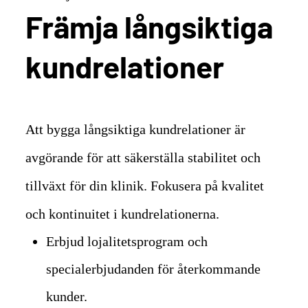
Främja långsiktiga
kundrelationer
Att bygga långsiktiga kundrelationer är
avgörande för att säkerställa stabilitet och
tillväxt för din klinik. Fokusera på kvalitet
och kontinuitet i kundrelationerna.
Erbjud lojalitetsprogram och
specialerbjudanden för återkommande
kunder.