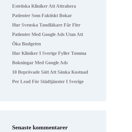
Estetiska Kliniker Att Attrahera
Patienter Som Faktiskt Bokar
Hur Svenska Tandläkare Får Fler
Patienter Med Google Ads Utan Att
Öka Budgeten
Hur Kliniker I Sverige Fyller Tomma
Bokningar Med Google Ads
10 Beprövade Sätt Att Sänka Kostnad
Per Lead För Städtjänster I Sverige
Senaste kommentarer