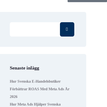
Senaste inlägg
Hur Svenska E-Handelsbutiker
Förbättrar ROAS Med Meta Ads År
2026
Hur Meta Ads Hjälper Svenska