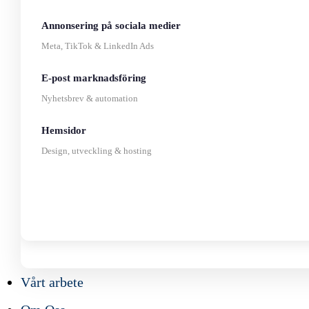
Annonsering på sociala medier
Meta, TikTok & LinkedIn Ads
E-post marknadsföring
Nyhetsbrev & automation
Hemsidor
Design, utveckling & hosting
Vårt arbete