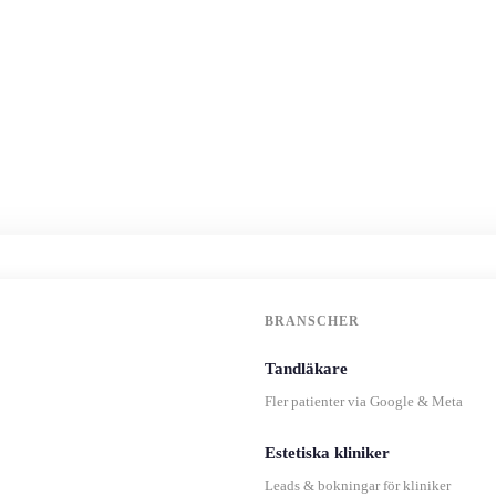
BRANSCHER
Tandläkare
Fler patienter via Google & Meta
Estetiska kliniker
Leads & bokningar för kliniker