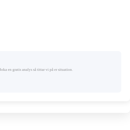
Boka en gratis analys så tittar vi på er situation.