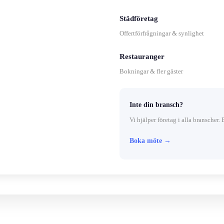
Städföretag
Offertförfrågningar & synlighet
Restauranger
Bokningar & fler gäster
Inte din bransch?
Vi hjälper företag i alla branscher. 
Boka möte →