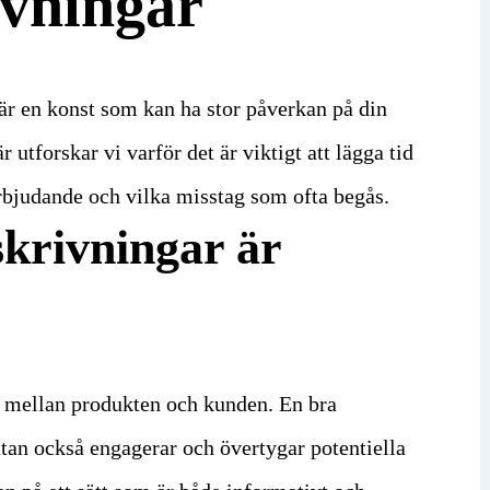
vningar
är en konst som kan ha stor påverkan på din
utforskar vi varför det är viktigt att lägga tid
erbjudande och vilka misstag som ofta begås.
krivningar är
 mellan produkten och kunden. En bra
tan också engagerar och övertygar potentiella