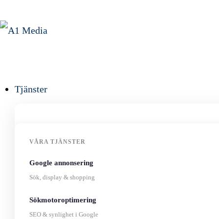
Tjänster
VÅRA TJÄNSTER
Google annonsering
Sök, display & shopping
Sökmotoroptimering
SEO & synlighet i Google