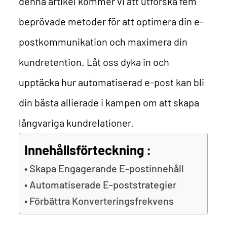
denna artikel kommer vi att utforska fem
beprövade metoder för att optimera din e-
postkommunikation och maximera din
kundretention. Låt oss dyka in och
upptäcka hur automatiserad e-post kan bli
din bästa allierade i kampen om att skapa
långvariga kundrelationer.
Innehållsförteckning :
Skapa Engagerande E-postinnehåll
Automatiserade E-poststrategier
Förbättra Konverteringsfrekvens