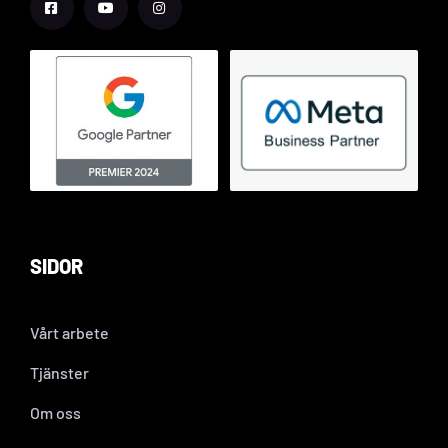
SIDOR
Vårt arbete
Tjänster
Om oss