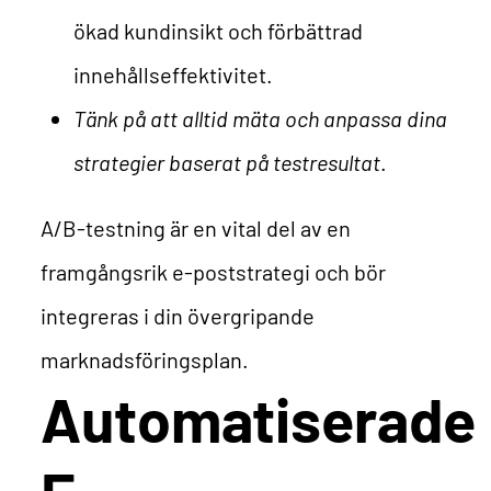
ökad kundinsikt och förbättrad
innehållseffektivitet.
Tänk på att alltid mäta och anpassa dina
strategier baserat på testresultat
.
A/B-testning är en vital del av en
framgångsrik e-poststrategi och bör
integreras i din övergripande
marknadsföringsplan.
Automatiserade