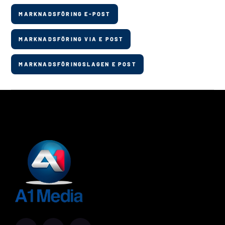
MARKNADSFÖRING E-POST
MARKNADSFÖRING VIA E POST
MARKNADSFÖRINGSLAGEN E POST