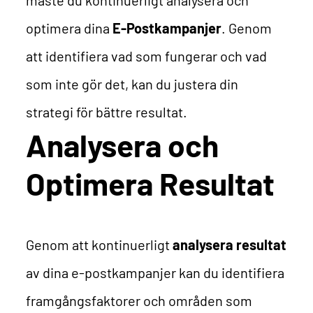
optimera dina
E-Postkampanjer
. Genom
att identifiera vad som fungerar och vad
som inte gör det, kan du justera din
strategi för bättre resultat.
Analysera och
Optimera Resultat
Genom att kontinuerligt
analysera resultat
av dina e-postkampanjer kan du identifiera
framgångsfaktorer och områden som