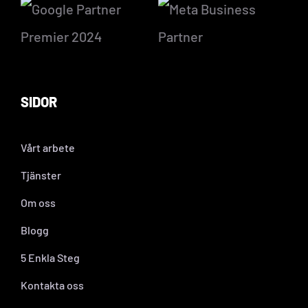
SIDOR
Vårt arbete
Tjänster
Om oss
Blogg
5 Enkla Steg
Kontakta oss