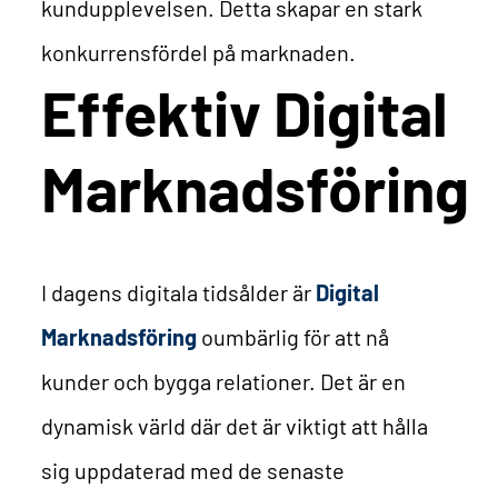
kundupplevelsen. Detta skapar en stark
konkurrensfördel på marknaden.
Effektiv Digital
Marknadsföring
I dagens digitala tidsålder är
Digital
Marknadsföring
oumbärlig för att nå
kunder och bygga relationer. Det är en
dynamisk värld där det är viktigt att hålla
sig uppdaterad med de senaste