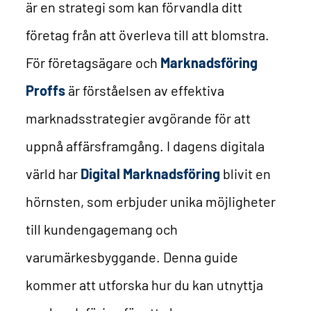
är en strategi som kan förvandla ditt
företag från att överleva till att blomstra.
För företagsägare och
Marknadsföring
Proffs
är förståelsen av effektiva
marknadsstrategier avgörande för att
uppnå affärsframgång. I dagens digitala
värld har
Digital Marknadsföring
blivit en
hörnsten, som erbjuder unika möjligheter
till kundengagemang och
varumärkesbyggande. Denna guide
kommer att utforska hur du kan utnyttja