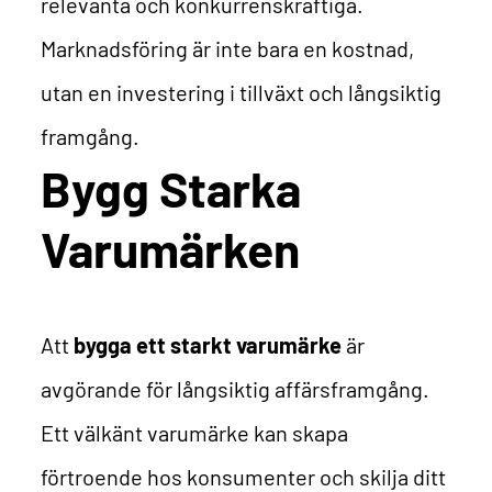
relevanta och konkurrenskraftiga.
Marknadsföring är inte bara en kostnad,
utan en investering i tillväxt och långsiktig
framgång.
Bygg Starka
Varumärken
Att
bygga ett starkt varumärke
är
avgörande för långsiktig affärsframgång.
Ett välkänt varumärke kan skapa
förtroende hos konsumenter och skilja ditt