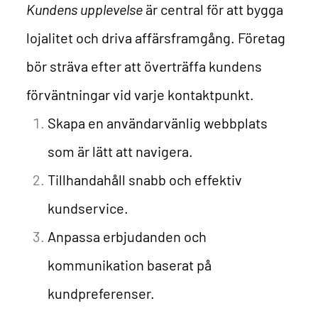
Kundens upplevelse
är central för att bygga
lojalitet och driva affärsframgång. Företag
bör sträva efter att överträffa kundens
förväntningar vid varje kontaktpunkt.
Skapa en användarvänlig webbplats
som är lätt att navigera.
Tillhandahåll snabb och effektiv
kundservice.
Anpassa erbjudanden och
kommunikation baserat på
kundpreferenser.