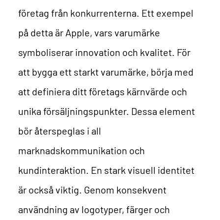
företag från konkurrenterna. Ett exempel
på detta är Apple, vars varumärke
symboliserar innovation och kvalitet.
För
att bygga ett starkt varumärke, börja med
att definiera ditt företags kärnvärde och
unika försäljningspunkter. Dessa element
bör återspeglas i all
marknadskommunikation och
kundinteraktion.
En stark visuell identitet
är också viktig. Genom konsekvent
användning av logotyper, färger och