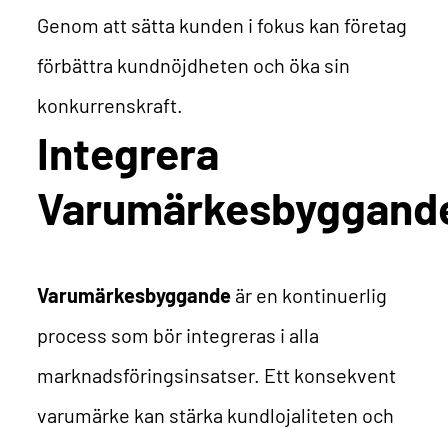
Genom att sätta kunden i fokus kan företag
förbättra kundnöjdheten och öka sin
konkurrenskraft.
Integrera
Varumärkesbyggand
Varumärkesbyggande
är en kontinuerlig
process som bör integreras i alla
marknadsföringsinsatser. Ett konsekvent
varumärke kan stärka kundlojaliteten och