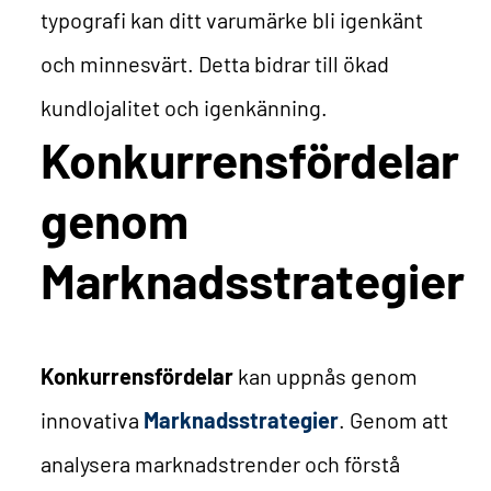
typografi kan ditt varumärke bli igenkänt
och minnesvärt. Detta bidrar till ökad
kundlojalitet och igenkänning.
Konkurrensfördelar
genom
Marknadsstrategier
Konkurrensfördelar
kan uppnås genom
innovativa
Marknadsstrategier
. Genom att
analysera marknadstrender och förstå