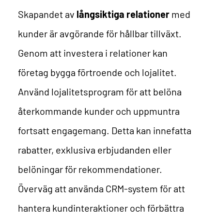
Skapandet av
långsiktiga relationer
med
kunder är avgörande för hållbar tillväxt.
Genom att investera i relationer kan
företag bygga förtroende och lojalitet.
Använd lojalitetsprogram för att belöna
återkommande kunder och uppmuntra
fortsatt engagemang. Detta kan innefatta
rabatter, exklusiva erbjudanden eller
belöningar för rekommendationer.
Överväg att använda CRM-system för att
hantera kundinteraktioner och förbättra