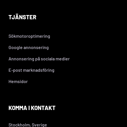
TJÄNSTER
Sökmotoroptimering
Google annonsering
Annonsering på sociala medier
E-post marknadsföring
Hemsidor
KOMMA I KONTAKT
Stockholm, Sverige