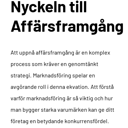
Nyckeln till
Affärsframgång
Att uppnå affärsframgång är en komplex
process som kräver en genomtänkt
strategi. Marknadsföring spelar en
avgörande roll i denna ekvation. Att förstå
varför marknadsföring är så viktig och hur
man bygger starka varumärken kan ge ditt
företag en betydande konkurrensfördel.