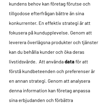
kundens behov kan företag förutse och
tillgodose efterfrågan bättre än sina
konkurrenter.
En effektiv strategi är att
fokusera på kundupplevelse. Genom att
leverera överlägsna produkter och tjänster
kan du behålla kunder och öka deras
livstidsvärde.
Att använda
data
för att
förstå kundbeteenden och preferenser är
en annan strategi. Genom att analysera
denna information kan företag anpassa
sina erbjudanden och förbättra