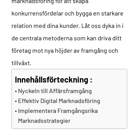
marknadsföring för att skapa
konkurrensfördelar och bygga en starkare
relation med dina kunder. Låt oss dyka in i
de centrala metoderna som kan driva ditt
företag mot nya höjder av framgång och
tillväxt.
Innehållsförteckning :
Nyckeln till Affärsframgång
Effektiv Digital Marknadsföring
Implementera Framgångsrika
Marknadsstrategier