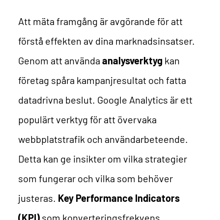
Att mäta framgång är avgörande för att
förstå effekten av dina marknadsinsatser.
Genom att använda
analysverktyg
kan
företag spåra kampanjresultat och fatta
datadrivna beslut.
Google Analytics är ett
populärt verktyg för att övervaka
webbplatstrafik och användarbeteende.
Detta kan ge insikter om vilka strategier
som fungerar och vilka som behöver
justeras.
Key Performance Indicators
(KPI)
som konverteringsfrekvens,