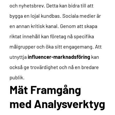
och nyhetsbrev. Detta kan bidra till att
bygga en lojal kundbas.
Sociala medier är
en annan kritisk kanal. Genom att skapa
riktat innehåll kan företag nå specifika
målgrupper och öka sitt engagemang. Att
utnyttja
influencer-marknadsföring
kan
också ge trovärdighet och nå en bredare
publik.
Mät Framgång
med Analysverktyg