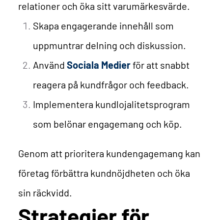
relationer och öka sitt varumärkesvärde.
Skapa engagerande innehåll som
uppmuntrar delning och diskussion.
Använd
Sociala Medier
för att snabbt
reagera på kundfrågor och feedback.
Implementera kundlojalitetsprogram
som belönar engagemang och köp.
Genom att prioritera kundengagemang kan
företag förbättra kundnöjdheten och öka
sin räckvidd.
Strategier för