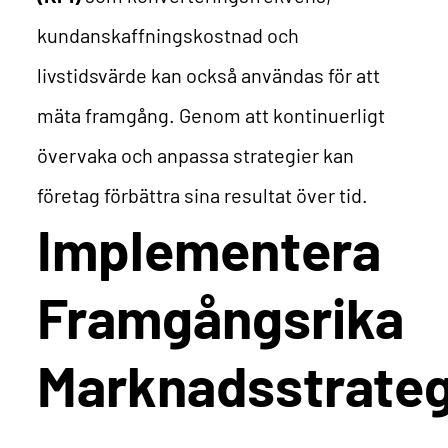
kundanskaffningskostnad och
livstidsvärde kan också användas för att
mäta framgång. Genom att kontinuerligt
övervaka och anpassa strategier kan
företag förbättra sina resultat över tid.
Implementera
Framgångsrika
Marknadsstrateg