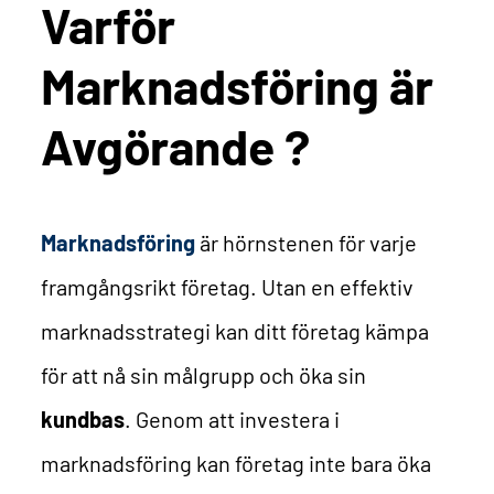
Varför
Marknadsföring är
Avgörande ?
Marknadsföring
är hörnstenen för varje
framgångsrikt företag. Utan en effektiv
marknadsstrategi kan ditt företag kämpa
för att nå sin målgrupp och öka sin
kundbas
. Genom att investera i
marknadsföring kan företag inte bara öka