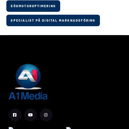
SÖKMOTOROPTIMERING
SPECIALIST PÅ DIGITAL MARKNADSFÖRING