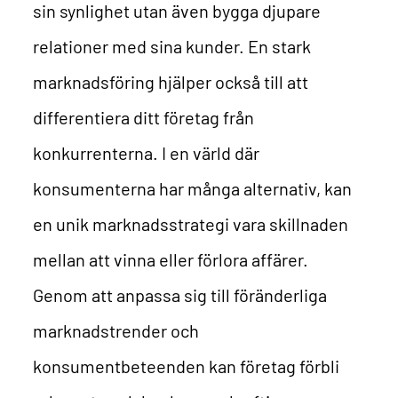
sin synlighet utan även bygga djupare
relationer med sina kunder.
En stark
marknadsföring hjälper också till att
differentiera ditt företag från
konkurrenterna. I en värld där
konsumenterna har många alternativ, kan
en unik marknadsstrategi vara skillnaden
mellan att vinna eller förlora affärer.
Genom att anpassa sig till föränderliga
marknadstrender och
konsumentbeteenden kan företag förbli