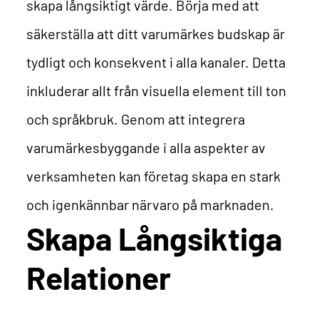
skapa långsiktigt värde.
Börja med att
säkerställa att ditt varumärkes budskap är
tydligt och konsekvent i alla kanaler. Detta
inkluderar allt från visuella element till ton
och språkbruk.
Genom att integrera
varumärkesbyggande i alla aspekter av
verksamheten kan företag skapa en stark
och igenkännbar närvaro på marknaden.
Skapa Långsiktiga
Relationer