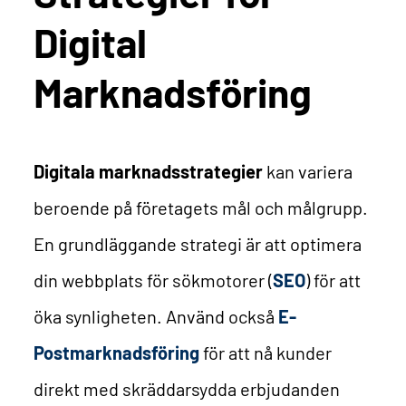
Digital
Marknadsföring
Digitala marknadsstrategier
kan variera
beroende på företagets mål och målgrupp.
En grundläggande strategi är att optimera
din webbplats för sökmotorer (
SEO
) för att
öka synligheten.
Använd också
E
-
Postmarknadsföring
för att nå kunder
direkt med skräddarsydda erbjudanden