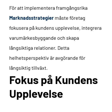
För att implementera framgångsrika
Marknadsstrategier
måste företag
fokusera på kundens upplevelse, integrera
varumärkesbyggande och skapa
långsiktiga relationer. Detta
helhetsperspektiv är avgörande för
långsiktig tillväxt.
Fokus på Kundens
Upplevelse