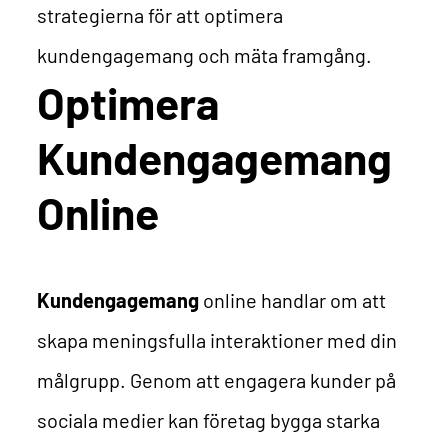
strategierna för att optimera
kundengagemang och mäta framgång.
Optimera
Kundengagemang
Online
Kundengagemang
online handlar om att
skapa meningsfulla interaktioner med din
målgrupp. Genom att engagera kunder på
sociala medier kan företag bygga starka