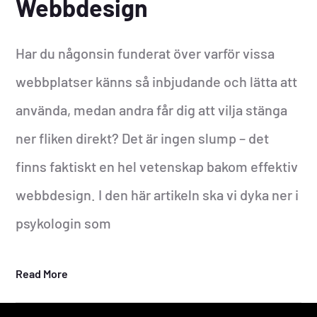
Webbdesign
Har du någonsin funderat över varför vissa
webbplatser känns så inbjudande och lätta att
använda, medan andra får dig att vilja stänga
ner fliken direkt? Det är ingen slump – det
finns faktiskt en hel vetenskap bakom effektiv
webbdesign. I den här artikeln ska vi dyka ner i
psykologin som
Read More