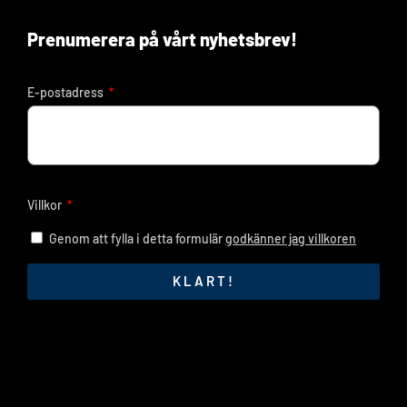
Prenumerera på vårt nyhetsbrev!
E-postadress
Villkor
Genom att fylla i detta formulär
godkänner jag villkoren
KLART!