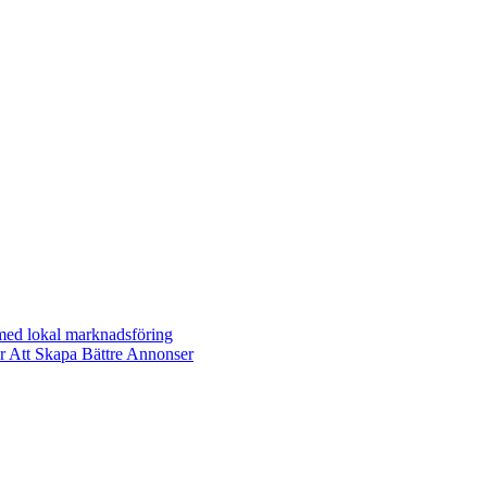
 med lokal marknadsföring
r Att Skapa Bättre Annonser