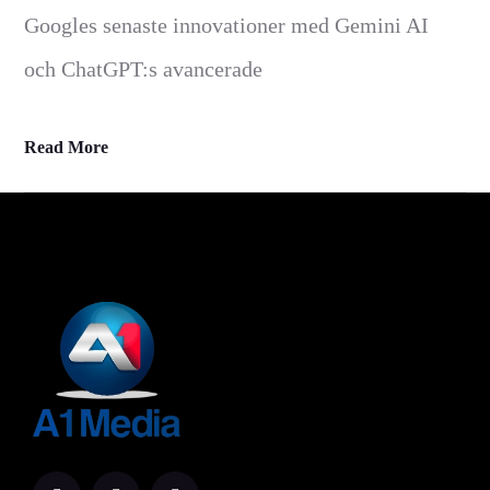
Googles senaste innovationer med Gemini AI
och ChatGPT:s avancerade
Read More