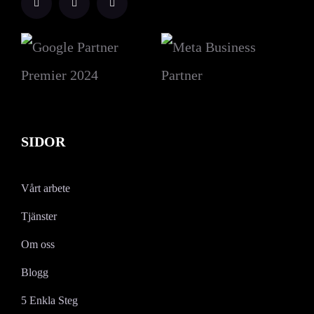
SIDOR
Vårt arbete
Tjänster
Om oss
Blogg
5 Enkla Steg