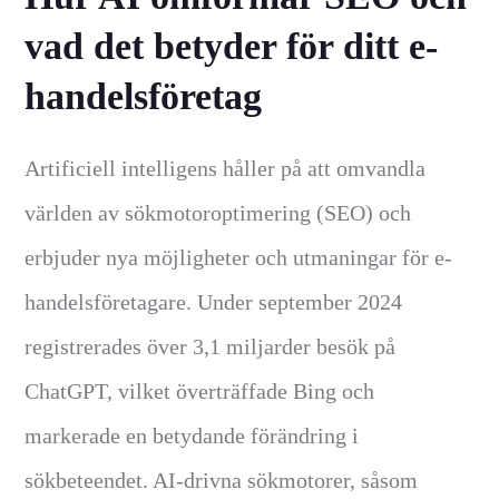
vad det betyder för ditt e-
handelsföretag
Artificiell intelligens håller på att omvandla
världen av sökmotoroptimering (SEO) och
erbjuder nya möjligheter och utmaningar för e-
handelsföretagare. Under september 2024
registrerades över 3,1 miljarder besök på
ChatGPT, vilket överträffade Bing och
markerade en betydande förändring i
sökbeteendet. AI-drivna sökmotorer, såsom