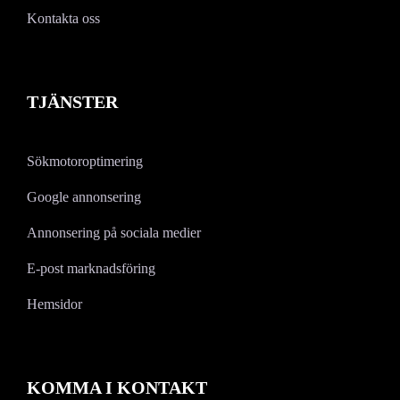
Kontakta oss
TJÄNSTER
Sökmotoroptimering
Google annonsering
Annonsering på sociala medier
E-post marknadsföring
Hemsidor
KOMMA I KONTAKT