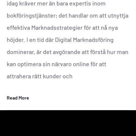
idag kräver mer än bara expertis inom
bokföringstjänster; det handlar om att utnyttja
effektiva Marknadsstrategier för att nå nya
höjder. I en tid där Digital Marknadsföring
dominerar, är det avgörande att förstå hur man
kan optimera sin närvaro online för att
attrahera rätt kunder och
Read More