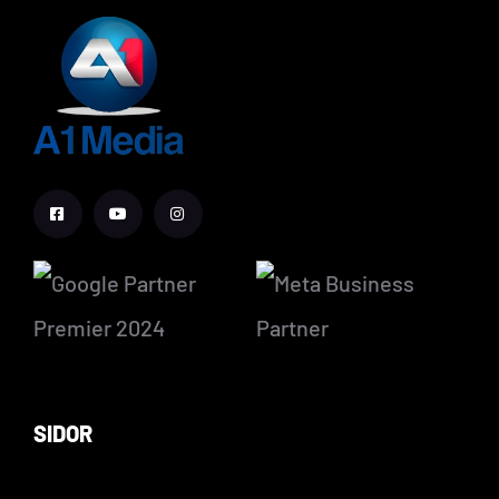
SIDOR