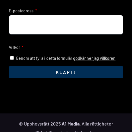
E-postadress
Villkor
Genom att fylla i detta formulär
godkänner jag villkoren
KLART!
© Upphovsrätt 2025
A1 Media
. Alla rättigheter