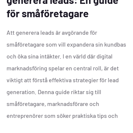
för småföretagare
Att generera leads är avgörande för
småföretagare som vill expandera sin kundbas
och öka sina intäkter. I en värld där digital
marknadsföring spelar en central roll, är det
viktigt att förstå effektiva strategier för lead
generation. Denna guide riktar sig till
småföretagare, marknadsförare och
entreprenörer som söker praktiska tips och