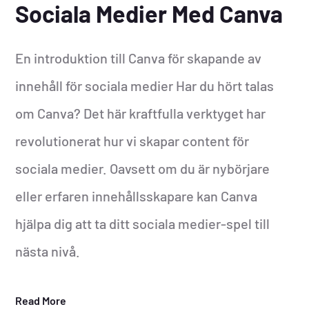
Sociala Medier Med Canva
En introduktion till Canva för skapande av
innehåll för sociala medier Har du hört talas
om Canva? Det här kraftfulla verktyget har
revolutionerat hur vi skapar content för
sociala medier. Oavsett om du är nybörjare
eller erfaren innehållsskapare kan Canva
hjälpa dig att ta ditt sociala medier-spel till
nästa nivå.
Read More